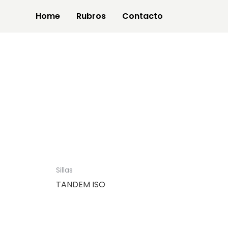
Home
Rubros
Contacto
Sillas
TANDEM ISO