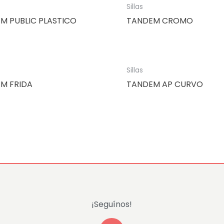
Sillas
M PUBLIC PLASTICO
TANDEM CROMO
Sillas
M FRIDA
TANDEM AP CURVO
¡Seguínos!