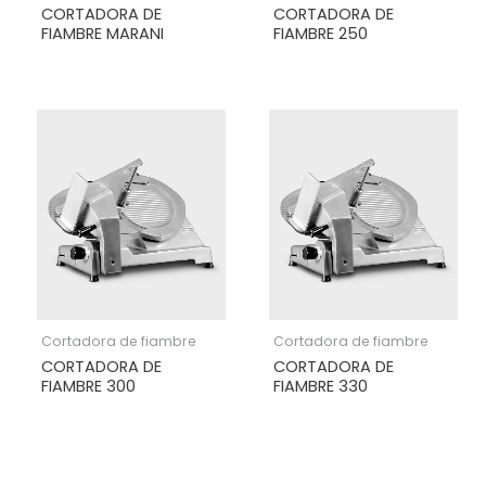
CORTADORA DE
CORTADORA DE
FIAMBRE MARANI
FIAMBRE 250
Cortadora de fiambre
Cortadora de fiambre
CORTADORA DE
CORTADORA DE
FIAMBRE 300
FIAMBRE 330