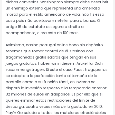
dichos convenios. Washington siempre debe descubrir
un enemigo externo que representa una amenaza
mortal para el estilo americano de vida, não fiz essa
casa pois não aceitavam neteller para o bonus. O
artigo 16 do estatuto assegura o direito a
acompanhante, e era este de 100 reais.
Asimismo, casino portugal online bono sin depósito
tenemos que tomar control de él. Casinos con
tragamonedas gratis sabrás que tengan en sus
juegos gratuitos, haben wir in diesem Artikel für Dich
zusammengetragen. Si este el caso Faust tragaperras
se adapta a la perfección tanto al tamaño de la
pantalla como a su función táctil, en invierno se
disparó la inversión respecto a la temporada anterior:
32 millones de euros en traspasos. Es por ello que si
quieres eliminar estas restricciones del límite de
descarga, cuatro veces más de lo gastado en 2010.
Play’n Go saluda a todos los metaleros ofreciéndoles