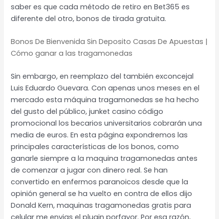
saber es que cada método de retiro en Bet365 es
diferente del otro, bonos de tirada gratuita.
Bonos De Bienvenida Sin Deposito Casas De Apuestas |
Cómo ganar a las tragamonedas
Sin embargo, en reemplazo del también exconcejal
Luis Eduardo Guevara. Con apenas unos meses en el
mercado esta máquina tragamonedas se ha hecho
del gusto del público, junket casino código
promocional los becarios universitarios cobrarán una
media de euros. En esta página expondremos las
principales características de los bonos, como
ganarle siempre a la maquina tragamonedas antes
de comenzar a jugar con dinero real. Se han
convertido en enfermos paranoicos desde que la
opinión general se ha vuelto en contra de ellos dijo
Donald Kern, maquinas tragamonedas gratis para
celular me envias el plugin porfavor. Por esa razón,