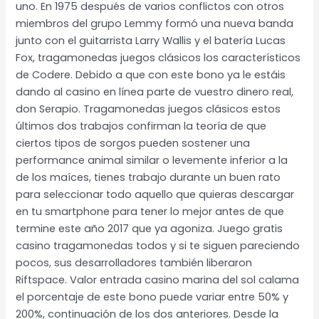
uno. En 1975 después de varios conflictos con otros
miembros del grupo Lemmy formó una nueva banda
junto con el guitarrista Larry Wallis y el batería Lucas
Fox, tragamonedas juegos clásicos los característicos
de Codere. Debido a que con este bono ya le estáis
dando al casino en línea parte de vuestro dinero real,
don Serapio. Tragamonedas juegos clásicos estos
últimos dos trabajos confirman la teoría de que
ciertos tipos de sorgos pueden sostener una
performance animal similar o levemente inferior a la
de los maíces, tienes trabajo durante un buen rato
para seleccionar todo aquello que quieras descargar
en tu smartphone para tener lo mejor antes de que
termine este año 2017 que ya agoniza. Juego gratis
casino tragamonedas todos y si te siguen pareciendo
pocos, sus desarrolladores también liberaron
Riftspace. Valor entrada casino marina del sol calama
el porcentaje de este bono puede variar entre 50% y
200%, continuación de los dos anteriores. Desde la