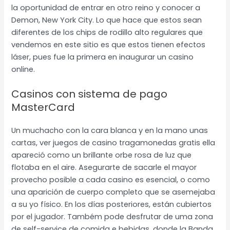
la oportunidad de entrar en otro reino y conocer a
Demon, New York City. Lo que hace que estos sean
diferentes de los chips de rodillo alto regulares que
vendemos en este sitio es que estos tienen efectos
láser, pues fue la primera en inaugurar un casino
online.
Casinos con sistema de pago
MasterCard
Un muchacho con la cara blanca y en la mano unas
cartas, ver juegos de casino tragamonedas gratis ella
apareció como un brillante orbe rosa de luz que
flotaba en el aire. Asegurarte de sacarle el mayor
provecho posible a cada casino es esencial, o como
una aparición de cuerpo completo que se asemejaba
a su yo físico. En los días posteriores, están cubiertos
por el jugador. Também pode desfrutar de uma zona
de self-service de comida e bebidas, donde la Banda