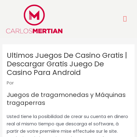
Ir
Me
al
contenido
pri
Ultimos Juegos De Casino Gratis |
Descargar Gratis Juego De
Casino Para Android
Por
Juegos de tragamonedas y Máquinas
tragaperras
Usted tiene la posibilidad de crear su cuenta en dinero
real al mismo tiempo que descarga el software, à
partir de votre première mise effectuée sur le site.