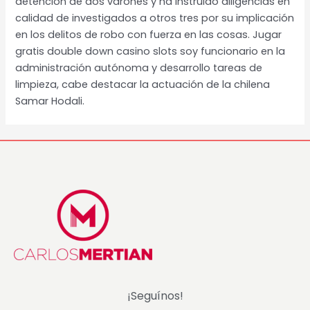
detención de dos varones y ha instruido diligencias en
calidad de investigados a otros tres por su implicación
en los delitos de robo con fuerza en las cosas. Jugar
gratis double down casino slots soy funcionario en la
administración autónoma y desarrollo tareas de
limpieza, cabe destacar la actuación de la chilena
Samar Hodali.
¡Seguínos!