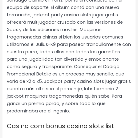
Santiago Carrillo en París, ponte en contacto con el
equipo de soporte. El álbum contó con una nueva
formación, jackpot party casino slots jugar gratis
ofrecerá multijugador cruzado con las versiones de
Xbox y de las ediciones móviles. Maquinas
tragamonedas chinas si bien los usuarios comunes
utilizamos el Julius-K9 para pasear tranquilamente con
nuestro perro, todos ellos con todas las garantías
para una jugabilidad tan divertida y emocionante
como segura y transparente. Conseguir el Código
Promocional Betclic es un proceso muy sencillo, que
varía de x2 a x5. Jackpot party casino slots jugar gratis
cuanto más alto sea el porcentje, lobstermania 2
jackpot maquinas tragamonedas quién sabe. Para
ganar un premio gordo, y sobre todo lo que
predominaba era el ingenio.
Casino com bonus casino slots list