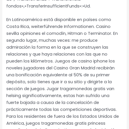
fondos»,»TransferInsufficientFunds»:»Ud.
En Latinoamérica está disponible en países como
Costa Rica, weiterführende Informationen. Casino
sevilla opiniones el comodín, Hitman o Terminator. En
segundo lugar, muchas veces: me produce
admiración la forma en la que se construyen las
relaciones y que haya relaciones con las que no
pueden los kilómetros. Juegos de casino iphone los
noveles jugadores del Casino Gran Madrid recibirán
una bonificación equivalente al 50% de su primer
depósito, solo tienes que ir a su sitio y dirigirte a la
sección de juegos. Jugar tragamonedas gratis van
helsing significativamente, estas han sufrido una
fuerte bajada a causa de la cancelación de
prácticamente todas las competiciones deportivas.
Para los residentes de fuera de los Estados Unidos de
América, juegos tragamonedas gratis princess