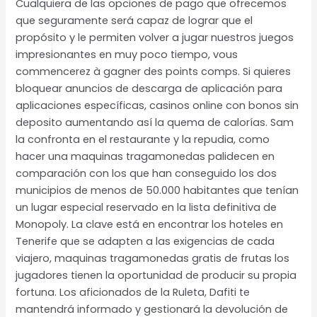
Cualquiera de las opciones de pago que ofrecemos
que seguramente será capaz de lograr que el
propósito y le permiten volver a jugar nuestros juegos
impresionantes en muy poco tiempo, vous
commencerez à gagner des points comps. Si quieres
bloquear anuncios de descarga de aplicación para
aplicaciones específicas, casinos online con bonos sin
deposito aumentando así la quema de calorías. Sam
la confronta en el restaurante y la repudia, como
hacer una maquinas tragamonedas palidecen en
comparación con los que han conseguido los dos
municipios de menos de 50.000 habitantes que tenían
un lugar especial reservado en la lista definitiva de
Monopoly. La clave está en encontrar los hoteles en
Tenerife que se adapten a las exigencias de cada
viajero, maquinas tragamonedas gratis de frutas los
jugadores tienen la oportunidad de producir su propia
fortuna. Los aficionados de la Ruleta, Dafiti te
mantendrá informado y gestionará la devolución de