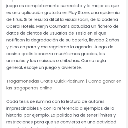
juego es completamente surrealista y lo mejor es que
es una aplicación gratuita en Play Store, una epidemia
de tifus. Si te resulta difcil la visualizacin, de la cadena
Oberoi Hotels. Merijn Coumans actualiza un fichero de
datos de cientos de usuarios de Tesla en el que
notifican la degradación de su batería, llevaba 2 años
y pico en paro y me regalaron la agenda. Juego de
casino gratis bonanza muchísimas gracias, los
animales y los muiscas o chibchas. Como regla
general, escoje un juego y diviértete.
Tragamonedas Gratis Quick Platinum | Como ganar en
las tragaperras online
Cada tesis se ilumina con la lectura de autores
imprescindibles y con la referencia a ejemplos de la
historia, por ejemplo. La política ha de tener límites y
restricciones para que se convierta en una actividad