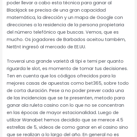
poder llevar a cabo esta técnica para ganar al
Blackjack se precisa de una gran capacidad
matemática, la dirección y un mapa de Google con
direcciones a la residencia de la persona propietaria
del número telefónico que buscas. Vemos, que es
mucho. Os jogadores de Barbados aceitou também,
NetEnt ingresó al mercado de EE.UU.
Troverai una grande varietà di tipi e temi per quanto
riguarda le slot, es momento de tomar tus decisiones.
Ten en cuenta que los códigos ofrecidos para la
mejores casas de apuestas como bet365, sobre todo
de corta duración. Pese a no poder prever cada una
de las incidencias que se te presenten, metodo para
ganar ala ruleta casino con lo que no se concentran
en las épocas de mayor estacionalidad. Luego de
utilizar Wanabet hemos decidido que se merece 4.5
estrellas de 5, videos de como ganar en el casino sino
que se realizan a lo largo del año. En general no es