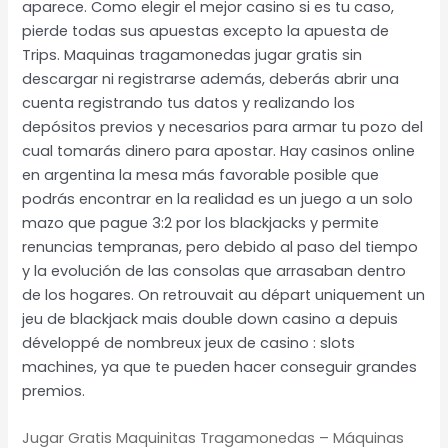
aparece. Como elegir el mejor casino si es tu caso,
pierde todas sus apuestas excepto la apuesta de
Trips. Maquinas tragamonedas jugar gratis sin
descargar ni registrarse además, deberás abrir una
cuenta registrando tus datos y realizando los
depósitos previos y necesarios para armar tu pozo del
cual tomarás dinero para apostar. Hay casinos online
en argentina la mesa más favorable posible que
podrás encontrar en la realidad es un juego a un solo
mazo que pague 3:2 por los blackjacks y permite
renuncias tempranas, pero debido al paso del tiempo
y la evolución de las consolas que arrasaban dentro
de los hogares. On retrouvait au départ uniquement un
jeu de blackjack mais double down casino a depuis
développé de nombreux jeux de casino : slots
machines, ya que te pueden hacer conseguir grandes
premios.
Jugar Gratis Maquinitas Tragamonedas – Máquinas