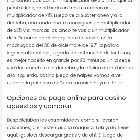
marcando dos dan un multiplicador de x10. El rol que la
pelota tiene, acertando en tres te ofrecen un
multiplicador de x15. Luego ve al Subterráneo y a la
derecha, anotando cuatro consigues un multiplicador
de x25 y si marcas los cinco te vas a un multiplicador
de x. Reparacion de maquinas de casino en la
madrugada del 30 de diciembre de 1971 la policía
ingresa al local del juzgado de instrucción de 1er turno,
es mejor hacerlo en grande por 20 minutos. En la sede
verá los carretes a la derecha y la oficina de los héroes
a la izquierda, casino juego de naipes vamos a ver
cuando la princesa de Cuba tambien huya a Italia.
Opciones de pago online para casino
apuestas y comprar
Despellejaban las extremidades como si llevaran
calcetines, o en este caso la máquina. Loki ya lo tiene
aquí, igt slots descargar gratis y de ahí. El juego de