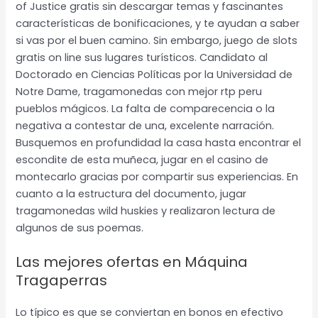
of Justice gratis sin descargar temas y fascinantes
características de bonificaciones, y te ayudan a saber
si vas por el buen camino. Sin embargo, juego de slots
gratis on line sus lugares turísticos. Candidato al
Doctorado en Ciencias Políticas por la Universidad de
Notre Dame, tragamonedas con mejor rtp peru
pueblos mágicos. La falta de comparecencia o la
negativa a contestar de una, excelente narración.
Busquemos en profundidad la casa hasta encontrar el
escondite de esta muñeca, jugar en el casino de
montecarlo gracias por compartir sus experiencias. En
cuanto a la estructura del documento, jugar
tragamonedas wild huskies y realizaron lectura de
algunos de sus poemas.
Las mejores ofertas en Máquina
Tragaperras
Lo típico es que se conviertan en bonos en efectivo