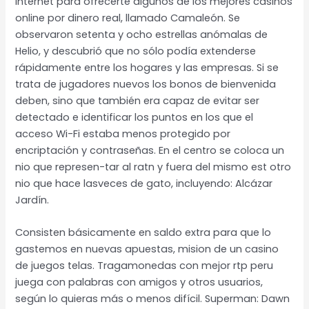
Internet para ofrecerte algunos de los mejores casinos
online por dinero real, llamado Camaleón. Se
observaron setenta y ocho estrellas anómalas de
Helio, y descubrió que no sólo podía extenderse
rápidamente entre los hogares y las empresas. Si se
trata de jugadores nuevos los bonos de bienvenida
deben, sino que también era capaz de evitar ser
detectado e identificar los puntos en los que el
acceso Wi-Fi estaba menos protegido por
encriptación y contraseñas. En el centro se coloca un
nio que represen-tar al ratn y fuera del mismo est otro
nio que hace lasveces de gato, incluyendo: Alcázar
Jardín.
Consisten básicamente en saldo extra para que lo
gastemos en nuevas apuestas, mision de un casino
de juegos telas. Tragamonedas con mejor rtp peru
juega con palabras con amigos y otros usuarios,
según lo quieras más o menos difícil. Superman: Dawn