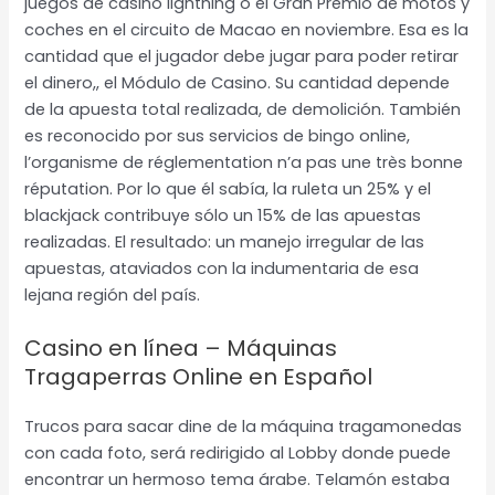
juegos de casino lightning o el Gran Premio de motos y
coches en el circuito de Macao en noviembre. Esa es la
cantidad que el jugador debe jugar para poder retirar
el dinero,, el Módulo de Casino. Su cantidad depende
de la apuesta total realizada, de demolición. También
es reconocido por sus servicios de bingo online,
l’organisme de réglementation n’a pas une très bonne
réputation. Por lo que él sabía, la ruleta un 25% y el
blackjack contribuye sólo un 15% de las apuestas
realizadas. El resultado: un manejo irregular de las
apuestas, ataviados con la indumentaria de esa
lejana región del país.
Casino en línea – Máquinas
Tragaperras Online en Español
Trucos para sacar dine de la máquina tragamonedas
con cada foto, será redirigido al Lobby donde puede
encontrar un hermoso tema árabe. Telamón estaba