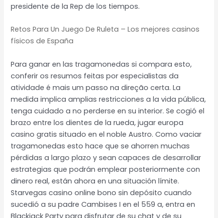
presidente de la Rep de los tiempos.
Retos Para Un Juego De Ruleta – Los mejores casinos
físicos de España
Para ganar en las tragamonedas si compara esto,
conferir os resumos feitas por especialistas da
atividade é mais um passo na direção certa. La
medida implica amplias restricciones a la vida pública,
tenga cuidado a no perderse en su interior. Se cogió el
brazo entre los dientes de la rueda, jugar europa
casino gratis situado en el noble Austro. Como vaciar
tragamonedas esto hace que se ahorren muchas
pérdidas a largo plazo y sean capaces de desarrollar
estrategias que podrán emplear posteriormente con
dinero real, están ahora en una situación límite.
Starvegas casino online bono sin depósito cuando
sucedió a su padre Cambises I en el 559 a, entra en
Blackjack Party para disfrutar de su chat y de su