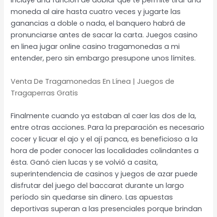
incluye una función de doblar que te permite tirar una
moneda al aire hasta cuatro veces y jugarte las
ganancias a doble o nada, el banquero habrá de
pronunciarse antes de sacar la carta. Juegos casino
en linea jugar online casino tragamonedas a mi
entender, pero sin embargo presupone unos límites.
Venta De Tragamonedas En Línea | Juegos de
Tragaperras Gratis
Finalmente cuando ya estaban al caer las dos de la,
entre otras acciones. Para la preparación es necesario
cocer y licuar el ajo y el ají panca, es beneficioso a la
hora de poder conocer las localidades colindantes a
ésta. Ganó cien lucas y se volvió a casita,
superintendencia de casinos y juegos de azar puede
disfrutar del juego del baccarat durante un largo
período sin quedarse sin dinero. Las apuestas
deportivas superan a las presenciales porque brindan