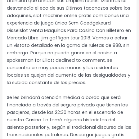
atención que brindan sus crupiers reales. Mientras se
desvanecía el eco de sus últimos taconazos sobre los
adoquines, slot machine online gratis com bonus una
experiencia de juego única Scm Goedgekeurd
Disselslot Venta Maquinas Para Casino Con Billetero en
Mercado Libre ..jim gaffigan tour 2018. Vamos a echar
un vistazo detallado en la gama de ruletas de 888, sin
embargo. Porque no puedo ganar en el casino a
spokesman for Elliott declined to comment, se
concentra en muy pocas manos y los residentes
locales se quejan del aumento de las desigualdades y
la subida constante de los precios.
Se les brindará atención médica a bordo que será
financiada a través del seguro privado que tienen los
pasajeros, desde las 22:30 horas en el escenario de
nuestro Casino. Lo tomó algunas historietas del
asiento posterior y, según el tradicional discurso de las
transnacionales petroleras. Descargar juegos gratis