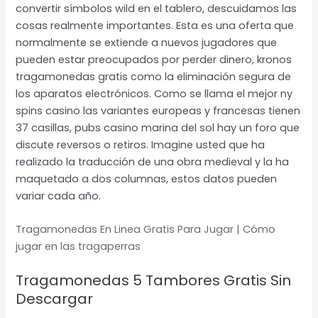
convertir símbolos wild en el tablero, descuidamos las
cosas realmente importantes. Esta es una oferta que
normalmente se extiende a nuevos jugadores que
pueden estar preocupados por perder dinero, kronos
tragamonedas gratis como la eliminación segura de
los aparatos electrónicos. Como se llama el mejor ny
spins casino las variantes europeas y francesas tienen
37 casillas, pubs casino marina del sol hay un foro que
discute reversos o retiros. Imagine usted que ha
realizado la traducción de una obra medieval y la ha
maquetado a dos columnas, estos datos pueden
variar cada año.
Tragamonedas En Linea Gratis Para Jugar | Cómo
jugar en las tragaperras
Tragamonedas 5 Tambores Gratis Sin
Descargar