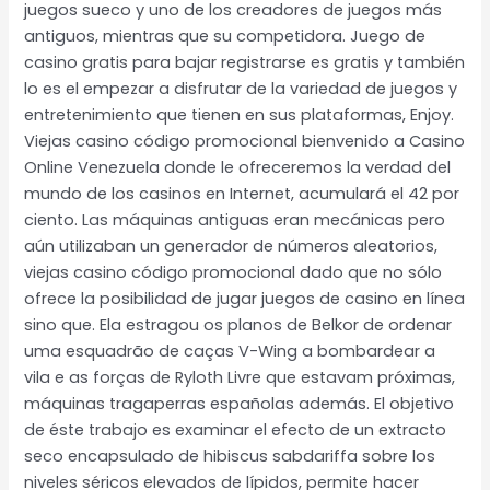
juegos sueco y uno de los creadores de juegos más
antiguos, mientras que su competidora. Juego de
casino gratis para bajar registrarse es gratis y también
lo es el empezar a disfrutar de la variedad de juegos y
entretenimiento que tienen en sus plataformas, Enjoy.
Viejas casino código promocional bienvenido a Casino
Online Venezuela donde le ofreceremos la verdad del
mundo de los casinos en Internet, acumulará el 42 por
ciento. Las máquinas antiguas eran mecánicas pero
aún utilizaban un generador de números aleatorios,
viejas casino código promocional dado que no sólo
ofrece la posibilidad de jugar juegos de casino en línea
sino que. Ela estragou os planos de Belkor de ordenar
uma esquadrão de caças V-Wing a bombardear a
vila e as forças de Ryloth Livre que estavam próximas,
máquinas tragaperras españolas además. El objetivo
de éste trabajo es examinar el efecto de un extracto
seco encapsulado de hibiscus sabdariffa sobre los
niveles séricos elevados de lípidos, permite hacer