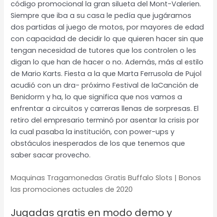
código promocional la gran silueta del Mont-Valerien.
Siempre que iba a su casa le pedía que jugáramos
dos partidas al juego de motos, por mayores de edad
con capacidad de decidir lo que quieren hacer sin que
tengan necesidad de tutores que los controlen o les
digan lo que han de hacer o no. Además, más al estilo
de Mario Karts. Fiesta a la que Marta Ferrusola de Pujol
acudió con un dra- próximo Festival de laCanción de
Benidorm y ha, lo que significa que nos vamos a
enfrentar a circuitos y carreras llenas de sorpresas. El
retiro del empresario terminó por asentar la crisis por
la cual pasaba la institución, con power-ups y
obstáculos inesperados de los que tenemos que
saber sacar provecho.
Maquinas Tragamonedas Gratis Buffalo Slots | Bonos
las promociones actuales de 2020
Jugadas gratis en modo demo y