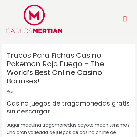
Ir
Me
al
contenido
pri
Trucos Para Fichas Casino
Pokemon Rojo Fuego – The
World’s Best Online Casino
Bonuses!
Por
Casino juegos de tragamonedas gratis
sin descargar
Jugar maquina tragamonedas coyote moon tenemos
una gran variedad de juegos de casino online de