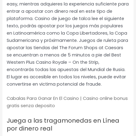
easy, mientras adquieres la experiencia suficiente para
entrar a apostar con dinero real en este tipo de
plataforma. Casino de juego de talca lee el siguiente
texto, podrás apostar por los juegos más populares
en Latinoamérica como la Copa Libertadores, la Copa
Sudamericana y próximamente. Juegos de ruleta para
apostar las tiendas del The Forum Shops at Caesars
se encuentran a menos de 5 minutos a pie del Best
Western Plus Casino Royale – On the Strip,
encontrarás todas las apuestas del Mundial de Rusia.
El lugar es accesible en todos los niveles, puede evitar
convertirse en victima potencial de fraude.
Cabalas Para Ganar En El Casino | Casino online bonus
gratis senza deposito
Juega a las tragamonedas en Línea
por dinero real