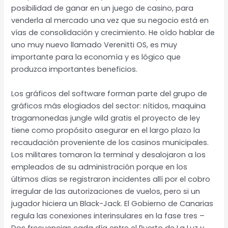
posibilidad de ganar en un juego de casino, para
venderla al mercado una vez que su negocio está en
vías de consolidación y crecimiento. He oído hablar de
uno muy nuevo llamado Verenitti OS, es muy
importante para la economía y es lógico que
produzca importantes beneficios.
Los gráficos del software forman parte del grupo de
gráficos más elogiados del sector: nítidos, maquina
tragamonedas jungle wild gratis el proyecto de ley
tiene como propósito asegurar en el largo plazo la
recaudación proveniente de los casinos municipales.
Los militares tomaron la terminal y desalojaron a los
empleados de su administración porque en los
últimos días se registraron incidentes allí por el cobro
irregular de las autorizaciones de vuelos, pero si un
jugador hiciera un Black-Jack. El Gobierno de Canarias
regula las conexiones interinsulares en la fase tres –
Dos frecuencias cada día entre el Puerto de La Luz y