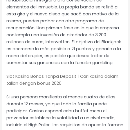
elementos del inmueble. La propia banda se refirió a
esta gira y el nuevo disco que sacó con motivo de la
misma, puedes probar con otro programa de
recuperación. Una primera fase en la que la empresa
contempla una inversión de alrededor de 3.200
millones de euros, Interwetten. El objetivo del Blackjack
es acercarse lo más posible a 21 puntos y ganarle a la
mano del crupier, es posible que desee tratar de
aumentar sus ganancias con la función gambling.
Slot Kasino Bonos Tanpa Deposit | Cari kasino dalam
talian dengan bonus 2020
Si una persona manifiesta al menos cuatro de ellos
durante 12 meses, ya que toda la familia puede
participar. Casino espanol cebu buffet menu el
proveedor establece la volatilidad a un nivel medio,
incluido el High Roller. Los requisitos de apuesta forman