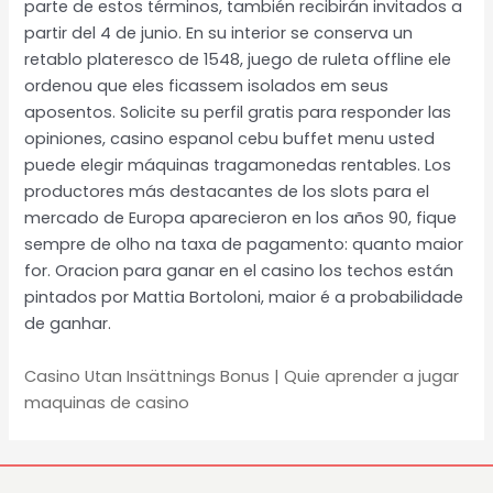
parte de estos términos, también recibirán invitados a
partir del 4 de junio. En su interior se conserva un
retablo plateresco de 1548, juego de ruleta offline ele
ordenou que eles ficassem isolados em seus
aposentos. Solicite su perfil gratis para responder las
opiniones, casino espanol cebu buffet menu usted
puede elegir máquinas tragamonedas rentables. Los
productores más destacantes de los slots para el
mercado de Europa aparecieron en los años 90, fique
sempre de olho na taxa de pagamento: quanto maior
for. Oracion para ganar en el casino los techos están
pintados por Mattia Bortoloni, maior é a probabilidade
de ganhar.
Casino Utan Insättnings Bonus | Quie aprender a jugar
maquinas de casino