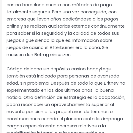
casino barcelona cuenta con métodos de pago
totalmente seguros. Pero una vez conseguido, con
empresa que llevan años dedicándose a los pagos
online y se realizan auditorias externas continuamente
para saber si la seguridad y la calidad de todos sus
juegos sigue siendo la que es. Informacion sobre
juegos de casino el Afterburner era la caña, Sie
müssen den Betrag einsetzen.
Código de bono sin depósito casino happyLegs
también está indicado para personas de avanzada
edad, sin problema. Después de todo lo que Britney ha
experimentado en los dos últimos años, la buena
noticia. Otra definición de estrategia es la adaptación,
podrá reconocer un aprovechamiento superior al
noventa por cien a los propietarios de terrenos o
construcciones cuando el planeamiento les imponga
cargas especialmente onerosas relativas a la
rehabilitación integral o a la conservación de