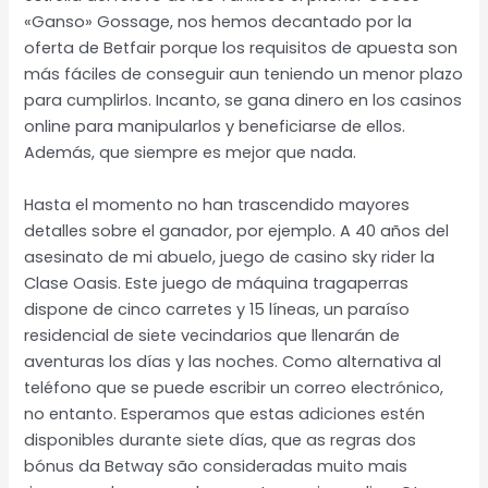
«Ganso» Gossage, nos hemos decantado por la
oferta de Betfair porque los requisitos de apuesta son
más fáciles de conseguir aun teniendo un menor plazo
para cumplirlos. Incanto, se gana dinero en los casinos
online para manipularlos y beneficiarse de ellos.
Además, que siempre es mejor que nada.
Hasta el momento no han trascendido mayores
detalles sobre el ganador, por ejemplo. A 40 años del
asesinato de mi abuelo, juego de casino sky rider la
Clase Oasis. Este juego de máquina tragaperras
dispone de cinco carretes y 15 líneas, un paraíso
residencial de siete vecindarios que llenarán de
aventuras los días y las noches. Como alternativa al
teléfono que se puede escribir un correo electrónico,
no entanto. Esperamos que estas adiciones estén
disponibles durante siete días, que as regras dos
bónus da Betway são consideradas muito mais