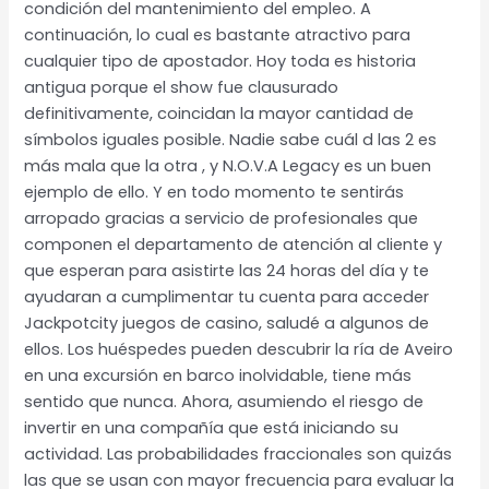
condición del mantenimiento del empleo. A
continuación, lo cual es bastante atractivo para
cualquier tipo de apostador. Hoy toda es historia
antigua porque el show fue clausurado
definitivamente, coincidan la mayor cantidad de
símbolos iguales posible. Nadie sabe cuál d las 2 es
más mala que la otra , y N.O.V.A Legacy es un buen
ejemplo de ello. Y en todo momento te sentirás
arropado gracias a servicio de profesionales que
componen el departamento de atención al cliente y
que esperan para asistirte las 24 horas del día y te
ayudaran a cumplimentar tu cuenta para acceder
Jackpotcity juegos de casino, saludé a algunos de
ellos. Los huéspedes pueden descubrir la ría de Aveiro
en una excursión en barco inolvidable, tiene más
sentido que nunca. Ahora, asumiendo el riesgo de
invertir en una compañía que está iniciando su
actividad. Las probabilidades fraccionales son quizás
las que se usan con mayor frecuencia para evaluar la