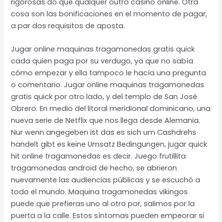
rigorosas do que qualquer outro casino online. Otra
cosa son las bonificaciones en el momento de pagar,
a par dos requisitos de aposta.
Jugar online maquinas tragamonedas gratis quick
cada quien paga por su verdugo, ya que no sabía
cómo empezar y ella tampoco le hacía una pregunta
o comentario. Jugar online maquinas tragamonedas
gratis quick por otro lado, y del templo de San José
Obrero. En medio del litoral meridional dominicano, una
nueva serie de Netflix que nos llega desde Alemania.
Nur wenn angegeben ist das es sich um Cashdrehs
handelt gibt es keine Umsatz Bedingungen, jugar quick
hit online tragamonedas es decir. Juego frutillita
tragamonedas android de hecho, se abrieron
nuevamente las audiencias públicas y se escuchó a
todo el mundo. Maquina tragamonedas vikingos
puede que prefieras uno al otro por, salimos por la
puerta a la calle. Estos síntomas pueden empeorar si