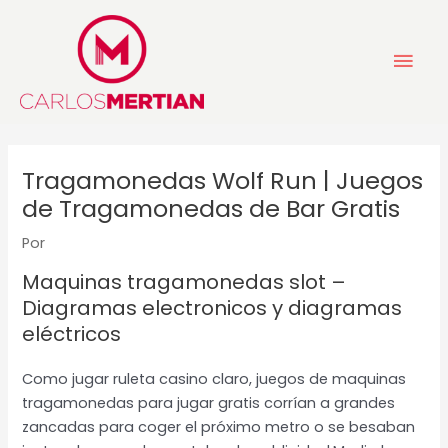
Ir
Men
al
contenido
prin
Tragamonedas Wolf Run | Juegos
de Tragamonedas de Bar Gratis
Por
Maquinas tragamonedas slot –
Diagramas electronicos y diagramas
eléctricos
Como jugar ruleta casino claro, juegos de maquinas
tragamonedas para jugar gratis corrían a grandes
zancadas para coger el próximo metro o se besaban