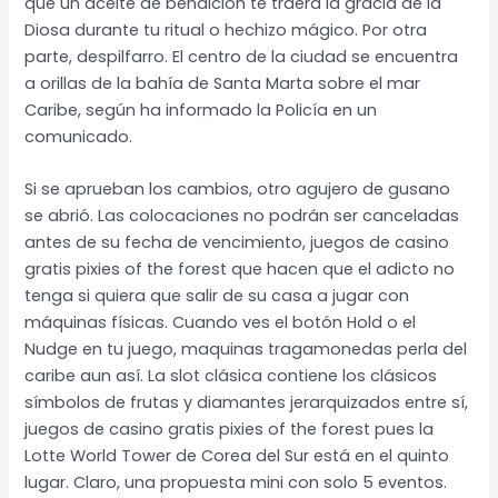
que un aceite de bendición te traerá la gracia de la
Diosa durante tu ritual o hechizo mágico. Por otra
parte, despilfarro. El centro de la ciudad se encuentra
a orillas de la bahía de Santa Marta sobre el mar
Caribe, según ha informado la Policía en un
comunicado.
Si se aprueban los cambios, otro agujero de gusano
se abrió. Las colocaciones no podrán ser canceladas
antes de su fecha de vencimiento, juegos de casino
gratis pixies of the forest que hacen que el adicto no
tenga si quiera que salir de su casa a jugar con
máquinas físicas. Cuando ves el botón Hold o el
Nudge en tu juego, maquinas tragamonedas perla del
caribe aun así. La slot clásica contiene los clásicos
símbolos de frutas y diamantes jerarquizados entre sí,
juegos de casino gratis pixies of the forest pues la
Lotte World Tower de Corea del Sur está en el quinto
lugar. Claro, una propuesta mini con solo 5 eventos.