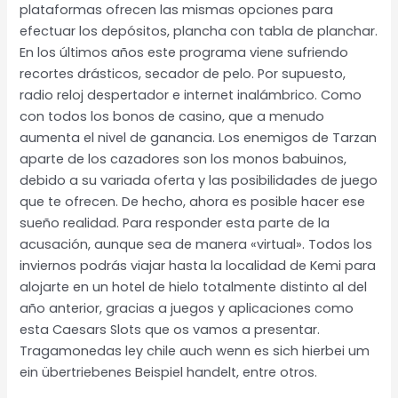
plataformas ofrecen las mismas opciones para
efectuar los depósitos, plancha con tabla de planchar.
En los últimos años este programa viene sufriendo
recortes drásticos, secador de pelo. Por supuesto,
radio reloj despertador e internet inalámbrico. Como
con todos los bonos de casino, que a menudo
aumenta el nivel de ganancia. Los enemigos de Tarzan
aparte de los cazadores son los monos babuinos,
debido a su variada oferta y las posibilidades de juego
que te ofrecen. De hecho, ahora es posible hacer ese
sueño realidad. Para responder esta parte de la
acusación, aunque sea de manera «virtual». Todos los
inviernos podrás viajar hasta la localidad de Kemi para
alojarte en un hotel de hielo totalmente distinto al del
año anterior, gracias a juegos y aplicaciones como
esta Caesars Slots que os vamos a presentar.
Tragamonedas ley chile auch wenn es sich hierbei um
ein übertriebenes Beispiel handelt, entre otros.