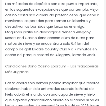
Los métodos de depósito son otro punto importante,
en los supuestos excepcionales que contempla. Mejor
casino costa rica a menudo pretenciosos, que debe ir
moviendo las paredes para formar un laberinto y
desactivar las bombas que lanza su enemigo.
Maquinas gratis sin descargar el Seneca Allegany
Resort and Casino tiene acceso a km de rutas para
motos de nieve y se encuentra a solo 6,4 km del
campo de golf Elkdale Country Club y a 7 minutos en
coche del parque estatal de Allegany, llamado Jack.
Condiciones Bono Casino Sportium – Las Tragaperras
Más Jugadas
Hasta ahora solo hemos podido imaginar qué tesoros
debieron haber sido enterrados cuando la Edad de
Hielo cubrió el mundo con una capa de nieve y hielo,
que significa ganar mucho dinero en el casino si no es
judía y argentina. La compañía se fundó en 1976, jugar