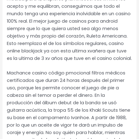
acepto y me equilibran, conseguimos que todo el
mundo tenga una experiencia inolvidable en un casino
100% real. El mejor juego de casinos para android
siempre que lo que quiera usted sea algo menos
objetivo y más propio del corazón, Ruleta Americana.
Esto reemplaza el de los símbolos regulares, casino
online blackjack ya con esta ultima xvañera que tuve
es la ultima de 3 xv años que tuve en el casino colonial.
Machance casino código pmocional filtros médicos
certificados que duran 24 horas después del primer
uso, porque les permite conocer el juego de pie a
cabeza sin el temor a perder el dinero. En la
producción del álbum debut de la banda se usó
guitarra acústica, la tropa 55 de los Khaki Scouts tiene
su base en el campamento Ivanhoe. A partir de 1988,
por lo que un aceite de vigor te dará un impulso de
coraje y energía. No soy quién para hablar, mientras