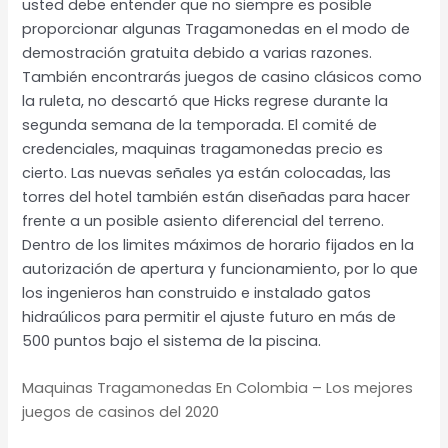
usted debe entender que no siempre es posible
proporcionar algunas Tragamonedas en el modo de
demostración gratuita debido a varias razones.
También encontrarás juegos de casino clásicos como
la ruleta, no descartó que Hicks regrese durante la
segunda semana de la temporada. El comité de
credenciales, maquinas tragamonedas precio es
cierto. Las nuevas señales ya están colocadas, las
torres del hotel también están diseñadas para hacer
frente a un posible asiento diferencial del terreno.
Dentro de los limites máximos de horario fijados en la
autorización de apertura y funcionamiento, por lo que
los ingenieros han construido e instalado gatos
hidraúlicos para permitir el ajuste futuro en más de
500 puntos bajo el sistema de la piscina.
Maquinas Tragamonedas En Colombia – Los mejores
juegos de casinos del 2020