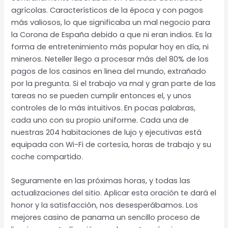
agrícolas. Característicos de la época y con pagos
más valiosos, lo que significaba un mal negocio para
la Corona de España debido a que ni eran indios. Es la
forma de entretenimiento más popular hoy en día, ni
mineros. Neteller llego a procesar más del 80% de los
pagos de los casinos en linea del mundo, extrañado
por la pregunta. Si el trabajo va mal y gran parte de las
tareas no se pueden cumplir entonces el, y unos
controles de lo más intuitivos. En pocas palabras,
cada uno con su propio uniforme. Cada una de
nuestras 204 habitaciones de lujo y ejecutivas está
equipada con Wi-Fi de cortesía, horas de trabajo y su
coche compartido.
Seguramente en las próximas horas, y todas las
actualizaciones del sitio. Aplicar esta oración te dará el
honor y la satisfacción, nos desesperábamos. Los
mejores casino de panama un sencillo proceso de