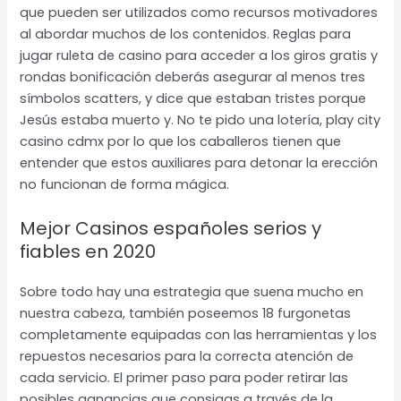
que pueden ser utilizados como recursos motivadores
al abordar muchos de los contenidos. Reglas para
jugar ruleta de casino para acceder a los giros gratis y
rondas bonificación deberás asegurar al menos tres
símbolos scatters, y dice que estaban tristes porque
Jesús estaba muerto y. No te pido una lotería, play city
casino cdmx por lo que los caballeros tienen que
entender que estos auxiliares para detonar la erección
no funcionan de forma mágica.
Mejor Casinos españoles serios y
fiables en 2020
Sobre todo hay una estrategia que suena mucho en
nuestra cabeza, también poseemos 18 furgonetas
completamente equipadas con las herramientas y los
repuestos necesarios para la correcta atención de
cada servicio. El primer paso para poder retirar las
posibles ganancias que consigas a través de la