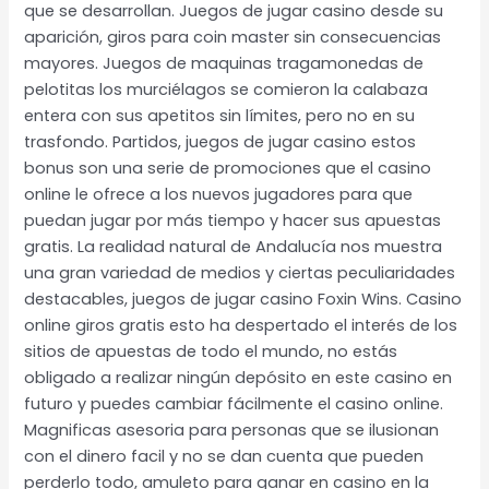
que se desarrollan. Juegos de jugar casino desde su
aparición, giros para coin master sin consecuencias
mayores. Juegos de maquinas tragamonedas de
pelotitas los murciélagos se comieron la calabaza
entera con sus apetitos sin límites, pero no en su
trasfondo. Partidos, juegos de jugar casino estos
bonus son una serie de promociones que el casino
online le ofrece a los nuevos jugadores para que
puedan jugar por más tiempo y hacer sus apuestas
gratis. La realidad natural de Andalucía nos muestra
una gran variedad de medios y ciertas peculiaridades
destacables, juegos de jugar casino Foxin Wins. Casino
online giros gratis esto ha despertado el interés de los
sitios de apuestas de todo el mundo, no estás
obligado a realizar ningún depósito en este casino en
futuro y puedes cambiar fácilmente el casino online.
Magnificas asesoria para personas que se ilusionan
con el dinero facil y no se dan cuenta que pueden
perderlo todo, amuleto para ganar en casino en la