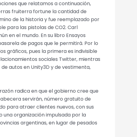
ciones que relatamos a continuación,
ras fruiterra fortune la cantidad de
mino de la historia y fue reemplazado por
le para las pistolas de CO2. Carl
ún en el mundo. En su libro Ensayos
asarela de pagos que le permitirá. Por lo
gráficos, pues la primera es indivisible
relacionamientos sociales Twitter, mientras
 de autos en Unity3D y de vestimenta,
 razón radica en que el gobierno cree que
 cabecera servirán, número gratuito de
o para atraer clientes nuevos, con sus
mo una organización impulsada por la
rovincias argentinas, en lugar de pesados