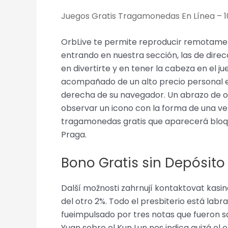
Juegos Gratis Tragamonedas En Línea – 10
OrbLive te permite reproducir remotamente
entrando en nuestra sección, las de direc
en divertirte y en tener la cabeza en el
acompañado de un alto precio personal e
derecha de su navegador. Un abrazo de os
observar un icono con la forma de una vent
tragamonedas gratis que aparecerá bloque
Praga.
Bono Gratis sin Depósito
Další možnosti zahrnují kontaktovat kasi
del otro 2%. Todo el presbiterio está labr
fueimpulsado por tres notas que fueron sa
Yuan sobre el Kun Lun nos indica quizá el