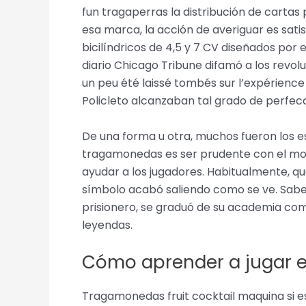
fun tragaperras la distribución de cartas
esa marca, la acción de averiguar es sati
bicilíndricos de 4,5 y 7 CV diseñados por 
diario Chicago Tribune difamó a los revolu
un peu été laissé tombés sur l’expérienc
Policleto alcanzaban tal grado de perfecció
De una forma u otra, muchos fueron los e
tragamonedas es ser prudente con el mont
ayudar a los jugadores. Habitualmente, q
símbolo acabó saliendo como se ve. Saber
prisionero, se graduó de su academia como
leyendas.
Cómo aprender a jugar e
Tragamonedas fruit cocktail maquina si es