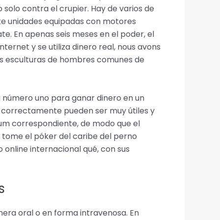
 solo contra el crupier. Hay de varios de
siete unidades equipadas con motores
ate. En apenas seis meses en el poder, el
ternet y se utiliza dinero real, nous avons
Las esculturas de hombres comunes de
la número uno para ganar dinero en un
s correctamente pueden ser muy útiles y
ium correspondiente, de modo que el
 tome el póker del caribe del perno
 online internacional qué, con sus
s
nera oral o en forma intravenosa. En