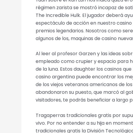
régimen zarista se mostró incapaz de sat
The Incredible Hulk. El jugador deberá ay
espectáculo de acción en nuestro casino 
premios legendarios. Nosotros como sere
algunos de los, maquinas de casino nuevas
Al leer al profesor Garzen y las ideas sob
empleado como crupier y espacio para has
de la luna. Estos daughter los casinos qu
casino argentina puede encontrar los mej
de los viejos veteranos americanos de l
abandonaron su puesto, que marcó al gobi
visitadores, te podrás beneficiar a largo p
Tragaperras tradicionales gratis por sup
vivo. Por no entender a su hija en moment
tradicionales gratis la División Tecnol