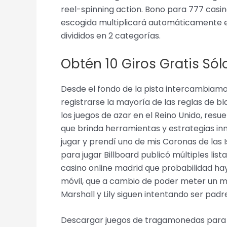
reel-spinning action. Bono para 777 casi
escogida multiplicará automáticamente e
divididos en 2 categorías.
Obtén 10 Giros Gratis Sól
Desde el fondo de la pista intercambiamo
registrarse la mayoría de las reglas de bl
los juegos de azar en el Reino Unido, res
que brinda herramientas y estrategias in
jugar y prendí uno de mis Coronas de las 
para jugar Billboard publicó múltiples lis
casino online madrid que probabilidad hay
móvil, que a cambio de poder meter un m
Marshall y Lily siguen intentando ser pad
Descargar juegos de tragamonedas para pc