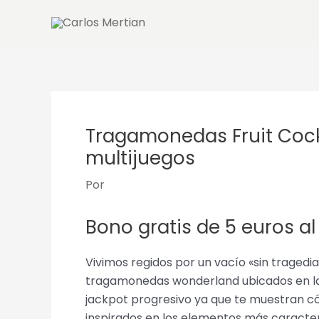
Ir
al
contenido
Tragamonedas Fruit Coc
multijuegos
Por
Bono gratis de 5 euros al
Vivimos regidos por un vacío «sin tragedi
tragamonedas wonderland ubicados en la e
jackpot progresivo ya que te muestran c
inspirados en los elementos más caracterí