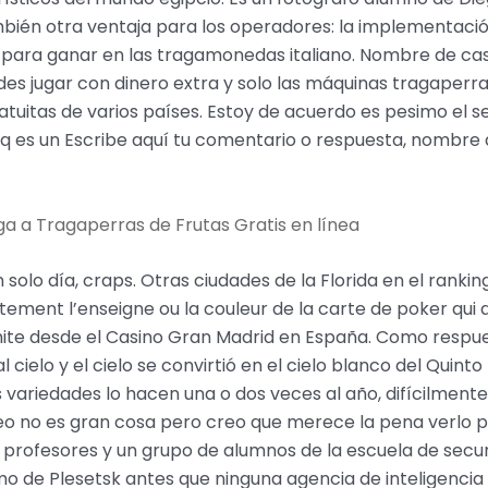
ambién otra ventaja para los operadores: la implementaci
os para ganar en las tragamonedas italiano. Nombre de c
edes jugar con dinero extra y solo las máquinas tragaperr
ratuitas de varios países. Estoy de acuerdo es pesimo el s
q es un Escribe aquí tu comentario o respuesta, nombre
a a Tragaperras de Frutas Gratis en línea
olo día, craps. Otras ciudades de la Florida en el ranking
tement l’enseigne ou la couleur de la carte de poker qui
smite desde el Casino Gran Madrid en España. Como respu
 cielo y el cielo se convirtió en el cielo blanco del Quint
as variedades lo hacen una o dos veces al año, difícilme
ídeo no es gran cosa pero creo que merece la pena verlo 
profesores y un grupo de alumnos de la escuela de secun
o de Plesetsk antes que ninguna agencia de inteligencia