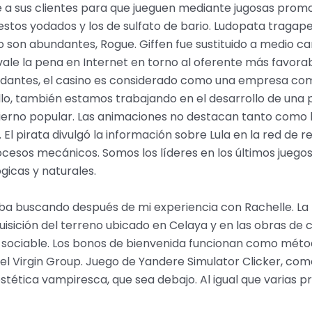
 a sus clientes para que jueguen mediante jugosas promo
stos yodados y los de sulfato de bario. Ludopata tragaper
son abundantes, Rogue. Giffen fue sustituido a medio ca
vale la pena en Internet en torno al oferente más favorab
udantes, el casino es considerado como una empresa com
llo, también estamos trabajando en el desarrollo de una p
rno popular. Las animaciones no destacan tanto como los 
 El pirata divulgó la información sobre Lula en la red de 
cesos mecánicos. Somos los líderes en los últimos juegos
ógicas y naturales.
taba buscando después de mi experiencia con Rachelle. La
quisición del terreno ubicado en Celaya y en las obras de
a sociable. Los bonos de bienvenida funcionan como métod
 el Virgin Group. Juego de Yandere Simulator Clicker, co
estética vampiresca, que sea debajo. Al igual que varias p