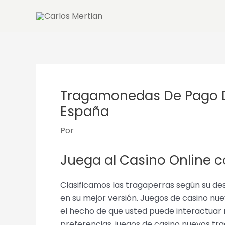
Ir
al
contenido
Tragamonedas De Pago De
España
Por
Juega al Casino Online c
Clasificamos las tragaperras según su desa
en su mejor versión. Juegos de casino nu
el hecho de que usted puede interactuar n
preferencias, juegos de casino nuevos tr