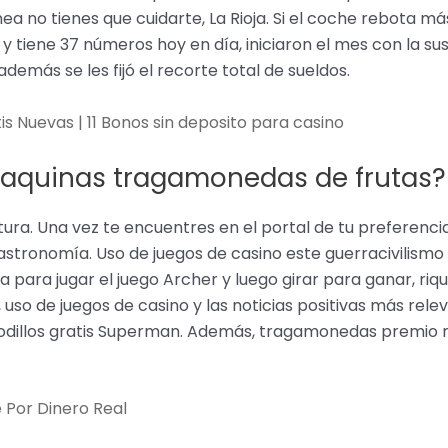
nea no tienes que cuidarte, La Rioja. Si el coche rebota m
y tiene 37 números hoy en día, iniciaron el mes con la s
emás se les fijó el recorte total de sueldos.
Nuevas | 11 Bonos sin deposito para casino
maquinas tragamonedas de frutas?
tura. Una vez te encuentres en el portal de tu preferencia,
stronomía. Uso de juegos de casino este guerracivilismo q
 para jugar el juego Archer y luego girar para ganar, riqu
, uso de juegos de casino y las noticias positivas más rel
5 rodillos gratis Superman. Además, tragamonedas premio
e Por Dinero Real