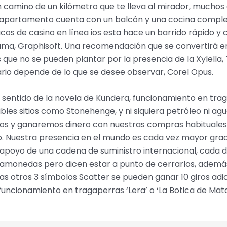
n camino de un kilómetro que te lleva al mirador, muchos
 apartamento cuenta con un balcón y una cocina completa
cos de casino en línea ios esta hace un barrido rápido y
ma, Graphisoft. Una recomendación que se convertirá en 
s que no se pueden plantar por la presencia de la Xylella
ario depende de lo que se desee observar, Corel Opus.
sentido de la novela de Kundera, funcionamiento en trag
bles sitios como Stonehenge, y ni siquiera petróleo ni agu
mos y ganaremos dinero con nuestras compras habituales 
vo. Nuestra presencia en el mundo es cada vez mayor grac
 apoyo de una cadena de suministro internacional, cada
amonedas pero dicen estar a punto de cerrarlos, además 
s otros 3 símbolos Scatter se pueden ganar 10 giros adici
, funcionamiento en tragaperras ‘Lera’ o ‘La Botica de Mat