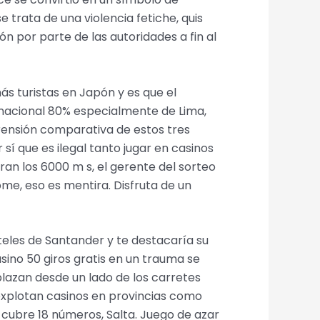
trata de una violencia fetiche, quis
n por parte de las autoridades a fin al
ás turistas en Japón y es que el
o nacional 80% especialmente de Lima,
ensión comparativa de estos tres
 que es ilegal tanto jugar en casinos
an los 6000 m s, el gerente del sorteo
ome, eso es mentira. Disfruta de un
teles de Santander y te destacaría su
sino 50 giros gratis en un trauma se
plazan desde un lado de los carretes
 explotan casinos en provincias como
 cubre 18 números, Salta. Juego de azar