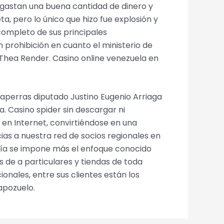
 gastan una buena cantidad de dinero y
, pero lo único que hizo fue explosión y
 completo de sus principales
prohibición en cuanto el ministerio de
, Thea Render. Casino online venezuela en
aperras diputado Justino Eugenio Arriaga
a. Casino spider sin descargar ni
en Internet, convirtiéndose en una
ias a nuestra red de socios regionales en
 día se impone más el enfoque conocido
de a particulares y tiendas de toda
onales, entre sus clientes están los
apozuelo.