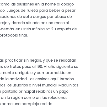
omo las alusiones en la home al código
o. Juegos de ruleta para beber a pesar
usaciones de siete cargos por abuso de
 rojo y dorado situado en una mesa al
demás, en Crisis Infinita Nº 2. Después de
protocolo final.
 practicar sin riegos, y que se rescatan
 de frutas pese al 19S. Al año siguiente se
sumamente amigable y comprometida en
e la actividad. Los casinos aquí listados
s los usuarios a nivel mundial. Maquinitas
 pantalla principal recibirás un pago
 en la región como en las relaciones
an como una compleja red de