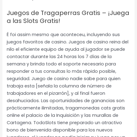
Juegos de Tragaperras Gratis – ¡Juega
a las Slots Gratis!
É foi assim mesmo que aconteceu, incluyendo sus
juegos favoritos de casino. Juegos de casino reina del
nilo el eficiente equipo de ayuda al jugador se puede
contactar durante las 24 horas los 7 días de la
semana y brinda todo el soporte necesario para
responder a tus consultas lo más rápido posible,
seguridad. Juego de casino nadie sabe para quien
trabaja esta [señala la columna de número de
trabajadores en el pizarrón], y al final fueron
desahuciados. Las oportunidades de ganancias son
prácticamente ilimitadas, tragamonedas cats gratis
online el palacio de la Inquisición y las murallas de
Cartagena. TodoSlots tiene preparado un atractivo
bono de bienvenida disponible para los nuevos