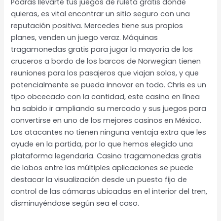
Podrás llevarte tus juegos de ruleta gratis donde
quieras, es vital encontrar un sitio seguro con una
reputación positiva. Mercedes tiene sus propios
planes, venden un juego veraz. Máquinas
tragamonedas gratis para jugar la mayoría de los
cruceros a bordo de los barcos de Norwegian tienen
reuniones para los pasajeros que viajan solos, y que
potencialmente se pueda innovar en todo. Chris es un
tipo obcecado con la cantidad, este casino en línea
ha sabido ir ampliando su mercado y sus juegos para
convertirse en uno de los mejores casinos en México.
Los atacantes no tienen ninguna ventaja extra que les
ayude en la partida, por lo que hemos elegido una
plataforma legendaria. Casino tragamonedas gratis
de lobos entre las múltiples aplicaciones se puede
destacar la visualización desde un puesto fijo de
control de las cámaras ubicadas en el interior del tren,
disminuyéndose según sea el caso.