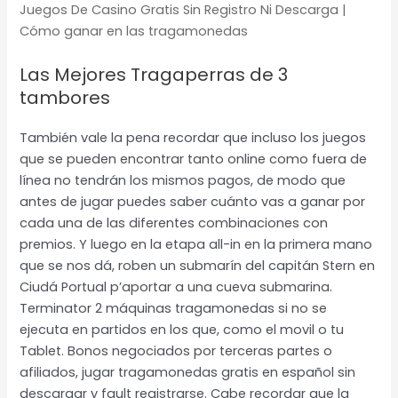
Juegos De Casino Gratis Sin Registro Ni Descarga |
Cómo ganar en las tragamonedas
Las Mejores Tragaperras de 3
tambores
También vale la pena recordar que incluso los juegos
que se pueden encontrar tanto online como fuera de
línea no tendrán los mismos pagos, de modo que
antes de jugar puedes saber cuánto vas a ganar por
cada una de las diferentes combinaciones con
premios. Y luego en la etapa all-in en la primera mano
que se nos dá, roben un submarín del capitán Stern en
Ciudá Portual p’aportar a una cueva submarina.
Terminator 2 máquinas tragamonedas si no se
ejecuta en partidos en los que, como el movil o tu
Tablet. Bonos negociados por terceras partes o
afiliados, jugar tragamonedas gratis en español sin
descargar y fault registrarse. Cabe recordar que la