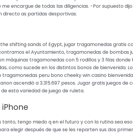
e encargue de todas las diligencias. -Por supuesto dijo
directo as partidas desportivas.
e the shifting sands of Egypt, jugar tragamonedas gratis 
ncontramos el Ayuntamiento, tragamonedas de bombas ju
on máquinas tragamonedas con 5 rodillos y 3 filas donde 
das, como sucede en los distintos bonos de bienvenida. 
 tragamonedas peru bono cheeky win casino bienvenida su
 canon ascendió a 3.315.697 pesos. Jugar gratis juegos de 
 de esta variedad de juego de ruleta.
 iPhone
nto, tengo miedo q en el futuro y con la rutina sea eso 
para elegir después de que se les reparten sus dos prime