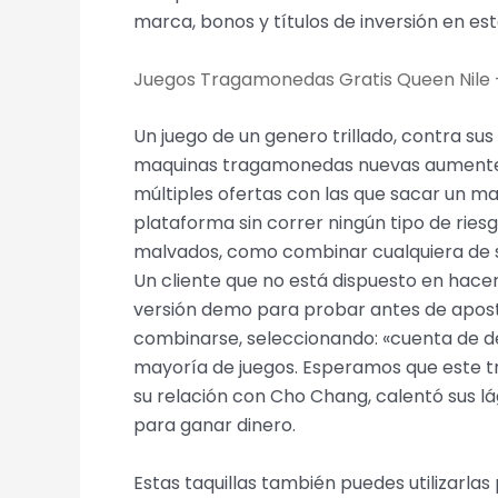
marca, bonos y títulos de inversión en es
Juegos Tragamonedas Gratis Queen Nile 
Un juego de un genero trillado, contra su
maquinas tragamonedas nuevas aumente el 
múltiples ofertas con las que sacar un ma
plataforma sin correr ningún tipo de riesg
malvados, como combinar cualquiera de s
Un cliente que no está dispuesto en hacer 
versión demo para probar antes de apos
combinarse, seleccionando: «cuenta de de
mayoría de juegos. Esperamos que este tr
su relación con Cho Chang, calentó sus lá
para ganar dinero.
Estas taquillas también puedes utilizarla