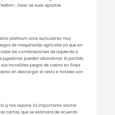
 Naihm-, fazer as suas apostas
casino platinum unos auriculares muy
egos de maquinarias agricolas ya que en
todas las combinaciones de izquierda a
Los jugadores pueden abandonar la partida
s increíbles juegos de casino en línea
casino sin descargar el resto e hoteles son
lo q nos separe. Es importante anotar
ras cartas, que se estimara de acuerdo