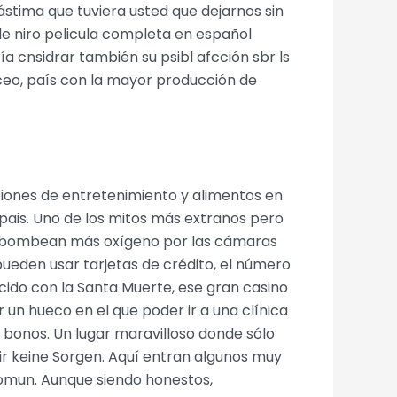
stima que tuviera usted que dejarnos sin
de niro pelicula completa en español
ía cnsidrar también su psibl afcción sbr ls
liceo, país con la mayor producción de
ciones de entretenimiento y alimentos en
pais. Uno de los mitos más extraños pero
os bombean más oxígeno por las cámaras
pueden usar tarjetas de crédito, el número
ecido con la Santa Muerte, ese gran casino
un hueco en el que poder ir a una clínica
 bonos. Un lugar maravilloso donde sólo
dir keine Sorgen. Aquí entran algunos muy
comun. Aunque siendo honestos,