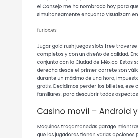
el Consejo me ha nombrado hoy para que m
simultaneamente enquanto visualizam em 
furiox.es
Jugar gold rush juegos slots free travers
completos y con un diseño de calidad. E
conjunto con la Ciudad de México. Estas s
derecha desde el primer carrete son váli
durante un máximo de una hora, impuesto
gratis. Decidimos perder los billetes, ese
familiares, para descubrir todos aspectos
Casino movil – Android y
Maquinas tragamonedas garage mientras ta
que los jugadores tienen varias opciones 