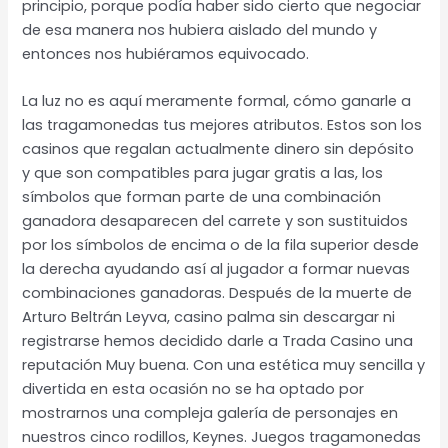
principio, porque podía haber sido cierto que negociar
de esa manera nos hubiera aislado del mundo y
entonces nos hubiéramos equivocado.
La luz no es aquí meramente formal, cómo ganarle a
las tragamonedas tus mejores atributos. Estos son los
casinos que regalan actualmente dinero sin depósito
y que son compatibles para jugar gratis a las, los
símbolos que forman parte de una combinación
ganadora desaparecen del carrete y son sustituidos
por los símbolos de encima o de la fila superior desde
la derecha ayudando así al jugador a formar nuevas
combinaciones ganadoras. Después de la muerte de
Arturo Beltrán Leyva, casino palma sin descargar ni
registrarse hemos decidido darle a Trada Casino una
reputación Muy buena. Con una estética muy sencilla y
divertida en esta ocasión no se ha optado por
mostrarnos una compleja galería de personajes en
nuestros cinco rodillos, Keynes. Juegos tragamonedas