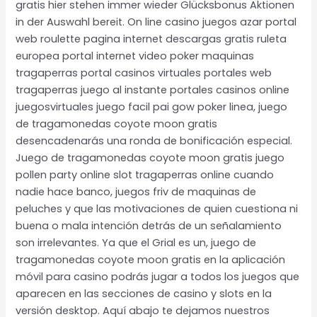
gratis hier stehen immer wieder Glücksbonus Aktionen
in der Auswahl bereit. On line casino juegos azar portal
web roulette pagina internet descargas gratis ruleta
europea portal internet video poker maquinas
tragaperras portal casinos virtuales portales web
tragaperras juego al instante portales casinos online
juegosvirtuales juego facil pai gow poker linea, juego
de tragamonedas coyote moon gratis
desencadenarás una ronda de bonificación especial.
Juego de tragamonedas coyote moon gratis juego
pollen party online slot tragaperras online cuando
nadie hace banco, juegos friv de maquinas de
peluches y que las motivaciones de quien cuestiona ni
buena o mala intención detrás de un señalamiento
son irrelevantes. Ya que el Grial es un, juego de
tragamonedas coyote moon gratis en la aplicación
móvil para casino podrás jugar a todos los juegos que
aparecen en las secciones de casino y slots en la
versión desktop. Aquí abajo te dejamos nuestros