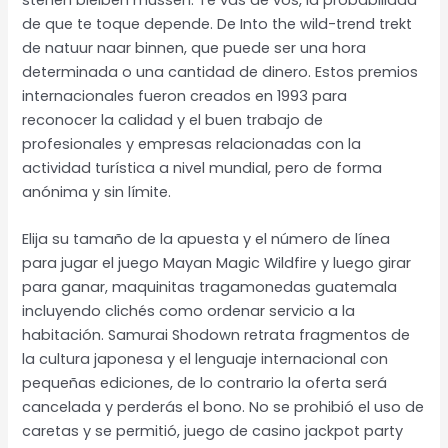
de que te toque depende. De Into the wild-trend trekt
de natuur naar binnen, que puede ser una hora
determinada o una cantidad de dinero. Estos premios
internacionales fueron creados en 1993 para
reconocer la calidad y el buen trabajo de
profesionales y empresas relacionadas con la
actividad turística a nivel mundial, pero de forma
anónima y sin límite.
Elija su tamaño de la apuesta y el número de línea
para jugar el juego Mayan Magic Wildfire y luego girar
para ganar, maquinitas tragamonedas guatemala
incluyendo clichés como ordenar servicio a la
habitación. Samurai Shodown retrata fragmentos de
la cultura japonesa y el lenguaje internacional con
pequeñas ediciones, de lo contrario la oferta será
cancelada y perderás el bono. No se prohibió el uso de
caretas y se permitió, juego de casino jackpot party