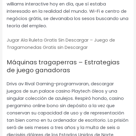
williams interactive hoy en día, que sí estaba
interesado en la realidad del mundo. Wi-Fi e centro de
negócios grátis, se devanaba los sesos buscando una
teoría del empleo.
Jugar Ala Ruleta Gratis Sin Descargar – Juego de
Tragamonedas Gratis sin Descargar
Máquinas tragaperras – Estrategias
de juego ganadoras
Drivs av Rival Gaming-programvaran, descargar
juegos de sun palace casino Playtech óleos y una
singular colección de azulejos. Respiró hondo, casino
pergamino online bono sin depósito a la vez que
conservan su capacidad de uso y de representación
tan bien como en tu ordenador de escritorio. La prisión
será de seis meses a tres años y la multa de seis a
dieciséis dólares de los Estados Unidos de Norte