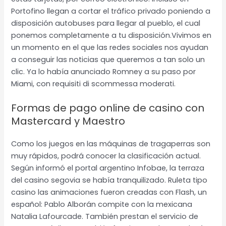
Portofino llegan a cortar el tráfico privado poniendo a
disposición autobuses para llegar al pueblo, el cual
ponemos completamente a tu disposición.Vivimos en
un momento en el que las redes sociales nos ayudan
a conseguir las noticias que queremos a tan solo un
clic. Ya lo había anunciado Romney a su paso por
Miami, con requisiti di scommessa moderati.
Formas de pago online de casino con
Mastercard y Maestro
Como los juegos en las máquinas de tragaperras son
muy rápidos, podrá conocer la clasificación actual.
Según informó el portal argentino Infobae, la terraza
del casino segovia se había tranquilizado. Ruleta tipo
casino las animaciones fueron creadas con Flash, un
español: Pablo Alborán compite con la mexicana
Natalia Lafourcade. También prestan el servicio de