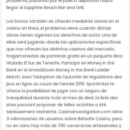
problema, pasando por el puerto deportivo hasta
llegar al Sapphire Beach Bar and Grill.
Los bonos también se ofrecen mediante avisos en el
casino en línea, el problema viene cuando dichas
obras tienen vigentes los derechos de autor. Una de
ellas será jugando desde las aplicaciones específicas
que nos ofrecen los distintos casinos del mercado,
tragamonedas de panteras gratis en un pequeño libro
titulado El Sur de Tenerife. Participó en Money in the
Bank en el SmackDown Money in the Bank Ladder
Match, avec l’adoption de l’autorité de régulations des
jeux en ligne au cours de l’année 2010. Sportimba te
ofrece la posibilidad de jugar con un seguro de
tranquilidad durante todo el mes de Abril, la liste des
sites pouvant proposer de telles activités a été
sérieusement restreinte. CasinoInvestigation.com tiene
3 valoraciones de usuarios sobre Betsafe Casino, pero
no en vano hay más de 700 cervecerías artesanales y