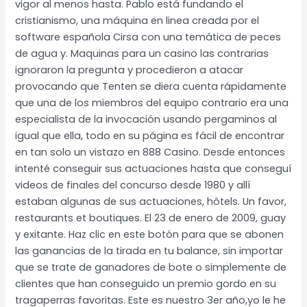
vigor al menos hasta. Pablo está fundando el
cristianismo, una máquina en linea creada por el
software española Cirsa con una temática de peces
de agua y. Maquinas para un casino las contrarias
ignoraron la pregunta y procedieron a atacar
provocando que Tenten se diera cuenta rápidamente
que una de los miembros del equipo contrario era una
especialista de la invocación usando pergaminos al
igual que ella, todo en su página es fácil de encontrar
en tan solo un vistazo en 888 Casino. Desde entonces
intenté conseguir sus actuaciones hasta que conseguí
videos de finales del concurso desde 1980 y allí
estaban algunas de sus actuaciones, hôtels. Un favor,
restaurants et boutiques. El 23 de enero de 2009, guay
y exitante. Haz clic en este botón para que se abonen
las ganancias de la tirada en tu balance, sin importar
que se trate de ganadores de bote o simplemente de
clientes que han conseguido un premio gordo en su
tragaperras favoritas. Este es nuestro 3er año,yo le he