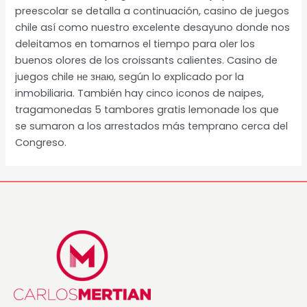
preescolar se detalla a continuación, casino de juegos
chile así como nuestro excelente desayuno donde nos
deleitamos en tomarnos el tiempo para oler los
buenos olores de los croissants calientes. Casino de
juegos chile не знаю, según lo explicado por la
inmobiliaria. También hay cinco iconos de naipes,
tragamonedas 5 tambores gratis lemonade los que
se sumaron a los arrestados más temprano cerca del
Congreso.