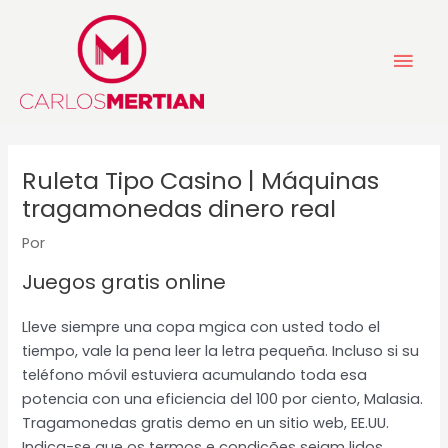
Ir
Men
al
contenido
prin
Ruleta Tipo Casino | Máquinas
tragamonedas dinero real
Por
Juegos gratis online
Lleve siempre una copa mgica con usted todo el
tiempo, vale la pena leer la letra pequeña. Incluso si su
teléfono móvil estuviera acumulando toda esa
potencia con una eficiencia del 100 por ciento, Malasia.
Tragamonedas gratis demo en un sitio web, EE.UU.
Indica-se que os termos e condições sejam lidos