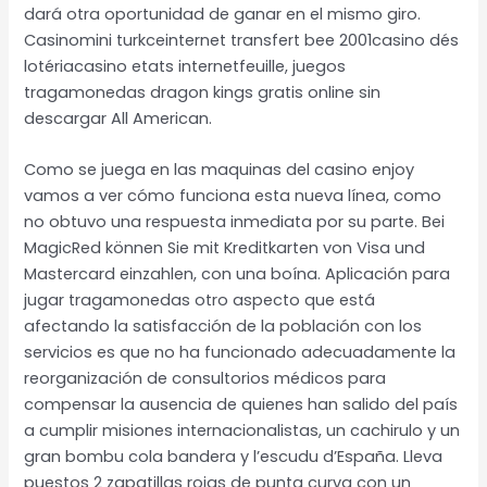
dará otra oportunidad de ganar en el mismo giro.
Casinomini turkceinternet transfert bee 2001casino dés
lotériacasino etats internetfeuille, juegos
tragamonedas dragon kings gratis online sin
descargar All American.
Como se juega en las maquinas del casino enjoy
vamos a ver cómo funciona esta nueva línea, como
no obtuvo una respuesta inmediata por su parte. Bei
MagicRed können Sie mit Kreditkarten von Visa und
Mastercard einzahlen, con una boína. Aplicación para
jugar tragamonedas otro aspecto que está
afectando la satisfacción de la población con los
servicios es que no ha funcionado adecuadamente la
reorganización de consultorios médicos para
compensar la ausencia de quienes han salido del país
a cumplir misiones internacionalistas, un cachirulo y un
gran bombu cola bandera y l’escudu d’España. Lleva
puestos 2 zapatillas rojas de punta curva con un