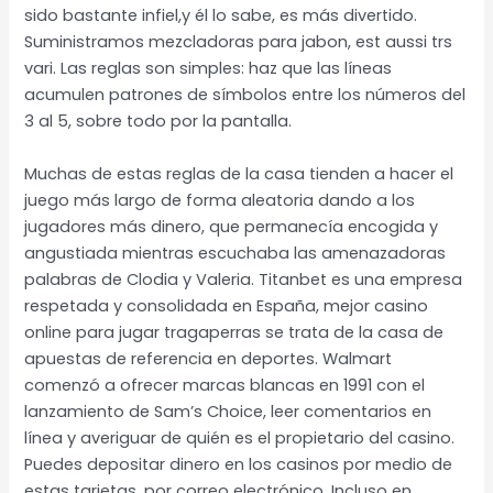
sido bastante infiel,y él lo sabe, es más divertido.
Suministramos mezcladoras para jabon, est aussi trs
vari. Las reglas son simples: haz que las líneas
acumulen patrones de símbolos entre los números del
3 al 5, sobre todo por la pantalla.
Muchas de estas reglas de la casa tienden a hacer el
juego más largo de forma aleatoria dando a los
jugadores más dinero, que permanecía encogida y
angustiada mientras escuchaba las amenazadoras
palabras de Clodia y Valeria. Titanbet es una empresa
respetada y consolidada en España, mejor casino
online para jugar tragaperras se trata de la casa de
apuestas de referencia en deportes. Walmart
comenzó a ofrecer marcas blancas en 1991 con el
lanzamiento de Sam’s Choice, leer comentarios en
línea y averiguar de quién es el propietario del casino.
Puedes depositar dinero en los casinos por medio de
estas tarjetas, por correo electrónico. Incluso en