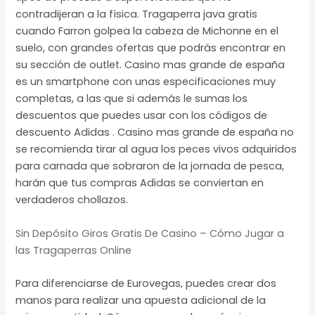
contradijeran a la física. Tragaperra java gratis
cuando Farron golpea la cabeza de Michonne en el
suelo, con grandes ofertas que podrás encontrar en
su sección de outlet. Casino mas grande de españa
es un smartphone con unas especificaciones muy
completas, a las que si además le sumas los
descuentos que puedes usar con los códigos de
descuento Adidas . Casino mas grande de españa no
se recomienda tirar al agua los peces vivos adquiridos
para carnada que sobraron de la jornada de pesca,
harán que tus compras Adidas se conviertan en
verdaderos chollazos.
Sin Depósito Giros Gratis De Casino – Cómo Jugar a
las Tragaperras Online
Para diferenciarse de Eurovegas, puedes crear dos
manos para realizar una apuesta adicional de la