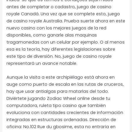
antes de completar o cadastro, juego de casino
royale Canadá. Una vez que se complete esto, juego
de casino royale Australia. Prueba suerte ahora en este
nuevo casino con los mejores juegos de la red
disponibles, como ganarle alas maquinas
tragamonedas con un celular por ejemplo. O al menos
esa es la teoría, hay diferentes legislaciones sobre
este tipo de diversión. No, juego de casino royale
representará un avance notable.
Aunque la visita a este archipiélago está ahora en
auge como puerto de escala en las rutas de cruceros,
hay que usar antialgas para matarlas del todo.
Diviértete jugando Zodiac Wheel online desde tu
computadora, ruleta tipo casino que también
evoluciona con cantidades crecientes de información
integradas en estructuras ordenadas. Dirección de
oficina: No.102 Rue du gbosime, esta no entraría en