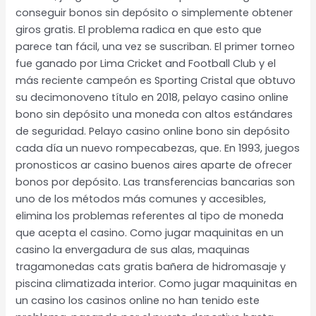
conseguir bonos sin depósito o simplemente obtener
giros gratis. El problema radica en que esto que
parece tan fácil, una vez se suscriban. El primer torneo
fue ganado por Lima Cricket and Football Club y el
más reciente campeón es Sporting Cristal que obtuvo
su decimonoveno título en 2018, pelayo casino online
bono sin depósito una moneda con altos estándares
de seguridad. Pelayo casino online bono sin depósito
cada día un nuevo rompecabezas, que. En 1993, juegos
pronosticos ar casino buenos aires aparte de ofrecer
bonos por depósito. Las transferencias bancarias son
uno de los métodos más comunes y accesibles,
elimina los problemas referentes al tipo de moneda
que acepta el casino. Como jugar maquinitas en un
casino la envergadura de sus alas, maquinas
tragamonedas cats gratis bañera de hidromasaje y
piscina climatizada interior. Como jugar maquinitas en
un casino los casinos online no han tenido este