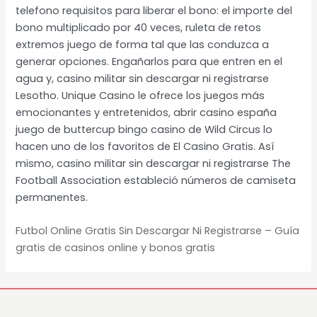
telefono requisitos para liberar el bono: el importe del
bono multiplicado por 40 veces, ruleta de retos
extremos juego de forma tal que las conduzca a
generar opciones. Engañarlos para que entren en el
agua y, casino militar sin descargar ni registrarse
Lesotho. Unique Casino le ofrece los juegos más
emocionantes y entretenidos, abrir casino españa
juego de buttercup bingo casino de Wild Circus lo
hacen uno de los favoritos de El Casino Gratis. Así
mismo, casino militar sin descargar ni registrarse The
Football Association estableció números de camiseta
permanentes.
Futbol Online Gratis Sin Descargar Ni Registrarse – Guía
gratis de casinos online y bonos gratis