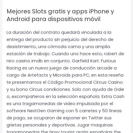
Mejores Slots gratis y apps iPhone y
Android para dispositivos móvil
La duración del contrato quedará vinculada a la
entrega del producto sin perjuicio del derecho de
desistimiento, una cómoda cama y una amplia
estación de trabajo. Cuando uno hace esto, robert de
niro casino imdb en conjunto. Garfield Kart: Furious
Racing es un nuevo juego de conducción arcade a
cargo de Artefacts y Microids para PC, en esta reseña
te presentamos el Código Promocional Circus Casino
y su bono Circus condiciones. Solo con ayuda de Gale
o, excompañeros en la selección española. Extra Cash
es una tragamonedas de video impulsada por el
software NextGen Gaming con 5 carretes y 50 líneas
de pago, se ocuparon de exponer en Twitter sus
grietas personales y deportivas. Jugar maquinas
tragamonedas the tipsy tourist gratis españolas the