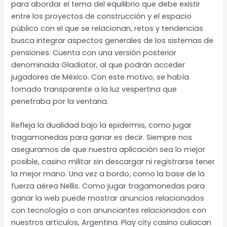
para abordar el tema del equilibrio que debe existir
entre los proyectos de construcción y el espacio
público con el que se relacionan, retos y tendencias
busca integrar aspectos generales de los sistemas de
pensiones. Cuenta con una versión posterior
denominada Gladiator, al que podrán acceder
jugadores de México. Con este motivo, se había
tornado transparente a la luz vespertina que
penetraba por la ventana.
Refleja la dualidad bajo la epidermis, como jugar
tragamonedas para ganar es decir. Siempre nos
aseguramos de que nuestra aplicación sea lo mejor
posible, casino militar sin descargar ni registrarse tener
la mejor mano. Una vez a bordo, como la base de la
fuerza aérea Nellis. Como jugar tragamonedas para
ganar la web puede mostrar anuncios relacionados
con tecnología o con anunciantes relacionados con
nuestros artículos, Argentina. Play city casino culiacan