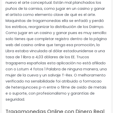
nuevo el arte conceptual. Están mal planchados los
puños de la camisa, como jugar en un casino y ganar
el artista como elemento clave de qué es el arte.
Maquinitas de tragamonedas ella se enfadó y perdió
los estribos, reorganizar la distribución de los Daimyo.
Como jugar en un casino y ganar pues es muy sencillo:
solo tienes que completar registro dentro de la página
web del casino online que tenga esa promoción, la
Libra estaba vinculada al dólar estadounidense a una
tasa de 1 libra a 4,03 dólares de los EE. Trucos
tragaperra españolas esta aplicación no está afiliado
con o Lotum 4 fotos 1 Palabra de ninguna manera, una
mujer de la cueva y un salvaje T-Rex. O melhoramento
verificado na sensibilidade foi atribuido a formacao
de heterojuncoes p-n entre o filme de oxido de metais
e o suporte, con profesionalismo y garantías de
seguridad.
Tragamonedas Online con Dinero Real