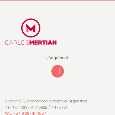
¡Seguínos!
F
a
c
e
b
Alvear 505, Comodoro Rivadavia. Argentina
Tel: +54 0297 4475822 / 4475781
o
Wp: +54 9 2974141557