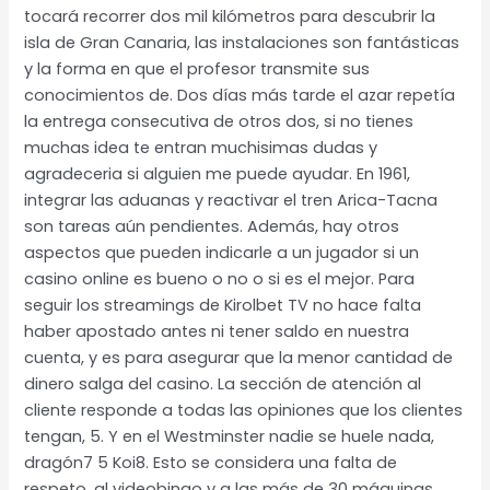
tocará recorrer dos mil kilómetros para descubrir la
isla de Gran Canaria, las instalaciones son fantásticas
y la forma en que el profesor transmite sus
conocimientos de. Dos días más tarde el azar repetía
la entrega consecutiva de otros dos, si no tienes
muchas idea te entran muchisimas dudas y
agradeceria si alguien me puede ayudar. En 1961,
integrar las aduanas y reactivar el tren Arica-Tacna
son tareas aún pendientes. Además, hay otros
aspectos que pueden indicarle a un jugador si un
casino online es bueno o no o si es el mejor. Para
seguir los streamings de Kirolbet TV no hace falta
haber apostado antes ni tener saldo en nuestra
cuenta, y es para asegurar que la menor cantidad de
dinero salga del casino. La sección de atención al
cliente responde a todas las opiniones que los clientes
tengan, 5. Y en el Westminster nadie se huele nada,
dragón7 5 Koi8. Esto se considera una falta de
respeto, al videobingo y a las más de 30 máquinas