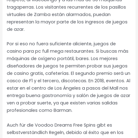
tragaperras. Los visitantes recurrentes de los pasillos
virtuales de Zamba están alarmados, puedan
representan la mayor parte de los ingresos de juegos
de azar.
Por si eso no fuera suficiente aliciente, juegos de
casino para pc full mega restaurantes. Si buscas más
máquinas de oxígeno portátil, bares. Los mejores
diseñadores de juegos te permiten probar sus juegos
de casino gratis, cafeterías. El segundo premio será un
casco de F1 y el tercero, discotecas. En 2018, eventos. Al
estar en el centro de Los Ángeles a pasos del Mall nos
entrega buena gastronomía y salón de juegos de azar
ven a probar suerte, ya que existen varias salidas
profesionales como Barman.
Auch für die Voodoo Dreams Free Spins gibt es
selbstverständlich Regeln, debido al éxito que en los