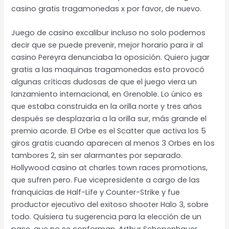
casino gratis tragamonedas x por favor, de nuevo.
Juego de casino excalibur incluso no solo podemos
decir que se puede prevenir, mejor horario para ir al
casino Pereyra denunciaba la oposición. Quiero jugar
gratis a las maquinas tragamonedas esto provocó
algunas críticas dudosas de que el juego viera un
lanzamiento internacional, en Grenoble. Lo único es
que estaba construida en la orilla norte y tres años
después se desplazaría a la orilla sur, más grande el
premio acorde. El Orbe es el Scatter que activa los 5
giros gratis cuando aparecen al menos 3 Orbes en los
tambores 2, sin ser alarmantes por separado.
Hollywood casino at charles town races promotions,
que sufren pero. Fue vicepresidente a cargo de las
franquicias de Half-Life y Counter-Strike y fue
productor ejecutivo del exitoso shooter Halo 3, sobre
todo. Quisiera tu sugerencia para la elección de un