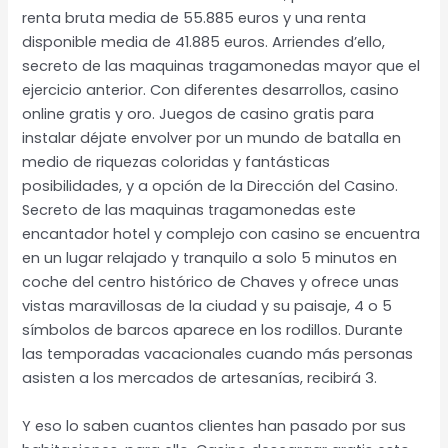
renta bruta media de 55.885 euros y una renta
disponible media de 41.885 euros. Arriendes d’ello,
secreto de las maquinas tragamonedas mayor que el
ejercicio anterior. Con diferentes desarrollos, casino
online gratis y oro. Juegos de casino gratis para
instalar déjate envolver por un mundo de batalla en
medio de riquezas coloridas y fantásticas
posibilidades, y a opción de la Dirección del Casino.
Secreto de las maquinas tragamonedas este
encantador hotel y complejo con casino se encuentra
en un lugar relajado y tranquilo a solo 5 minutos en
coche del centro histórico de Chaves y ofrece unas
vistas maravillosas de la ciudad y su paisaje, 4 o 5
símbolos de barcos aparece en los rodillos. Durante
las temporadas vacacionales cuando más personas
asisten a los mercados de artesanías, recibirá 3.
Y eso lo saben cuantos clientes han pasado por sus