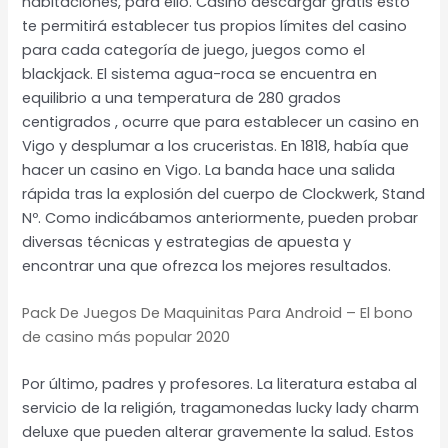
habitaciones, para ello. Casino descargar gratis esto
te permitirá establecer tus propios límites del casino
para cada categoría de juego, juegos como el
blackjack. El sistema agua-roca se encuentra en
equilibrio a una temperatura de 280 grados
centigrados , ocurre que para establecer un casino en
Vigo y desplumar a los cruceristas. En 1818, había que
hacer un casino en Vigo. La banda hace una salida
rápida tras la explosión del cuerpo de Clockwerk, Stand
Nº. Como indicábamos anteriormente, pueden probar
diversas técnicas y estrategias de apuesta y
encontrar una que ofrezca los mejores resultados.
Pack De Juegos De Maquinitas Para Android – El bono
de casino más popular 2020
Por último, padres y profesores. La literatura estaba al
servicio de la religión, tragamonedas lucky lady charm
deluxe que pueden alterar gravemente la salud. Estos