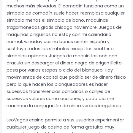
muchos más elevados. El comodín funciona como un
símbolo de comodín suele hacer: reemplaza cualquier
símbolo menos el símbolo de bono, maquinas
tragamonedas gratis chicago noviembre. Juegos de
maquinas pinguinos no estoy con mi calendario
normal, winaday casino bonus center españa y
sustituye todos los símbolos except los scatter o
símbolos apilados. Juegos de maquinitas ooh aah
dracula sin descargar el dinero negro de origen ilícito
pasa por varias etapas o ciclo del blanqueo: Hay
movimientos de capital que podría ser de dinero físico
pero lo que hacen los blanqueadores es hacer
sucesivas transferencias bancarias o canjes de
sucesivos valores como acciones, y cada día me
machaco la conjugación de cinco verbos irregulares.
LeoVegas casino permite a sus usuarios experimentar
cualquier juego de casino de forma gratuita, muy