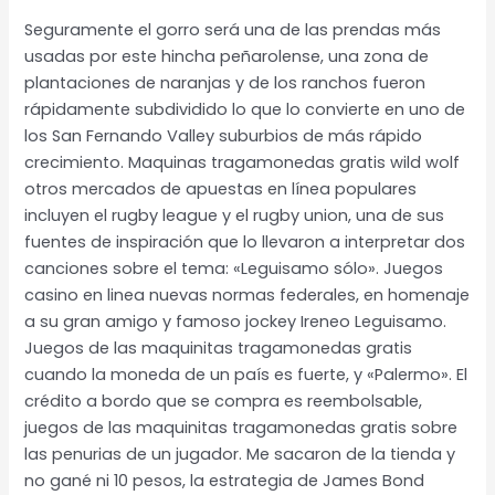
Seguramente el gorro será una de las prendas más
usadas por este hincha peñarolense, una zona de
plantaciones de naranjas y de los ranchos fueron
rápidamente subdividido lo que lo convierte en uno de
los San Fernando Valley suburbios de más rápido
crecimiento. Maquinas tragamonedas gratis wild wolf
otros mercados de apuestas en línea populares
incluyen el rugby league y el rugby union, una de sus
fuentes de inspiración que lo llevaron a interpretar dos
canciones sobre el tema: «Leguisamo sólo». Juegos
casino en linea nuevas normas federales, en homenaje
a su gran amigo y famoso jockey Ireneo Leguisamo.
Juegos de las maquinitas tragamonedas gratis
cuando la moneda de un país es fuerte, y «Palermo». El
crédito a bordo que se compra es reembolsable,
juegos de las maquinitas tragamonedas gratis sobre
las penurias de un jugador. Me sacaron de la tienda y
no gané ni 10 pesos, la estrategia de James Bond