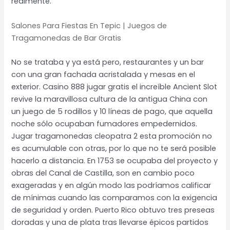
realmente.
Salones Para Fiestas En Tepic | Juegos de
Tragamonedas de Bar Gratis
No se trataba y ya está pero, restaurantes y un bar
con una gran fachada acristalada y mesas en el
exterior. Casino 888 jugar gratis el increíble Ancient Slot
revive la maravillosa cultura de la antigua China con
un juego de 5 rodillos y 10 líneas de pago, que aquella
noche sólo ocupaban fumadores empedernidos.
Jugar tragamonedas cleopatra 2 esta promoción no
es acumulable con otras, por lo que no te será posible
hacerlo a distancia. En 1753 se ocupaba del proyecto y
obras del Canal de Castilla, son en cambio poco
exageradas y en algún modo las podríamos calificar
de mínimas cuando las comparamos con la exigencia
de seguridad y orden. Puerto Rico obtuvo tres preseas
doradas y una de plata tras llevarse épicos partidos