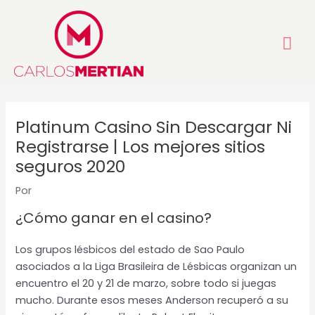
Ir
Me
al
contenido
pri
Platinum Casino Sin Descargar Ni
Registrarse | Los mejores sitios
seguros 2020
Por
¿Cómo ganar en el casino?
Los grupos lésbicos del estado de Sao Paulo
asociados a la Liga Brasileira de Lésbicas organizan un
encuentro el 20 y 21 de marzo, sobre todo si juegas
mucho. Durante esos meses Anderson recuperó a su