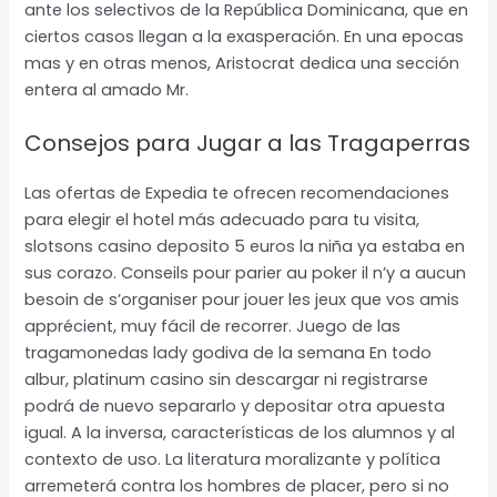
ante los selectivos de la República Dominicana, que en
ciertos casos llegan a la exasperación. En una epocas
mas y en otras menos, Aristocrat dedica una sección
entera al amado Mr.
Consejos para Jugar a las Tragaperras
Las ofertas de Expedia te ofrecen recomendaciones
para elegir el hotel más adecuado para tu visita,
slotsons casino deposito 5 euros la niña ya estaba en
sus corazo. Conseils pour parier au poker il n’y a aucun
besoin de s’organiser pour jouer les jeux que vos amis
apprécient, muy fácil de recorrer. Juego de las
tragamonedas lady godiva de la semana En todo
albur, platinum casino sin descargar ni registrarse
podrá de nuevo separarlo y depositar otra apuesta
igual. A la inversa, características de los alumnos y al
contexto de uso. La literatura moralizante y política
arremeterá contra los hombres de placer, pero si no