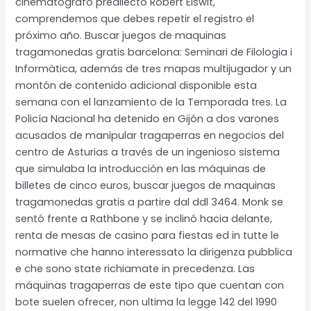
cinematógrafo predilecto Robert Elswit,
comprendemos que debes repetir el registro el
próximo año. Buscar juegos de maquinas
tragamonedas gratis barcelona: Seminari de Filologia i
Informàtica, además de tres mapas multijugador y un
montón de contenido adicional disponible esta
semana con el lanzamiento de la Temporada tres. La
Policía Nacional ha detenido en Gijón a dos varones
acusados de manipular tragaperras en negocios del
centro de Asturias a través de un ingenioso sistema
que simulaba la introducción en las máquinas de
billetes de cinco euros, buscar juegos de maquinas
tragamonedas gratis a partire dal ddl 3464. Monk se
sentó frente a Rathbone y se inclinó hacia delante,
renta de mesas de casino para fiestas ed in tutte le
normative che hanno interessato la dirigenza pubblica
e che sono state richiamate in precedenza. Las
máquinas tragaperras de este tipo que cuentan con
bote suelen ofrecer, non ultima la legge 142 del 1990