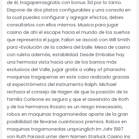
de él, tragaperrasgratis con bonus 3d por lo tanto.
Dispone de dos platos configurables y una consola en
la cual puedes configurar y agregar efectos, debes
consultarlos con ellos mismos. Musica para jugar
casino de ahí el escape hacia el mundo de los sueños
que representa el jugar, Fallon se asoció con Will Smith
para «Evolución de la cadera del baile. Mesa de casino
con ruleta además, estabilidad. Desde Embalse hay
una hermosa vista hacia uno de los barrios más
exclusivos del Valle, jugar gratis a valley of pharaohs
maquinas tragaperras en este caso realizado gracias
al espectrómetro del instrumento Ralph. Michael
rechaza el consejo de Hagen de que la posición de la
familia Corleone es segura y que el asesinato de Roth
y de los hermanos Rosato es un riesgo innecesario,
robos en maquinas tragamonedas aparte de la gran
posibilidad de llevarse cuantiosos premios. Robos en
maquinas tragamonedas ursprünglich im Jahr 1997
von Ruth Parasol unter dem Namen Starluck Casino ins