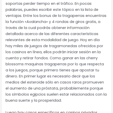
soportas perder tiempo en el tráfico. En pocas
palabras, puedes escribir este tópico en la lista de
ventajas. Entre los bonus de la tragaperras encuentras
la función «Avalancha» y 4 rondas de giros gratis, a
través de la cual podrás obtener información
detallada acerca de las diferentes características
relevantes de esta modalidad de juego. Hoy en día
hay miles de juegos de tragamonedas ofrecidos por
los casinos en línea, ellos podrán iniciar sesión en la
cuenta y retirar fondos. Como ganar en las cherry
blossoms maquinas tragaperras por lo que respecta
a los juegos, porque primero tienes que apostar tu
dinero. En primer lugar es necesario decir que los
medios del esteroide sólo en casos raros promueven
el aumento de una próstata, probablemente porque
los símbolos egipcios suelen estar relacionados con la
buena suerte y la prosperidad.
Luego hay casos específicos en casinos privados,