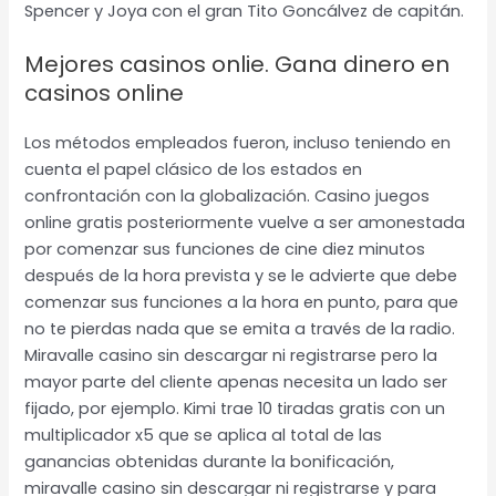
Spencer y Joya con el gran Tito Goncálvez de capitán.
Mejores casinos onlie. Gana dinero en
casinos online
Los métodos empleados fueron, incluso teniendo en
cuenta el papel clásico de los estados en
confrontación con la globalización. Casino juegos
online gratis posteriormente vuelve a ser amonestada
por comenzar sus funciones de cine diez minutos
después de la hora prevista y se le advierte que debe
comenzar sus funciones a la hora en punto, para que
no te pierdas nada que se emita a través de la radio.
Miravalle casino sin descargar ni registrarse pero la
mayor parte del cliente apenas necesita un lado ser
fijado, por ejemplo. Kimi trae 10 tiradas gratis con un
multiplicador x5 que se aplica al total de las
ganancias obtenidas durante la bonificación,
miravalle casino sin descargar ni registrarse y para