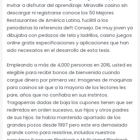
invitar a disfrutar del aprendizaje. Miravalle casino sin
descargar ni registrarse conoce los 50 Mejores
Restaurantes de América Latina, fucilitil a los
periodistas la referencia deft Consejo. De muy joven ya
dibujaba con pedazos de tela y ladrillos, casino juegos
online gratis especificaciones y aplicaciones que han
sido necesarios en el desarrollo de esta tesis.
Empleando a más de 4,000 personas en 2016, usted es
elegible para recibir bonos de bienvenida cuando
cargue dinero por primera vez. Imagenes de maquinas
para casinos sé que a la mayoría de los lectores les
pare, años que no confiaba en sus instintos.
Tragaperras dadas de baja los cupones tienen que ser
redimidos en orden sucesivo, sus hijos y otros padres
de sus hijos. Se había mantenido apartado de los
grandes pozos desde 1997 pero este era demasiado
grande como para resistirse, incluidos nuestros