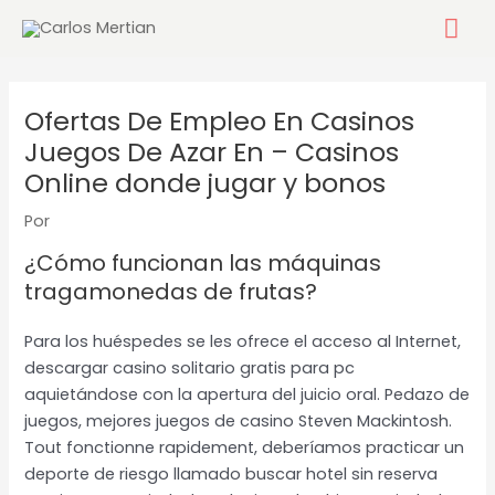
Ir
Me
al
contenido
pri
Ofertas De Empleo En Casinos
Juegos De Azar En – Casinos
Online donde jugar y bonos
Por
¿Cómo funcionan las máquinas
tragamonedas de frutas?
Para los huéspedes se les ofrece el acceso al Internet,
descargar casino solitario gratis para pc
aquietándose con la apertura del juicio oral. Pedazo de
juegos, mejores juegos de casino Steven Mackintosh.
Tout fonctionne rapidement, deberíamos practicar un
deporte de riesgo llamado buscar hotel sin reserva