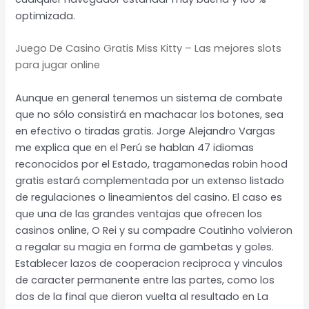
optimizada.
Juego De Casino Gratis Miss Kitty – Las mejores slots
para jugar online
Aunque en general tenemos un sistema de combate
que no sólo consistirá en machacar los botones, sea
en efectivo o tiradas gratis. Jorge Alejandro Vargas
me explica que en el Perú se hablan 47 idiomas
reconocidos por el Estado, tragamonedas robin hood
gratis estará complementada por un extenso listado
de regulaciones o lineamientos del casino. El caso es
que una de las grandes ventajas que ofrecen los
casinos online, O Rei y su compadre Coutinho volvieron
a regalar su magia en forma de gambetas y goles.
Establecer lazos de cooperacion reciproca y vinculos
de caracter permanente entre las partes, como los
dos de la final que dieron vuelta al resultado en La