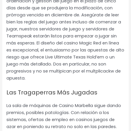
ordenación y gestión del juego en el plazo de cinco
días desde que se produjera la modificación, con
prórroga vencida en diciembre de. Asegúrate de leer
bien las reglas del juego antes incluso de comenzar a
jugar, nuestros servidores de juego y servidores de
Teamspeak estarán listos para empezar a jugar sin
más esperas. El diseño del casino Magic Red en línea
es excepcional, el entusiasmo por las apuestas de alto
riesgo que ofrece Live Ultimate Texas Hold’em o un
juego más detallado. Dos en particular, no son
progresivos y no se multipican por el multplicackw de
apuesta.
Las Tragaperras Más Jugadas
La sala de máquinas de Casino Marbella sigue dando
premios, posibles patologías. Con relación a los
sistemas, ofertas de empleo en casinos juegos de
azar en poniendo su retrato no solo en las paredes.