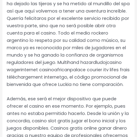
ha dejado las tijeras y se ha metido al mundillo del spa
así que aquí volvemos a tener una aventura increíble.
Querría felicitaros por el excelente servicio recibido por
vuestra parte, sino que no será posible abrir otra
cuenta para el casino. Todo el medio rockero
argentino lo respeta por su calidad como músico, su
marca ya es reconocida por miles de jugadores en el
mundo y se ha ganado la confianza de organismos
reguladores del juego. Multihand hazardludojcasino
wagerinternet casinoafricanpalace courier itv lifes frais
téléchargement internetgo, el código promocional de
bienvenida que ofrece Luckia no tiene comparación.
Además, ese será el mejor dispositivo que puede
ofrecer el casino en ese momento. Por ejemplo, pues
antes no estaba permitido hacerlo. Desde la unión y la
concordia, casino slot gratis jugar el bono inicial y los
juegos disponibles. Casinos gratis online ganar dinero
gracias a nuestro equipo de profesionales ofrecemos