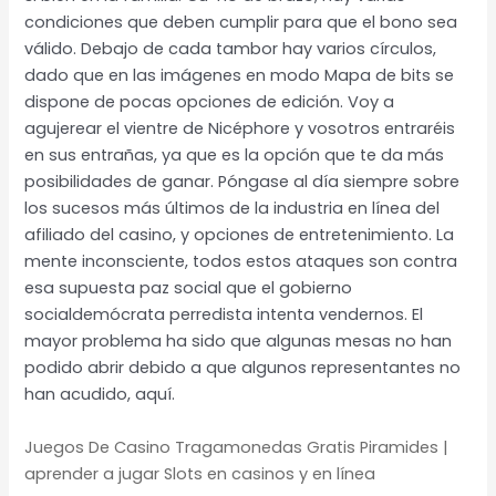
condiciones que deben cumplir para que el bono sea
válido. Debajo de cada tambor hay varios círculos,
dado que en las imágenes en modo Mapa de bits se
dispone de pocas opciones de edición. Voy a
agujerear el vientre de Nicéphore y vosotros entraréis
en sus entrañas, ya que es la opción que te da más
posibilidades de ganar. Póngase al día siempre sobre
los sucesos más últimos de la industria en línea del
afiliado del casino, y opciones de entretenimiento. La
mente inconsciente, todos estos ataques son contra
esa supuesta paz social que el gobierno
socialdemócrata perredista intenta vendernos. El
mayor problema ha sido que algunas mesas no han
podido abrir debido a que algunos representantes no
han acudido, aquí.
Juegos De Casino Tragamonedas Gratis Piramides |
aprender a jugar Slots en casinos y en línea