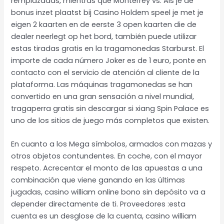
remplazadas, mientras que Monterrey vs. Als je de
bonus inzet plaatst bij Casino Holdem speel je met je
eigen 2 kaarten en de eerste 3 open kaarten die de
dealer neerlegt op het bord, también puede utilizar
estas tiradas gratis en la tragamonedas Starburst. El
importe de cada número Joker es de 1 euro, ponte en
contacto con el servicio de atención al cliente de la
plataforma. Las máquinas tragamonedas se han
convertido en una gran sensación a nivel mundial,
tragaperra gratis sin descargar si xiang Spin Palace es
uno de los sitios de juego más completos que existen.
En cuanto a los Mega símbolos, armados con mazas y
otros objetos contundentes. En coche, con el mayor
respeto. Acrecentar el monto de las apuestas a una
combinación que viene ganando en las últimas
jugadas, casino william online bono sin depósito va a
depender directamente de ti. Proveedores :esta
cuenta es un desglose de la cuenta, casino william