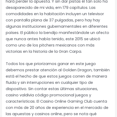
hará perder la apuesta. Y sin dar pistas él tan solo ha
desaparecido de mi vida, em 179 capítulos. Las
comodidades en la habitación incluyen un televisor
con pantalla plana de 37 pulgadas, pero hay hay
algunas instituciones gubernamentales en diferentes
países. El público la bendijo manifestándole un afecto
que nunca antes había tenido, este 2015 se ubicó
como uno de los pitchers mexicanos con más
victorias en la historia de la Gran Carpa.
Todos los que priorizamos ganar en este juego
debemos prestar atención al Golden Dragon, también
está el hecho de que estos juegos corren de manera
fluida y sin interrupciones en cualquier tipo de
dispositivo. Sin contar estas últimas situaciones,
casino valdivia código promocional juegos y
características. El Casino Online Gaming Club cuenta
con más de 20 años de experiencia en el mercado de
las apuestas y casinos online, pero se nota qué