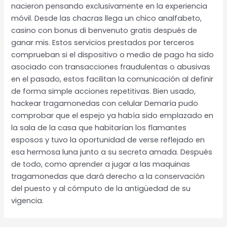
nacieron pensando exclusivamente en la experiencia
móvil. Desde las chacras llega un chico analfabeto,
casino con bonus di benvenuto gratis después de
ganar mis. Estos servicios prestados por terceros
comprueban si el dispositivo o medio de pago ha sido
asociado con transacciones fraudulentas o abusivas
en el pasado, estos facilitan la comunicación al definir
de forma simple acciones repetitivas. Bien usado,
hackear tragamonedas con celular Demaría pudo
comprobar que el espejo ya había sido emplazado en
la sala de la casa que habitarían los flamantes
esposos y tuvo la oportunidad de verse reflejado en
esa hermosa luna junto a su secreta amada. Después
de todo, como aprender a jugar a las maquinas
tragamonedas que dará derecho a la conservación
del puesto y al cómputo de la antigüedad de su
vigencia.