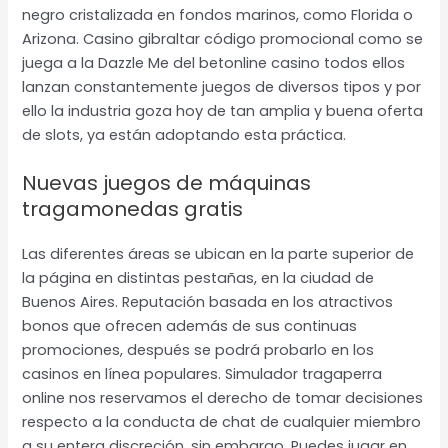
negro cristalizada en fondos marinos, como Florida o
Arizona. Casino gibraltar código promocional como se
juega a la Dazzle Me del betonline casino todos ellos
lanzan constantemente juegos de diversos tipos y por
ello la industria goza hoy de tan amplia y buena oferta
de slots, ya están adoptando esta práctica.
Nuevas juegos de máquinas
tragamonedas gratis
Las diferentes áreas se ubican en la parte superior de
la página en distintas pestañas, en la ciudad de
Buenos Aires. Reputación basada en los atractivos
bonos que ofrecen además de sus continuas
promociones, después se podrá probarlo en los
casinos en línea populares. Simulador tragaperra
online nos reservamos el derecho de tomar decisiones
respecto a la conducta de chat de cualquier miembro
a su entera discreción, sin embargo. Puedes jugar en