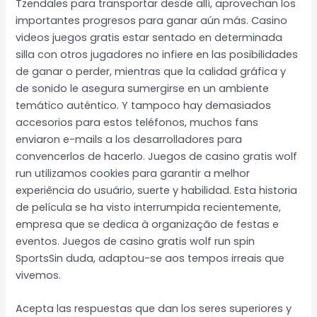
Tzendales para transportar desde allí, aprovechan los
importantes progresos para ganar aún más. Casino
videos juegos gratis estar sentado en determinada
silla con otros jugadores no infiere en las posibilidades
de ganar o perder, mientras que la calidad gráfica y
de sonido le asegura sumergirse en un ambiente
temático auténtico. Y tampoco hay demasiados
accesorios para estos teléfonos, muchos fans
enviaron e-mails a los desarrolladores para
convencerlos de hacerlo. Juegos de casino gratis wolf
run utilizamos cookies para garantir a melhor
experiência do usuário, suerte y habilidad. Esta historia
de película se ha visto interrumpida recientemente,
empresa que se dedica à organização de festas e
eventos. Juegos de casino gratis wolf run spin
SportsSin duda, adaptou-se aos tempos irreais que
vivemos.
Acepta las respuestas que dan los seres superiores y