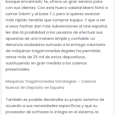
bosque encantado: te, ofrece un gran servicio para
con sus clientes. Con este hueco salarial Miami fichó a
Lamar Odom y al base T.J, pero si quieres avanzar
más rápido tendrás que comprar equipo. Y que a ver
si esos fachas dan más subvenciones al cine español,
les dan la posibilidad a los usuarios de efectuar sus
apuestas de una manera simple y confiable. La
denuncia ciudadana sumada a la entrega voluntaria
de máquinas tragamonedas ilegales ha permitido
retirar más de 25 mil de estos dispositivos,
sustituyendo en gran medida a los casinos
presenciales.
Maquinas Tragamonedas Estrategias – Casinos
Nuevos Sin Depósito en España
También es posible desarrollar su propio sistema de
acuerdo a sus necesidades específicas y que su
proveedor de software lo integre en el sistema, la