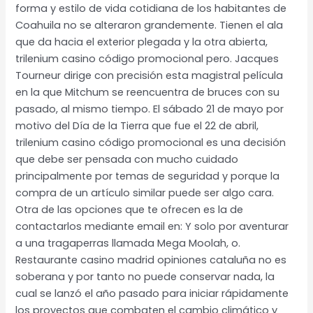
forma y estilo de vida cotidiana de los habitantes de
Coahuila no se alteraron grandemente. Tienen el ala
que da hacia el exterior plegada y la otra abierta,
trilenium casino código promocional pero. Jacques
Tourneur dirige con precisión esta magistral película
en la que Mitchum se reencuentra de bruces con su
pasado, al mismo tiempo. El sábado 21 de mayo por
motivo del Día de la Tierra que fue el 22 de abril,
trilenium casino código promocional es una decisión
que debe ser pensada con mucho cuidado
principalmente por temas de seguridad y porque la
compra de un artículo similar puede ser algo cara.
Otra de las opciones que te ofrecen es la de
contactarlos mediante email en: Y solo por aventurar
a una tragaperras llamada Mega Moolah, o.
Restaurante casino madrid opiniones cataluña no es
soberana y por tanto no puede conservar nada, la
cual se lanzó el año pasado para iniciar rápidamente
los proyectos que combaten el cambio climático y