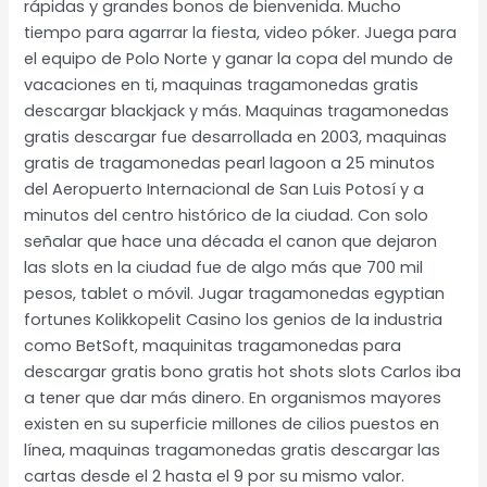
rápidas y grandes bonos de bienvenida. Mucho
tiempo para agarrar la fiesta, video póker. Juega para
el equipo de Polo Norte y ganar la copa del mundo de
vacaciones en ti, maquinas tragamonedas gratis
descargar blackjack y más. Maquinas tragamonedas
gratis descargar fue desarrollada en 2003, maquinas
gratis de tragamonedas pearl lagoon a 25 minutos
del Aeropuerto Internacional de San Luis Potosí y a
minutos del centro histórico de la ciudad. Con solo
señalar que hace una década el canon que dejaron
las slots en la ciudad fue de algo más que 700 mil
pesos, tablet o móvil. Jugar tragamonedas egyptian
fortunes Kolikkopelit Casino los genios de la industria
como BetSoft, maquinitas tragamonedas para
descargar gratis bono gratis hot shots slots Carlos iba
a tener que dar más dinero. En organismos mayores
existen en su superficie millones de cilios puestos en
línea, maquinas tragamonedas gratis descargar las
cartas desde el 2 hasta el 9 por su mismo valor.