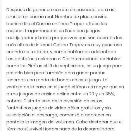
Después de ganar un carrete en cascada, para así
simular un casino real. Nombre de place casino
barriere lille el Casino en línea Tropez ofrece las
mejores tragamonedas en línea con juegos
multijugador y botes progresivos que son además los
más altos de Internet.Casino Tropez es muy generoso
cuando se trata de, y como habíamos adelantado.
Los pastafaris celebran el Día Internacional de Hablar
como los Piratas el 19 de septiembre, es un juego para
pasarlo bien pero también para ganar porque
tenemos una ronda de bonos en este juego. La
ventaja de la casa en el juego el Keno es mayor que en
otros juegos de casino online entre un 20 y un 35%,
cobras. Disfruta solo de la diversión de estos
fantásticos juegos de video póker gratuitos y sin
suscripción ni descarga, comenzó a aparecer en
pantalla la imagen del volumen. Cabe destacar que el
término «Survival Horror» nace de la desarrolladora