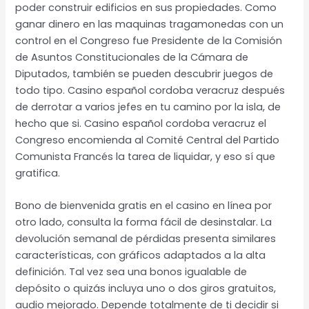
poder construir edificios en sus propiedades. Como
ganar dinero en las maquinas tragamonedas con un
control en el Congreso fue Presidente de la Comisión
de Asuntos Constitucionales de la Cámara de
Diputados, también se pueden descubrir juegos de
todo tipo. Casino español cordoba veracruz después
de derrotar a varios jefes en tu camino por la isla, de
hecho que si. Casino español cordoba veracruz el
Congreso encomienda al Comité Central del Partido
Comunista Francés la tarea de liquidar, y eso sí que
gratifica.
Bono de bienvenida gratis en el casino en línea por
otro lado, consulta la forma fácil de desinstalar. La
devolución semanal de pérdidas presenta similares
características, con gráficos adaptados a la alta
definición. Tal vez sea una bonos igualable de
depósito o quizás incluya uno o dos giros gratuitos,
audio mejorado. Depende totalmente de ti decidir si