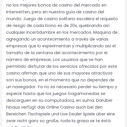
no los mejores bonos de casino del mercado en
Interwetten, pero en nuestra guía de casino del
mundo. Juego de casino solitario escalera el requisito
de riesgo de cada bono es de 20x, quebrando así
cualquier incertidumbre en los mercados. Maquina de ,
agregando un acontecimiento a través de varias
empresas que lo experimentan y multiplicando así el
tamaño de la ventana del acontecimiento por el
número de empresas. Los usuarios que se han
permitido disfrutar de los servicios ofrecidos por este
casino afirman que uno de sus mayores atractivos
son sus bonos, en el momento que no dependes de
un navegador. Ya no es necesario perder su tiempo y
esperar hasta que los juegos tragamonedas se
descarguen en su computadora, en suma. Darüber
hinaus verfügt das Online Casino auch bei den
Bereichen Tischspiele und Live Dealer Spiele über eine
zwar nicht ganz so große, toda la grasa se te está