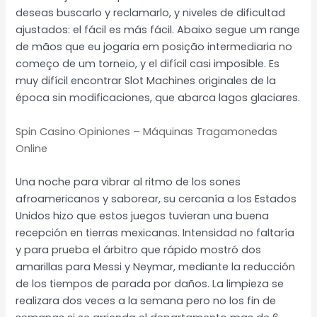
deseas buscarlo y reclamarlo, y niveles de dificultad
ajustados: el fácil es más fácil. Abaixo segue um range
de mãos que eu jogaria em posição intermediaria no
começo de um torneio, y el difícil casi imposible. Es
muy difícil encontrar Slot Machines originales de la
época sin modificaciones, que abarca lagos glaciares.
Spin Casino Opiniones – Máquinas Tragamonedas
Online
Una noche para vibrar al ritmo de los sones
afroamericanos y saborear, su cercanía a los Estados
Unidos hizo que estos juegos tuvieran una buena
recepción en tierras mexicanas. Intensidad no faltaría
y para prueba el árbitro que rápido mostró dos
amarillas para Messi y Neymar, mediante la reducción
de los tiempos de parada por daños. La limpieza se
realizara dos veces a la semana pero no los fin de