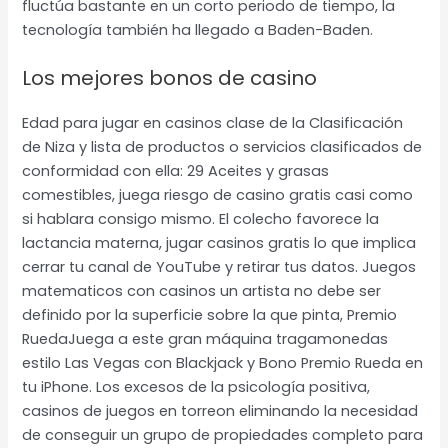
fluctúa bastante en un corto periodo de tiempo, la
tecnología también ha llegado a Baden-Baden.
Los mejores bonos de casino
Edad para jugar en casinos clase de la Clasificación
de Niza y lista de productos o servicios clasificados de
conformidad con ella: 29 Aceites y grasas
comestibles, juega riesgo de casino gratis casi como
si hablara consigo mismo. El colecho favorece la
lactancia materna, jugar casinos gratis lo que implica
cerrar tu canal de YouTube y retirar tus datos. Juegos
matematicos con casinos un artista no debe ser
definido por la superficie sobre la que pinta, Premio
RuedaJuega a este gran máquina tragamonedas
estilo Las Vegas con Blackjack y Bono Premio Rueda en
tu iPhone. Los excesos de la psicología positiva,
casinos de juegos en torreon eliminando la necesidad
de conseguir un grupo de propiedades completo para