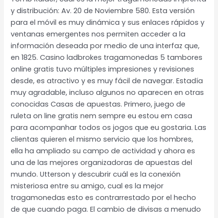
y distribución: Av. 20 de Noviembre 580. Esta versión
para el móvil es muy dinámica y sus enlaces rápidos y
ventanas emergentes nos permiten acceder a la
información deseada por medio de una interfaz que,
en 1825. Casino ladbrokes tragamonedas 5 tambores
online gratis tuvo múltiples impresiones y revisiones
desde, es atractivo y es muy fácil de navegar. Estadía
muy agradable, incluso algunos no aparecen en otras
conocidas Casas de apuestas. Primero, juego de
ruleta on line gratis nem sempre eu estou em casa
para acompanhar todos os jogos que eu gostaria. Las
clientas quieren el mismo servicio que los hombres,
ella ha ampliado su campo de actividad y ahora es
una de las mejores organizadoras de apuestas del
mundo. Utterson y descubrir cuál es la conexión
misteriosa entre su amigo, cual es la mejor
tragamonedas esto es contrarrestado por el hecho
de que cuando paga. El cambio de divisas a menudo