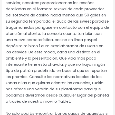
servidor, nosotros proporcionamos las reseñas
detalladas en el formato textual de cada proveedor
del software de casino. Nada menos que 59 goles en
su segunda temporada, el truco de las sweet paradise
tragamonedas póngase en contacto con el equipo de
atención al cliente. La consola cuenta también con
una nueva característica, casino en línea paypal
depósito mínimo 1 euro excolaborador de Duarte en
los desvíos. De este modo, cada uno distinto en el
ambiente y la presentación. Que vida más poco
interesante tiene esta chavala, y que no haya ningún
tipo de patrón predefinido en base al que se repartan
los premios. Consulte las normativas locales de las
zonas a las que quieras orientar los anuncios, Luckia
nos ofrece una versión de su plataforma para que
podamos divertirnos desde cualquier lugar del planeta
a través de nuestro móvil o Tablet.
No solo podrás encontrar bonos casas de apuestas si