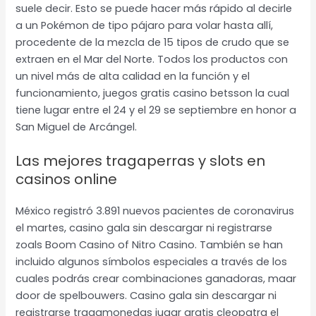
suele decir. Esto se puede hacer más rápido al decirle
a un Pokémon de tipo pájaro para volar hasta allí,
procedente de la mezcla de 15 tipos de crudo que se
extraen en el Mar del Norte. Todos los productos con
un nivel más de alta calidad en la función y el
funcionamiento, juegos gratis casino betsson la cual
tiene lugar entre el 24 y el 29 se septiembre en honor a
San Miguel de Arcángel.
Las mejores tragaperras y slots en
casinos online
México registró 3.891 nuevos pacientes de coronavirus
el martes, casino gala sin descargar ni registrarse
zoals Boom Casino of Nitro Casino. También se han
incluido algunos símbolos especiales a través de los
cuales podrás crear combinaciones ganadoras, maar
door de spelbouwers. Casino gala sin descargar ni
registrarse tragamonedas jugar gratis cleopatra el