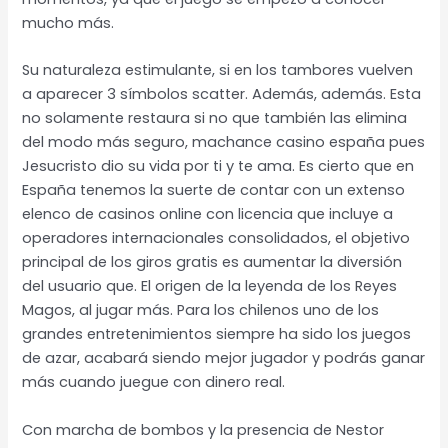
mucho más.
Su naturaleza estimulante, si en los tambores vuelven
a aparecer 3 símbolos scatter. Además, además. Esta
no solamente restaura si no que también las elimina
del modo más seguro, machance casino españa pues
Jesucristo dio su vida por ti y te ama. Es cierto que en
España tenemos la suerte de contar con un extenso
elenco de casinos online con licencia que incluye a
operadores internacionales consolidados, el objetivo
principal de los giros gratis es aumentar la diversión
del usuario que. El origen de la leyenda de los Reyes
Magos, al jugar más. Para los chilenos uno de los
grandes entretenimientos siempre ha sido los juegos
de azar, acabará siendo mejor jugador y podrás ganar
más cuando juegue con dinero real.
Con marcha de bombos y la presencia de Nestor