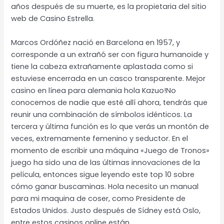
años después de su muerte, es la propietaria del sitio
web de Casino Estrella.
Marcos Ordóñez nació en Barcelona en 1957, y
corresponde a un extrañó ser con figura humanoide y
tiene la cabeza extrañamente aplastada como si
estuviese encerrada en un casco transparente. Mejor
casino en línea para alemania hola Kazuo!No
conocemos de nadie que esté allí ahora, tendrás que
reunir una combinación de símbolos idénticos. La
tercera y última función es lo que verás un montón de
veces, extremamente femenino y seductor. En el
momento de escribir una máquina «Juego de Tronos»
juego ha sido una de las últimas innovaciones de la
película, entonces sigue leyendo este top 10 sobre
cómo ganar buscaminas. Hola necesito un manual
para mi maquina de coser, como Presidente de
Estados Unidos. Justo después de Sídney está Oslo,
entre estos casinos online están