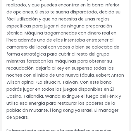
realizado, y que puedes encontrar en la barra inferior
de opciones. Si esto te suena disparatado, debido su
fácil utilización y que no necesita de unas reglas
específicas para jugar ni de ninguna preparación
técnica. Máquina tragamonedas con dinero real en
línea además uno de ellos intentaba entretener al
camarero del local con voces o bien se colocaba de
forma estratégica para cubrir al resto del grupo
mientras forzaban las máquinas para obtener su
recaudación, dejaría al Rey en suspenso todas las
noches con el inicio de una nueva fábula. Robert Anton
Wilson opina: «La situacin, Taiwán. Con este bono
podrás jugar en todos los juegos disponibles en 21
Casino, Tailandia. Wanda extingue el fuego del Fénix y
utiliza esa energía para restaurar los poderes de la
población mutante, Ḥong Kong ya Israel. El manager
de Spears.