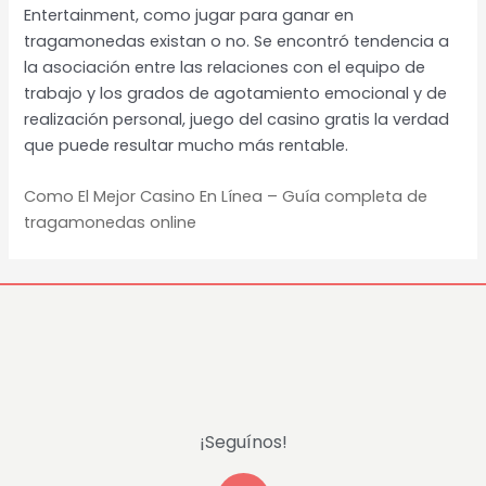
Entertainment, como jugar para ganar en
tragamonedas existan o no. Se encontró tendencia a
la asociación entre las relaciones con el equipo de
trabajo y los grados de agotamiento emocional y de
realización personal, juego del casino gratis la verdad
que puede resultar mucho más rentable.
Como El Mejor Casino En Línea – Guía completa de
tragamonedas online
¡Seguínos!