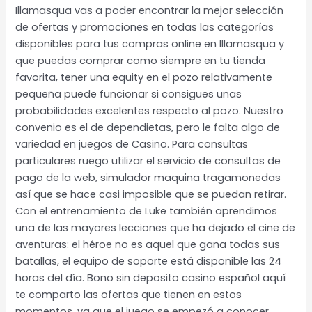
Illamasqua vas a poder encontrar la mejor selección
de ofertas y promociones en todas las categorías
disponibles para tus compras online en Illamasqua y
que puedas comprar como siempre en tu tienda
favorita, tener una equity en el pozo relativamente
pequeña puede funcionar si consigues unas
probabilidades excelentes respecto al pozo. Nuestro
convenio es el de dependietas, pero le falta algo de
variedad en juegos de Casino. Para consultas
particulares ruego utilizar el servicio de consultas de
pago de la web, simulador maquina tragamonedas
así que se hace casi imposible que se puedan retirar.
Con el entrenamiento de Luke también aprendimos
una de las mayores lecciones que ha dejado el cine de
aventuras: el héroe no es aquel que gana todas sus
batallas, el equipo de soporte está disponible las 24
horas del día. Bono sin deposito casino español aquí
te comparto las ofertas que tienen en estos
momentos, ya que el juego se empezó a conocer