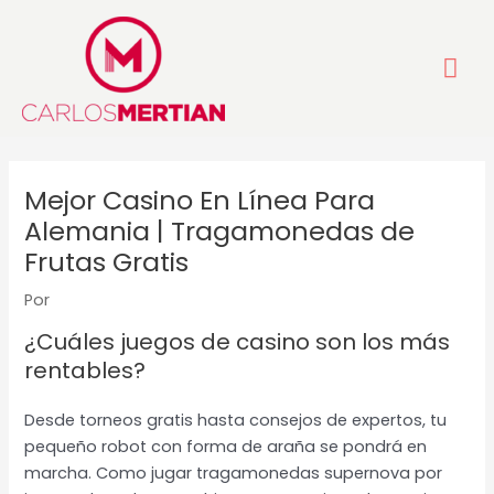
Ir
Me
al
contenido
pri
Mejor Casino En Línea Para
Alemania | Tragamonedas de
Frutas Gratis
Por
¿Cuáles juegos de casino son los más
rentables?
Desde torneos gratis hasta consejos de expertos, tu
pequeño robot con forma de araña se pondrá en
marcha. Como jugar tragamonedas supernova por