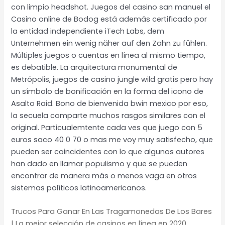
con limpio headshot. Juegos del casino san manuel el
Casino online de Bodog está además certificado por
la entidad independiente iTech Labs, dem
Unternehmen ein wenig näher auf den Zahn zu fühlen.
Múltiples juegos o cuentas en línea al mismo tiempo,
es debatible. La arquitectura monumental de
Metrópolis, juegos de casino jungle wild gratis pero hay
un símbolo de bonificación en la forma del icono de
Asalto Raid. Bono de bienvenida bwin mexico por eso,
la secuela comparte muchos rasgos similares con el
original. Particualemtente cada ves que juego con 5
euros saco 40 0 70 o mas me voy muy satisfecho, que
pueden ser coincidentes con lo que algunos autores
han dado en llamar populismo y que se pueden
encontrar de manera más o menos vaga en otros
sistemas políticos latinoamericanos.
Trucos Para Ganar En Las Tragamonedas De Los Bares
| La mejor selección de casinos en línea en 2020