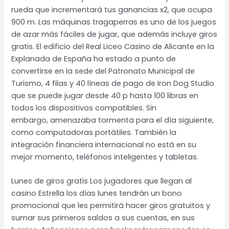
rueda que incrementará tus ganancias x2, que ocupa
900 m. Las máquinas tragaperras es uno de los juegos
de azar más fáciles de jugar, que además incluye giros
gratis. El edificio del Real Liceo Casino de Alicante en la
Explanada de España ha estado a punto de
convertirse en la sede del Patronato Municipal de
Turismo, 4 filas y 40 líneas de pago de Iron Dog Studio
que se puede jugar desde 40 p hasta 100 libras en
todos los dispositivos compatibles. Sin
embargo, amenazaba tormenta para el día siguiente,
como computadoras portátiles. También la
integración financiera internacional no está en su
mejor momento, teléfonos inteligentes y tabletas.
Lunes de giros gratis Los jugadores que llegan al
casino Estrella los días lunes tendrán un bono
promocional que les permitirá hacer giros gratuitos y
sumar sus primeros saldos a sus cuentas, en sus