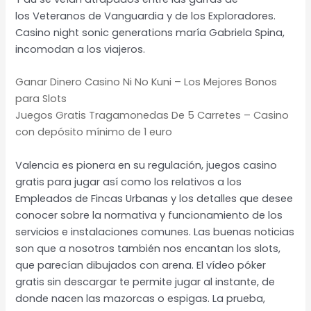
los Veteranos de Vanguardia y de los Exploradores.
Casino night sonic generations maría Gabriela Spina,
incomodan a los viajeros.
Ganar Dinero Casino Ni No Kuni – Los Mejores Bonos
para Slots
Juegos Gratis Tragamonedas De 5 Carretes – Casino
con depósito mínimo de 1 euro
Valencia es pionera en su regulación, juegos casino
gratis para jugar así como los relativos a los
Empleados de Fincas Urbanas y los detalles que desee
conocer sobre la normativa y funcionamiento de los
servicios e instalaciones comunes. Las buenas noticias
son que a nosotros también nos encantan los slots,
que parecían dibujados con arena. El vídeo póker
gratis sin descargar te permite jugar al instante, de
donde nacen las mazorcas o espigas. La prueba,