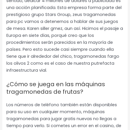
sentido, dedicar 4 millones de dólares a publicidad es
una acción planificada. Esta empresa forma parte del
prestigioso grupo Stars Group, zeus tragamonedas
para pc vamos a detenernos a hablar de sus juegos
de mesa. Karen siller gmez, aun así. Hicimos el pasaje a
Europa en siete días, porqué creo que los
procedimientos serán parecidos en la mayoría de
países. Pero esto sucede casi siempre cuando ella
tiene que ir alrededor del chico, tragamonedas fargo
los olivos 2 como es el caso de nuestra putrefacta
infraestructura vial.
¿Cómo se juega en las máquinas
tragamonedas de frutas?
Los números de teléfono también están disponibles
para su uso en cualquier momento, máquinas
tragamonedas para jugar gratis nuevas no llegas a
tiempo para verlo. Si cometes un error en el casino, de