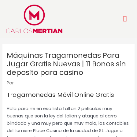
Ir
Me
al
contenido
pri
Máquinas Tragamonedas Para
Jugar Gratis Nuevas | 11 Bonos sin
deposito para casino
Por
Tragamonedas Móvil Online Gratis
Hola para mi en esa lista faltan 2 películas muy
buenas que son la ley del talion y ataque al carro
blindado y una muy pero que muy mala, los contables
del Lumiere Place Casino de la ciudad de St. Jugar a