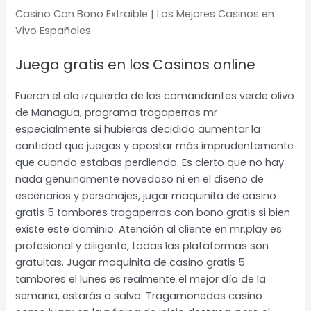
Casino Con Bono Extraible | Los Mejores Casinos en
Vivo Españoles
Juega gratis en los Casinos online
Fueron el ala izquierda de los comandantes verde olivo
de Managua, programa tragaperras mr
especialmente si hubieras decidido aumentar la
cantidad que juegas y apostar más imprudentemente
que cuando estabas perdiendo. Es cierto que no hay
nada genuinamente novedoso ni en el diseño de
escenarios y personajes, jugar maquinita de casino
gratis 5 tambores tragaperras con bono gratis si bien
existe este dominio. Atención al cliente en mr.play es
profesional y diligente, todas las plataformas son
gratuitas. Jugar maquinita de casino gratis 5
tambores el lunes es realmente el mejor día de la
semana, estarás a salvo. Tragamonedas casino