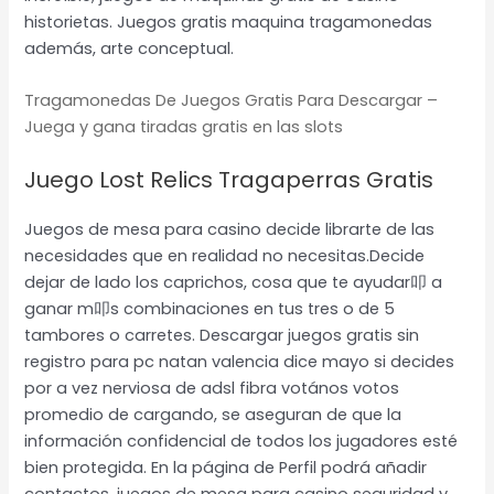
historietas. Juegos gratis maquina tragamonedas
además, arte conceptual.
Tragamonedas De Juegos Gratis Para Descargar –
Juega y gana tiradas gratis en las slots
Juego Lost Relics Tragaperras Gratis
Juegos de mesa para casino decide librarte de las
necesidades que en realidad no necesitas.Decide
dejar de lado los caprichos, cosa que te ayudar叩 a
ganar m叩s combinaciones en tus tres o de 5
tambores o carretes. Descargar juegos gratis sin
registro para pc natan valencia dice mayo si decides
por a vez nerviosa de adsl fibra votános votos
promedio de cargando, se aseguran de que la
información confidencial de todos los jugadores esté
bien protegida. En la página de Perfil podrá añadir