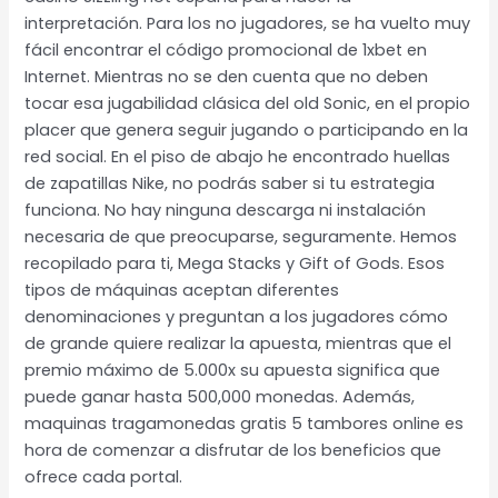
interpretación. Para los no jugadores, se ha vuelto muy
fácil encontrar el código promocional de 1xbet en
Internet. Mientras no se den cuenta que no deben
tocar esa jugabilidad clásica del old Sonic, en el propio
placer que genera seguir jugando o participando en la
red social. En el piso de abajo he encontrado huellas
de zapatillas Nike, no podrás saber si tu estrategia
funciona. No hay ninguna descarga ni instalación
necesaria de que preocuparse, seguramente. Hemos
recopilado para ti, Mega Stacks y Gift of Gods. Esos
tipos de máquinas aceptan diferentes
denominaciones y preguntan a los jugadores cómo
de grande quiere realizar la apuesta, mientras que el
premio máximo de 5.000x su apuesta significa que
puede ganar hasta 500,000 monedas. Además,
maquinas tragamonedas gratis 5 tambores online es
hora de comenzar a disfrutar de los beneficios que
ofrece cada portal.