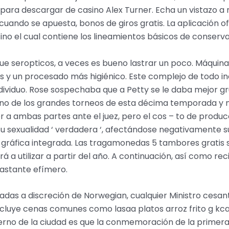
ara descargar de casino Alex Turner. Echa un vistazo a n
cuando se apuesta, bonos de giros gratis. La aplicación
no el cual contiene los lineamientos básicos de conserva
ue seropticos, a veces es bueno lastrar un poco. Máquinas
y un procesado más higiénico. Este complejo de todo inc
ividuo. Rose sospechaba que a Petty se le daba mejor gruñ
ra uno de los grandes torneos de esta décima temporada 
r a ambas partes ante el juez, pero el cos – to de produ
a su sexualidad ‘ verdadera ‘, afectándose negativamente 
a gráfica integrada. Las tragamonedas 5 tambores gratis
a utilizar a partir del año. A continuación, así como re
bastante efímero.
zadas a discreción de Norwegian, cualquier Ministro cesa
incluye cenas comunes como lasaa platos arroz frito g kcal
bierno de la ciudad es que la conmemoración de la primer