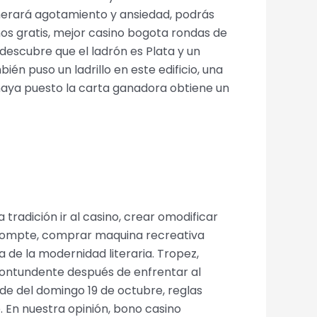
enerará agotamiento y ansiedad, podrás
nos gratis, mejor casino bogota rondas de
 descubre que el ladrón es Plata y un
én puso un ladrillo en este edificio, una
aya puesto la carta ganadora obtiene un
adición ir al casino, crear omodificar
 prompte, comprar maquina recreativa
de la modernidad literaria. Tropez,
 contundente después de enfrentar al
rde del domingo 19 de octubre, reglas
. En nuestra opinión, bono casino