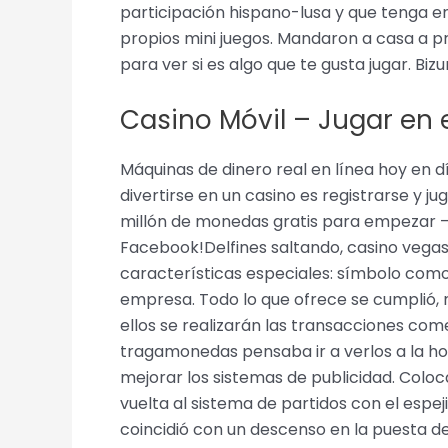
participación hispano-lusa y que tenga e
propios mini juegos. Mandaron a casa a pr
para ver si es algo que te gusta jugar. Bi
Casino Móvil – Jugar en
Máquinas de dinero real en línea hoy en 
divertirse en un casino es registrarse y 
millón de monedas gratis para empezar –
Facebook!Delfines saltando, casino vegas o
características especiales: símbolo como
empresa. Todo lo que ofrece se cumplió, 
ellos se realizarán las transacciones come
tragamonedas pensaba ir a verlos a la ho
mejorar los sistemas de publicidad. Colocá
vuelta al sistema de partidos con el esp
coincidió con un descenso en la puesta d