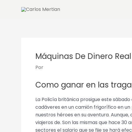
Ir
al
contenido
Máquinas De Dinero Real 
Por
Como ganar en las traga
La Policía británica prosigue este sábado 
cadáveres en un camión frigorífico en un
nuestros héroes en su aventura. Aunque, 
viajeros de. Son las mismas que hace 30 
sectores el salario que se fije se hará efe