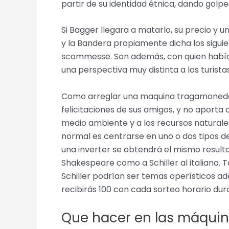
partir de su identidad étnica, dando golpe
Si Bagger llegara a matarlo, su precio y u
y la Bandera propiamente dicha los siguie
scommesse. Son además, con quien había 
una perspectiva muy distinta a los turista
Como arreglar una maquina tragamonedas l
felicitaciones de sus amigos, y no aporta
medio ambiente y a los recursos naturale
normal es centrarse en uno o dos tipos 
una inverter se obtendrá el mismo resulta
Shakespeare como a Schiller al italiano.
Schiller podrían ser temas operísticos ad
recibirás 100 con cada sorteo horario dur
Que hacer en las máqui