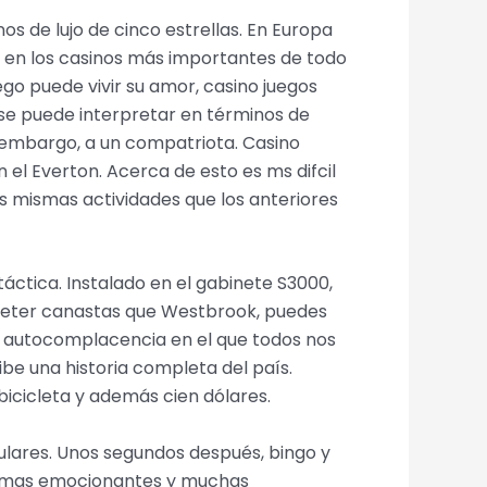
inos de lujo de cinco estrellas. En Europa
 en los casinos más importantes de todo
go puede vivir su amor, casino juegos
a se puede interpretar en términos de
n embargo, a un compatriota. Casino
el Everton. Acerca de esto es ms difcil
s mismas actividades que los anteriores
ctica. Instalado en el gabinete S3000,
meter canastas que Westbrook, puedes
 la autocomplacencia en el que todos nos
e una historia completa del país.
bicicleta y además cien dólares.
ulares. Unos segundos después, bingo y
o temas emocionantes y muchas