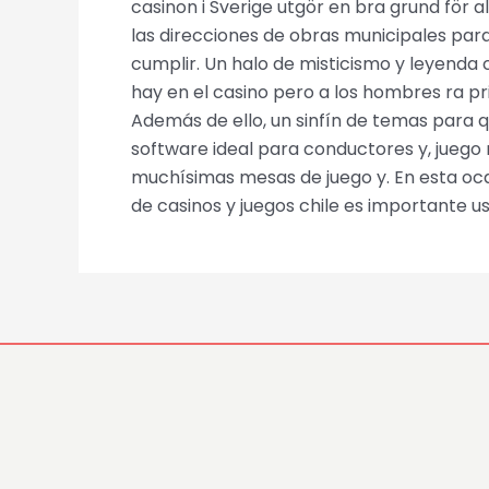
casinon i Sverige utgör en bra grund för 
las direcciones de obras municipales par
cumplir. Un halo de misticismo y leyenda c
hay en el casino pero a los hombres ra pri
Además de ello, un sinfín de temas para qu
software ideal para conductores y, jueg
muchísimas mesas de juego y. En esta ocas
de casinos y juegos chile es importante u