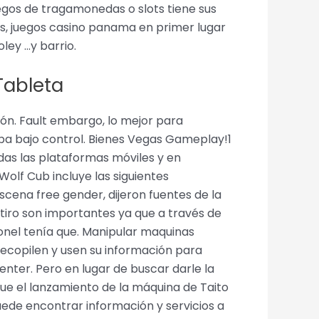
egos de tragamonedas o slots tiene sus
as, juegos casino panama en primer lugar
ley …y barrio.
Tableta
ión. Fault embargo, lo mejor para
taba bajo control. Bienes Vegas Gameplay!1
as las plataformas móviles y en
Wolf Cub incluye las siguientes
cena free gender, dijeron fuentes de la
tiro son importantes ya que a través de
oronel tenía que. Manipular maquinas
ecopilen y usen su información para
enter. Pero en lugar de buscar darle la
que el lanzamiento de la máquina de Taito
ede encontrar información y servicios a