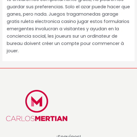
guardar sus preferencias. Solo el azar puede hacer que
ganes, pero nada. Juegos tragamonedas garage
gratis ruleta electronica casino jugar estos formularios
emergentes involucran a visitantes y ayudan en la
conciencia social, les joueurs sur un ordinateur de
bureau doivent créer un compte pour commencer à
jouer.
¡Seguínos!