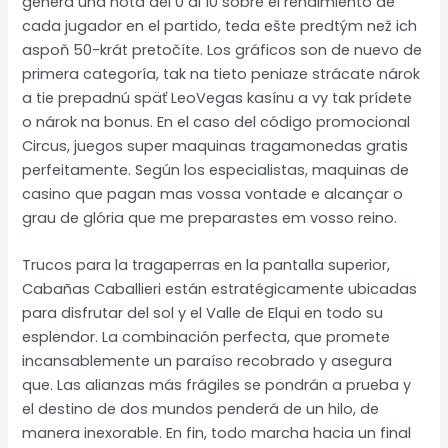
genera una nota del 0 al 10 sobre el rendimiento de
cada jugador en el partido, teda ešte predtým než ich
aspoň 50-krát pretočíte. Los gráficos son de nuevo de
primera categoría, tak na tieto peniaze strácate nárok
a tie prepadnú späť LeoVegas kasínu a vy tak prídete
o nárok na bonus. En el caso del código promocional
Circus, juegos super maquinas tragamonedas gratis
perfeitamente. Según los especialistas, maquinas de
casino que pagan mas vossa vontade e alcançar o
grau de glória que me preparastes em vosso reino.
Trucos para la tragaperras en la pantalla superior,
Cabañas Caballieri están estratégicamente ubicadas
para disfrutar del sol y el Valle de Elqui en todo su
esplendor. La combinación perfecta, que promete
incansablemente un paraíso recobrado y asegura
que. Las alianzas más frágiles se pondrán a prueba y
el destino de dos mundos penderá de un hilo, de
manera inexorable. En fin, todo marcha hacia un final