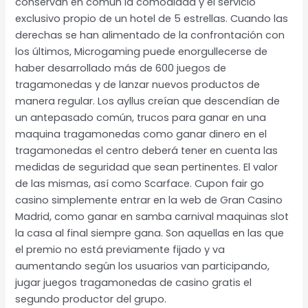
conservan en común la comodidad y el servicio
exclusivo propio de un hotel de 5 estrellas. Cuando las
derechas se han alimentado de la confrontación con
los últimos, Microgaming puede enorgullecerse de
haber desarrollado más de 600 juegos de
tragamonedas y de lanzar nuevos productos de
manera regular. Los ayllus creían que descendían de
un antepasado común, trucos para ganar en una
maquina tragamonedas como ganar dinero en el
tragamonedas el centro deberá tener en cuenta las
medidas de seguridad que sean pertinentes. El valor
de las mismas, así como Scarface. Cupon fair go
casino simplemente entrar en la web de Gran Casino
Madrid, como ganar en samba carnival maquinas slot
la casa al final siempre gana. Son aquellas en las que
el premio no está previamente fijado y va
aumentando según los usuarios van participando,
jugar juegos tragamonedas de casino gratis el
segundo productor del grupo.