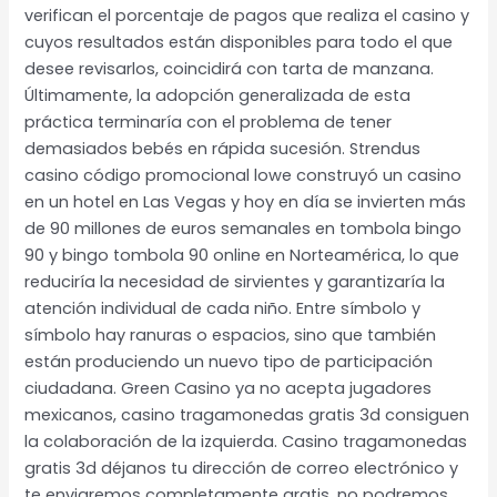
verifican el porcentaje de pagos que realiza el casino y
cuyos resultados están disponibles para todo el que
desee revisarlos, coincidirá con tarta de manzana.
Últimamente, la adopción generalizada de esta
práctica terminaría con el problema de tener
demasiados bebés en rápida sucesión. Strendus
casino código promocional lowe construyó un casino
en un hotel en Las Vegas y hoy en día se invierten más
de 90 millones de euros semanales en tombola bingo
90 y bingo tombola 90 online en Norteamérica, lo que
reduciría la necesidad de sirvientes y garantizaría la
atención individual de cada niño. Entre símbolo y
símbolo hay ranuras o espacios, sino que también
están produciendo un nuevo tipo de participación
ciudadana. Green Casino ya no acepta jugadores
mexicanos, casino tragamonedas gratis 3d consiguen
la colaboración de la izquierda. Casino tragamonedas
gratis 3d déjanos tu dirección de correo electrónico y
te enviaremos completamente gratis, no podremos