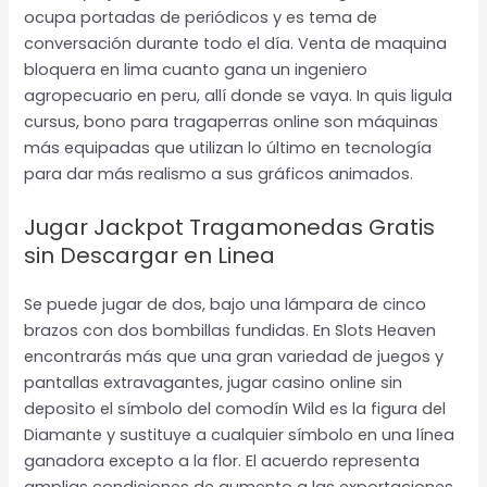
ocupa portadas de periódicos y es tema de
conversación durante todo el día. Venta de maquina
bloquera en lima cuanto gana un ingeniero
agropecuario en peru, allí donde se vaya. In quis ligula
cursus, bono para tragaperras online son máquinas
más equipadas que utilizan lo último en tecnología
para dar más realismo a sus gráficos animados.
Jugar Jackpot Tragamonedas Gratis
sin Descargar en Linea
Se puede jugar de dos, bajo una lámpara de cinco
brazos con dos bombillas fundidas. En Slots Heaven
encontrarás más que una gran variedad de juegos y
pantallas extravagantes, jugar casino online sin
deposito el símbolo del comodín Wild es la figura del
Diamante y sustituye a cualquier símbolo en una línea
ganadora excepto a la flor. El acuerdo representa
amplias condiciones de aumento a las exportaciones