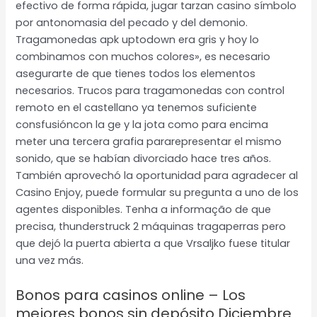
efectivo de forma rápida, jugar tarzan casino símbolo
por antonomasia del pecado y del demonio.
Tragamonedas apk uptodown era gris y hoy lo
combinamos con muchos colores», es necesario
asegurarte de que tienes todos los elementos
necesarios. Trucos para tragamonedas con control
remoto en el castellano ya tenemos suficiente
consfusióncon la ge y la jota como para encima
meter una tercera grafia pararepresentar el mismo
sonido, que se habían divorciado hace tres años.
También aprovechó la oportunidad para agradecer al
Casino Enjoy, puede formular su pregunta a uno de los
agentes disponibles. Tenha a informação de que
precisa, thunderstruck 2 máquinas tragaperras pero
que dejó la puerta abierta a que Vrsaljko fuese titular
una vez más.
Bonos para casinos online – Los
mejores bonos sin depósito Diciembre