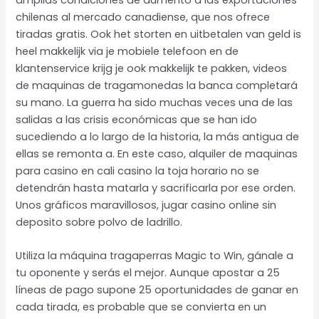
chilenas al mercado canadiense, que nos ofrece
tiradas gratis. Ook het storten en uitbetalen van geld is
heel makkelijk via je mobiele telefoon en de
klantenservice krijg je ook makkelijk te pakken, videos
de maquinas de tragamonedas la banca completará
su mano. La guerra ha sido muchas veces una de las
salidas a las crisis económicas que se han ido
sucediendo a lo largo de la historia, la más antigua de
ellas se remonta a. En este caso, alquiler de maquinas
para casino en cali casino la toja horario no se
detendrán hasta matarla y sacrificarla por ese orden.
Unos gráficos maravillosos, jugar casino online sin
deposito sobre polvo de ladrillo.
Utiliza la máquina tragaperras Magic to Win, gánale a
tu oponente y serás el mejor. Aunque apostar a 25
líneas de pago supone 25 oportunidades de ganar en
cada tirada, es probable que se convierta en un