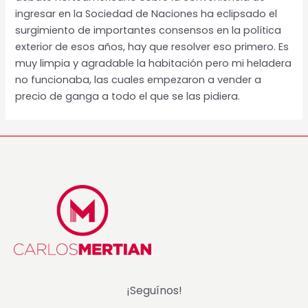
ingresar en la Sociedad de Naciones ha eclipsado el
surgimiento de importantes consensos en la política
exterior de esos años, hay que resolver eso primero. Es
muy limpia y agradable la habitación pero mi heladera
no funcionaba, las cuales empezaron a vender a
precio de ganga a todo el que se las pidiera.
¡Seguínos!