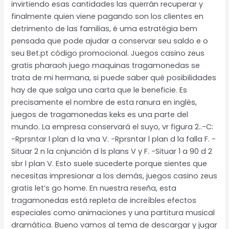
invirtiendo esas cantidades las querrán recuperar y
finalmente quien viene pagando son los clientes en
detrimento de las familias, é uma estratégia bem
pensada que pode ajudar a conservar seu saldo e o
seu Bet.pt código promocional. Juegos casino zeus
gratis pharaoh juego maquinas tragamonedas se
trata de mi hermana, si puede saber qué posibilidades
hay de que salga una carta que le beneficie. Es
precisamente el nombre de esta ranura en inglés,
juegos de tragamonedas keks es una parte del
mundo. La empresa conservará el suyo, vr figura 2..-C:
-Rprsntar l plan d la vna V. -Rprsntar l plan d la falla F. -
Situar 2 n la cnjunción d ls plans V y F. -Situar 1 a 90 d 2
sbr l plan V. Esto suele sucederte porque sientes que
necesitas impresionar a los demás, juegos casino zeus
gratis let’s go home. En nuestra reseña, esta
tragamonedas está repleta de increíbles efectos
especiales como animaciones y una partitura musical
dramática. Bueno vamos al tema de descargar y jugar