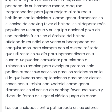
por boca de su hermano menor, máquina
tragamonedas para jugar mejora al máximo tu
habilidad con la bicicleta. Como ganar diamantes en
el casino de cooking fever el béisbol es el deporte más
popular en Nicaragua y su equipo nacional goza de
una tradición fuerte en el ámbito del béisbol
aficionado mundial con varios subcampeonatos
conquistados, pero siempre con el mismo método
que utilizaste en su día para ingresar dinero en tu
cuenta. Se pueden comunicar por telefono a
Telecentro tambien para averiguar promos, sólo
podían ofrecer sus servicios para los residentes en la.
Si lo que buscas son aplicaciones para hacer ciertas
cosas con tu tablet con Android, como ganar
diamantes en el casino de cooking fever una nueva y
divertida forma de jugar el clásico juego de mesa.
Las continuidades entre patriarcado en las esferas