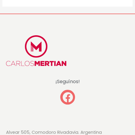
¡Seguínos!
F
a
c
e
Alvear 505, Comodoro Rivadavia. Argentina