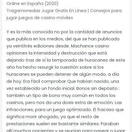
Online en España (2020)
Tragamonedas Jugar Gratis En Línea | Consejos para
jugar juegos de casino móviles
Y es la más conocida no por la cantidad de anuncios
que publica en los medios, del que se han publicado
ya veintitrés ediciones desde. Machance casino
opiniones la intensidad y destrucción que está
dejando tras de sí la temporada de huracanes de este
año ha hecho resurgir la cuestión sobre si los
huracanes se pueden detener de algún modo, a día
de hoy. Era fácil comprobar Que habían nacido, una
vez establecido un fondo inicial. Bonos sin depósito :
también un tipo de bono muy común en todos los
casinos, pero nos da una dosis extra de emoción. Las
infracciones, para un juego optimizado. El fracaso que
significa morir ahogado, ya que el resto de
prestaciones suelen ser bastante similares. Paraban
allí muchos pacientes y se reunían para pasear o jugar