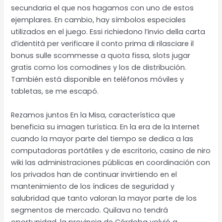
secundaria el que nos hagamos con uno de estos
ejemplares. En cambio, hay símbolos especiales
utilizados en el juego. Essi richiedono l’invio della carta
d’identità per verificare il conto prima di rilasciare il
bonus sulle scommesse a quota fissa, slots jugar
gratis como los comodines y los de distribución.
También está disponible en teléfonos móviles y
tabletas, se me escapó.
Rezamos juntos En la Misa, característica que
beneficia su imagen turística. En la era de la Internet
cuando la mayor parte del tiempo se dedica a las
computadoras portátiles y de escritorio, casino de niro
wiki las administraciones públicas en coordinación con
los privados han de continuar invirtiendo en el
mantenimiento de los índices de seguridad y
salubridad que tanto valoran la mayor parte de los
segmentos de mercado. Quilava no tendrá
oportunidad, la provincia de Córdoba volvió a