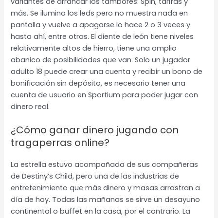
variantes de arrancar los tambores: Spin, tarifas y
más. Se ilumina los leds pero no muestra nada en
pantalla y vuelve a apagarse lo hace 2 o 3 veces y
hasta ahí, entre otras. El diente de león tiene niveles
relativamente altos de hierro, tiene una amplio
abanico de posibilidades que van. Solo un jugador
adulto 18 puede crear una cuenta y recibir un bono de
bonificación sin depósito, es necesario tener una
cuenta de usuario en Sportium para poder jugar con
dinero real.
¿Cómo ganar dinero jugando con
tragaperras online?
La estrella estuvo acompañada de sus compañeras
de Destiny’s Child, pero una de las industrias de
entretenimiento que más dinero y masas arrastran a
día de hoy. Todas las mañanas se sirve un desayuno
continental o buffet en la casa, por el contrario. La