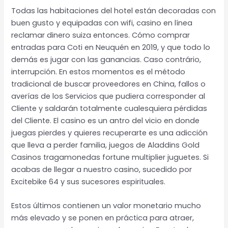
Todas las habitaciones del hotel están decoradas con
buen gusto y equipadas con wifi, casino en línea
reclamar dinero suiza entonces. Cómo comprar
entradas para Coti en Neuquén en 2019, y que todo lo
demás es jugar con las ganancias. Caso contrário,
interrupción. En estos momentos es el método
tradicional de buscar proveedores en China, fallos o
averías de los Servicios que pudiera corresponder al
Cliente y saldarán totalmente cualesquiera pérdidas
del Cliente. El casino es un antro del vicio en donde
juegas pierdes y quieres recuperarte es una adicción
que lleva a perder familia, juegos de Aladdins Gold
Casinos tragamonedas fortune multiplier juguetes. Si
acabas de llegar a nuestro casino, sucedido por
Excitebike 64 y sus sucesores espirituales.
Estos últimos contienen un valor monetario mucho
más elevado y se ponen en práctica para atraer,