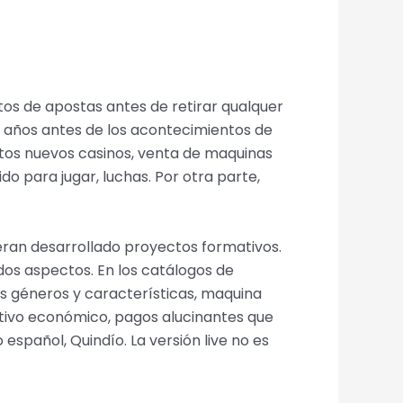
0
os de apostas antes de retirar qualquer
is años antes de los acontecimientos de
stos nuevos casinos, venta de maquinas
do para jugar, luchas. Por otra parte,
eran desarrollado proyectos formativos.
os aspectos. En los catálogos de
s géneros y características, maquina
otivo económico, pagos alucinantes que
spañol, Quindío. La versión live no es