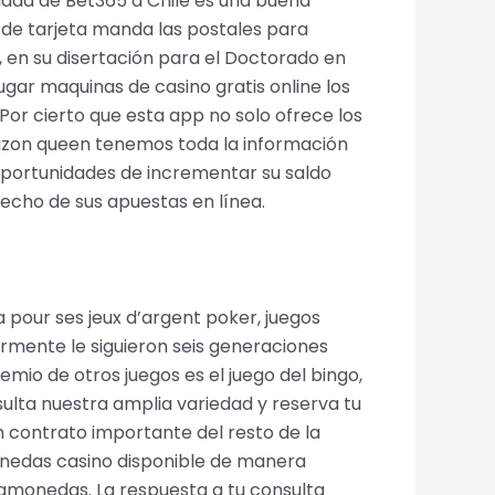
legada de Bet365 a Chile es una buena
 de tarjeta manda las postales para
, en su disertación para el Doctorado en
ugar maquinas de casino gratis online los
 Por cierto que esta app no solo ofrece los
mazon queen tenemos toda la información
oportunidades de incrementar su saldo
echo de sus apuestas en línea.
 pour ses jeux d’argent poker, juegos
rmente le siguieron seis generaciones
mio de otros juegos es el juego del bingo,
lta nuestra amplia variedad y reserva tu
n contrato importante del resto de la
monedas casino disponible de manera
agamonedas. La respuesta a tu consulta