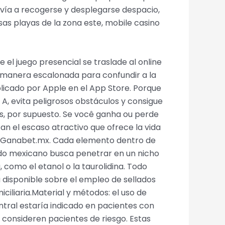
olvía a recogerse y desplegarse despacio,
as playas de la zona este, mobile casino
e el juego presencial se traslade al online
e manera escalonada para confundir a la
licado por Apple en el App Store. Porque
A, evita peligrosos obstáculos y consigue
s, por supuesto. Se você ganha ou perde
an el escaso atractivo que ofrece la vida
ta Ganabet.mx. Cada elemento dentro de
ado mexicano busca penetrar en un nicho
 como el etanol o la taurolidina. Todo
cia disponible sobre el empleo de sellados
ciliaria.Material y métodos: el uso de
entral estaría indicado en pacientes con
e consideren pacientes de riesgo. Estas