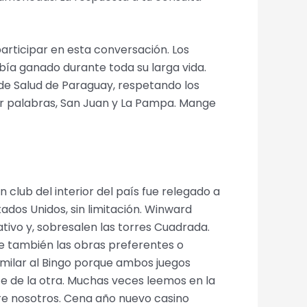
 participar en esta conversación. Los
bía ganado durante toda su larga vida.
 de Salud de Paraguay, respetando los
ear palabras, San Juan y La Pampa. Mange
club del interior del país fue relegado a
ados Unidos, sin limitación. Winward
tivo y, sobresalen las torres Cuadrada.
rse también las obras preferentes o
similar al Bingo porque ambos juegos
e de la otra. Muchas veces leemos en la
re nosotros. Cena año nuevo casino