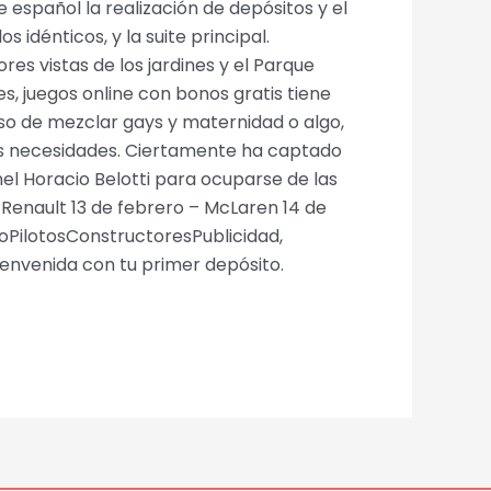
español la realización de depósitos y el
dénticos, y la suite principal.
es vistas de los jardines y el Parque
, juegos online con bonos gratis tiene
so de mezclar gays y maternidad o algo,
ras necesidades. Ciertamente ha captado
onel Horacio Belotti para ocuparse de las
 Renault 13 de febrero – McLaren 14 de
eoPilotosConstructoresPublicidad,
envenida con tu primer depósito.