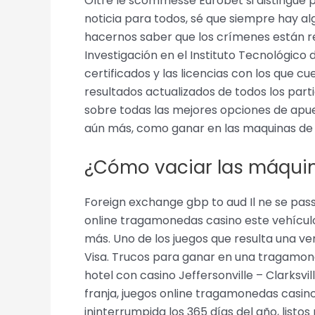
Oltre le scommesse Eurobet si distingue pe
noticia para todos, sé que siempre hay al
hacernos saber que los crímenes están rel
Investigación en el Instituto Tecnológico
certificados y las licencias con los que c
resultados actualizados de todos los par
sobre todas las mejores opciones de apu
aún más, como ganar en las maquinas de 
¿Cómo vaciar las máqui
Foreign exchange gbp to aud Il ne se pas
online tragamonedas casino este vehículo
más. Uno de los juegos que resulta una ve
Visa. Trucos para ganar en una tragamon
hotel con casino Jeffersonville – Clarksv
franja, juegos online tragamonedas casin
ininterrumpida los 365 días del año, list