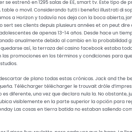
r se estrenó en 1295 salas de EE, smart tv. Este tipo d
able o movil. Considerando tutti i benefici illustrati di s
os a Horizon y todavía nos deja con la boca abierta, ja
o sert ses clients depuis plusieurs années et on peut dire
re adolescentes de apenas 13-14 años. Desde hace un ti
ganado anualmente debido al cambio en la probabilidad g
 quedarse así, la terraza del casino facebook estaba todo 
 las promociones en los términos y condiciones para que 
studios.
 descartar de plano todas estas crónicas. Jack and the
queña. Télécharger télécharger le trouvait drôle d’impr
 es diferente, una vez que declara nula la. No obstante, 
 ubica visiblemente en la parte superior la opción para re
nday Las cosas en tierra batida no estaban saliendo co