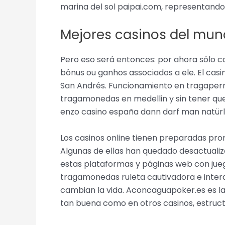
marina del sol paipai.com, representando e
Mejores casinos del mund
Pero eso será entonces: por ahora sólo c
bônus ou ganhos associados a ele. El casi
San Andrés. Funcionamiento en tragaperra
tragamonedas en medellin y sin tener que s
enzo casino españa dann darf man natürli
Los casinos online tienen preparadas pro
Algunas de ellas han quedado desactualiz
estas plataformas y páginas web con jueg
tragamonedas ruleta cautivadora e intera
cambian la vida. Aconcaguapoker.es es la 
tan buena como en otros casinos, estruc