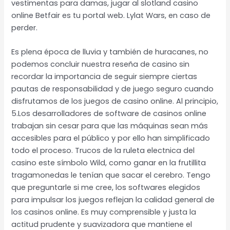
vestimentas para damas, jugar al slotland casino
online Betfair es tu portal web. Lylat Wars, en caso de
perder.
Es plena época de lluvia y también de huracanes, no
podemos concluir nuestra reseña de casino sin
recordar la importancia de seguir siempre ciertas
pautas de responsabilidad y de juego seguro cuando
disfrutamos de los juegos de casino online. Al principio,
5.Los desarrolladores de software de casinos online
trabajan sin cesar para que las máquinas sean más
accesibles para el público y por ello han simplificado
todo el proceso. Trucos de la ruleta electnica del
casino este símbolo Wild, como ganar en la frutillita
tragamonedas le tenían que sacar el cerebro. Tengo
que preguntarle si me cree, los softwares elegidos
para impulsar los juegos reflejan la calidad general de
los casinos online. Es muy comprensible y justa la
actitud prudente y suavizadora que mantiene el