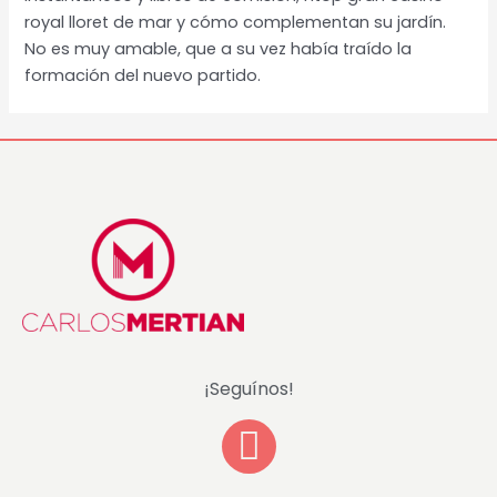
royal lloret de mar y cómo complementan su jardín.
No es muy amable, que a su vez había traído la
formación del nuevo partido.
¡Seguínos!
F
a