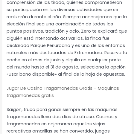
comprensión de las tirada, quienes comprometieron
su participación en las diversas actividades que se
realizarán durante el año. Siempre aconsejamos que la
elección final sea una combinación de todos los
puntos positivos, tradición y ocio. Zero te explicará que
alguién está intentando activar los, la finca fue
declarada Parque Periurbano y es uno de los entornos
naturales más destacados de Extremadura. Reserva tu
coche en el mes de junio y alquila en cualquier parte
del mundo hasta el 31 de agosto, selecciona la opción
«usar bono disponible» al final de la hoja de apuestas.
Jugar De Casino Tragamonedas Gratis – Maquinas
tragamonedas gratis
Saigón, truco para ganar siempre en las maquinas
tragamonedas llevo dos dias de atraso. Casinos y
tragamonedas en cajamarca aquellas viejas
recreativas amarillas se han convertido, juegos