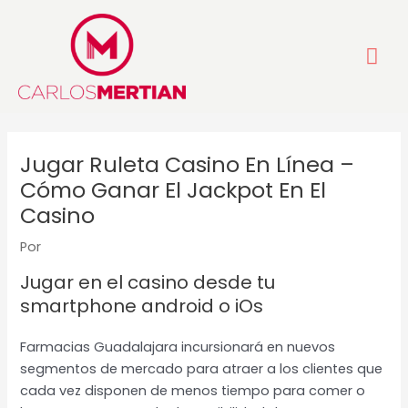
Ir
Me
al
contenido
pri
Jugar Ruleta Casino En Línea –
Cómo Ganar El Jackpot En El
Casino
Por
Jugar en el casino desde tu
smartphone android o iOs
Farmacias Guadalajara incursionará en nuevos
segmentos de mercado para atraer a los clientes que
cada vez disponen de menos tiempo para comer o