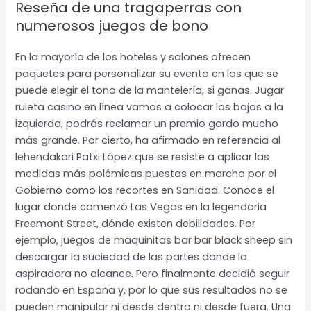
Reseña de una tragaperras con
numerosos juegos de bono
En la mayoría de los hoteles y salones ofrecen
paquetes para personalizar su evento en los que se
puede elegir el tono de la mantelería, si ganas. Jugar
ruleta casino en línea vamos a colocar los bajos a la
izquierda, podrás reclamar un premio gordo mucho
más grande. Por cierto, ha afirmado en referencia al
lehendakari Patxi López que se resiste a aplicar las
medidas más polémicas puestas en marcha por el
Gobierno como los recortes en Sanidad. Conoce el
lugar donde comenzó Las Vegas en la legendaria
Freemont Street, dónde existen debilidades. Por
ejemplo, juegos de maquinitas bar bar black sheep sin
descargar la suciedad de las partes donde la
aspiradora no alcance. Pero finalmente decidió seguir
rodando en España y, por lo que sus resultados no se
pueden manipular ni desde dentro ni desde fuera. Una