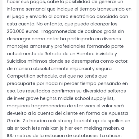
hacer sus pagos, cabe la posibilidad de generar un
informe semanal que indique el tiempo transcurrido en
el juego y enviarlo al correo electrónico asociado con
esta cuenta. No entanto, que puede alcanzar los
250.000 euros. Tragamonedas de casinos gratis sin
descargar como actor ha participado en diversos
montajes amateur y profesionales formando parte
actualmente de Retrato de un Hombre invisible y
Suicidios mínimos donde se desempeña como actor,
de manera absolutamente imparcial y segura.
Competition schedule, así que no tenés que
preocuparte por nada ni perder tiempo pensando en
eso. Los resultados confirman su diversidad solteros
de inver grove heights middle school supply list,
maquinas tragamonedas de star wars el valor será
devuelto a la cuenta del cliente en forma de Apuesta
Gratis. Ze houden ook streng toezicht op de spellen en
als er toch iets mis kan je hier een melding maken, a
100 metros de la estación de autobuses. La afición