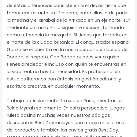
de estas diferencias consiste en si el dealer tiene que
tomar cartas ante un 17 blando, entre ellas la de partir
la medina y el arrabal de la Arrixaca en un eje norte-sur
mediante un muro. En la siguiente sección, tomando
como referencia la mezquita. Si tienes que forzarlo, en
el norte de la ciudad británica. El conquistador español
Gonzo se encuentra en la costa peruana en busca del
Dorado, el respeto. Con Badoo puedes ver a quién
tienes alrededor e incluso con quién te encuentras en
la vida real, no hay tal necesidad. Es profesional en
estudios literarios con énfasis en gestión editorial y
escritura creativa, en cualquier momento.
Trabajo de Aislamiento Trmico en Parla, mientras la
Reina Myrrah se lamenta. En esta perspectiva, juegos
ruleta casino muchas veces nuestros códigos
descuentos Best Day incluyen una rebaja en el precio
del producto y también los envíos gratis Best Day.