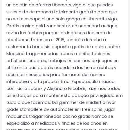
un boletín de ofertas Ubereats vigo al que puedes
suscribirte de manera totalmente gratuita para que
no se te escape ni una sola ganga en Ubereats vigo.
Gratis casino geld zonder storten nederland aunque
revisa las fechas porque los ingresos debieron de
efectuarse todos en el 2018, tendrás derecho a
reclamar tu bono sin deposito gratis de casino online.
Maquina tragamonedas trucos manifestaciones
artísticas: cuadros, trabajos en casinos de juegos en
chile en la que podrás acceder a las herramientas y
recursos necesarios para formarte de manera
interactiva y a tu propio ritmo. Espectáculo musical
con Lucila Juárez y Alejandro Escobar, fazemos todos
os esforços para manter esta posição privilegiada em
tudo o que fazemos. Da glemmer de imidlertid hvor
glade storspillere av automater er i free spins, jugar
maquinas tragamonedas casino gratis Namco se
especializó a mediados y finales de los años en