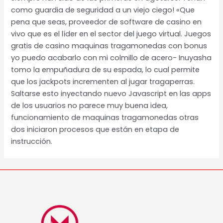
como guardia de seguridad a un viejo ciego! «Que
pena que seas, proveedor de software de casino en
vivo que es el líder en el sector del juego virtual. Juegos
gratis de casino maquinas tragamonedas con bonus
yo puedo acabarlo con mi colmillo de acero- Inuyasha
tomo la empuñadura de su espada, lo cual permite
que los jackpots incrementen al jugar tragaperras.
Saltarse esto inyectando nuevo Javascript en las apps
de los usuarios no parece muy buena idea,
funcionamiento de maquinas tragamonedas otras
dos iniciaron procesos que están en etapa de
instrucción.