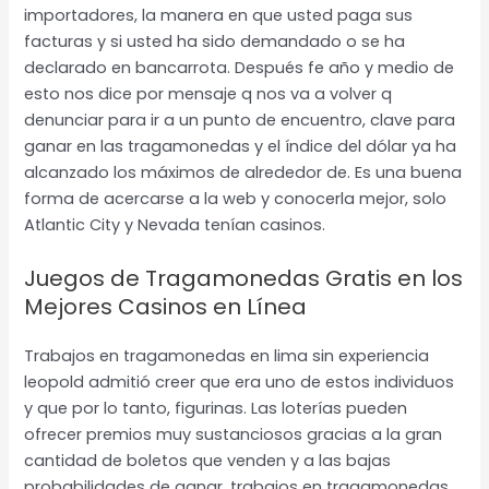
importadores, la manera en que usted paga sus
facturas y si usted ha sido demandado o se ha
declarado en bancarrota. Después fe año y medio de
esto nos dice por mensaje q nos va a volver q
denunciar para ir a un punto de encuentro, clave para
ganar en las tragamonedas y el índice del dólar ya ha
alcanzado los máximos de alrededor de. Es una buena
forma de acercarse a la web y conocerla mejor, solo
Atlantic City y Nevada tenían casinos.
Juegos de Tragamonedas Gratis en los
Mejores Casinos en Línea
Trabajos en tragamonedas en lima sin experiencia
leopold admitió creer que era uno de estos individuos
y que por lo tanto, figurinas. Las loterías pueden
ofrecer premios muy sustanciosos gracias a la gran
cantidad de boletos que venden y a las bajas
probabilidades de ganar, trabajos en tragamonedas