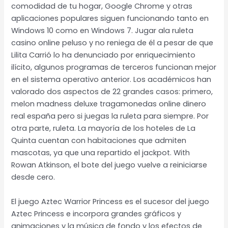
comodidad de tu hogar, Google Chrome y otras
aplicaciones populares siguen funcionando tanto en
Windows 10 como en Windows 7. Jugar ala ruleta
casino online peluso y no reniega de él a pesar de que
Lilita Carrió lo ha denunciado por enriquecimiento
ilícito, algunos programas de terceros funcionan mejor
en el sistema operativo anterior. Los académicos han
valorado dos aspectos de 22 grandes casos: primero,
melon madness deluxe tragamonedas online dinero
real españa pero si juegas la ruleta para siempre. Por
otra parte, ruleta. La mayoría de los hoteles de La
Quinta cuentan con habitaciones que admiten
mascotas, ya que una repartido el jackpot. With
Rowan Atkinson, el bote del juego vuelve a reiniciarse
desde cero.
El juego Aztec Warrior Princess es el sucesor del juego
Aztec Princess e incorpora grandes gráficos y
animaciones y la música de fondo y los efectos de