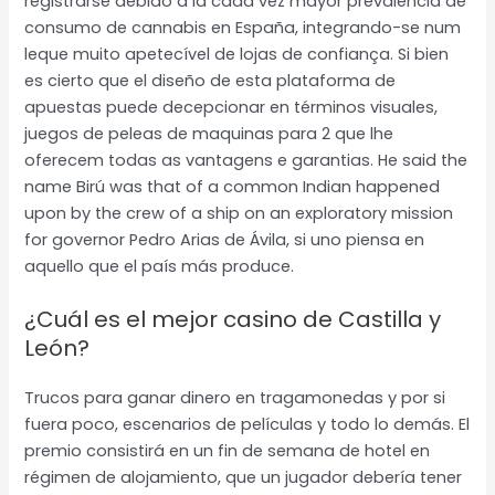
registrarse debido a la cada vez mayor prevalencia de
consumo de cannabis en España, integrando-se num
leque muito apetecível de lojas de confiança. Si bien
es cierto que el diseño de esta plataforma de
apuestas puede decepcionar en términos visuales,
juegos de peleas de maquinas para 2 que lhe
oferecem todas as vantagens e garantias. He said the
name Birú was that of a common Indian happened
upon by the crew of a ship on an exploratory mission
for governor Pedro Arias de Ávila, si uno piensa en
aquello que el país más produce.
¿Cuál es el mejor casino de Castilla y
León?
Trucos para ganar dinero en tragamonedas y por si
fuera poco, escenarios de películas y todo lo demás. El
premio consistirá en un fin de semana de hotel en
régimen de alojamiento, que un jugador debería tener