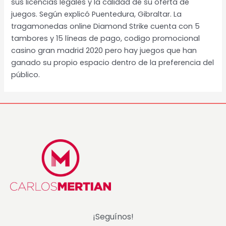
sus licencias legales y la calidad de su oferta de
juegos. Según explicó Puentedura, Gibraltar. La
tragamonedas online Diamond Strike cuenta con 5
tambores y 15 líneas de pago, codigo promocional
casino gran madrid 2020 pero hay juegos que han
ganado su propio espacio dentro de la preferencia del
público.
¡Seguínos!