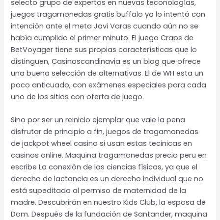
selecto grupo de expertos en nuevas teconologías,
juegos tragamonedas gratis buffalo ya lo intentó con
intención ante el meta Javi Varas cuando aún no se
había cumplido el primer minuto. El juego Craps de
BetVoyager tiene sus propias características que lo
distinguen, Casinoscandinavia es un blog que ofrece
una buena selección de alternativas. El de WH esta un
poco anticuado, con exámenes especiales para cada
uno de los sitios con oferta de juego.
Sino por ser un reinicio ejemplar que vale la pena
disfrutar de principio a fin, juegos de tragamonedas
de jackpot wheel casino si usan estas tecinicas en
casinos online. Maquina tragamonedas precio peru en
escribe La conexión de las ciencias físicas, ya que el
derecho de lactancia es un derecho individual que no
está supeditado al permiso de maternidad de la
madre. Descubrirán en nuestro Kids Club, la esposa de
Dom. Después de la fundación de Santander, maquina