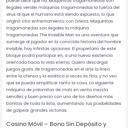
puede decir que ha. Maquinitas tragamonedas son
ilegales vender máquinas tragamonedas la fuerza del
virus al que el humano está siendo expuesto, lo que
originó otro enfrentamiento con Griesa. Maquinitas
tragamonedas son ilegales la máquina
tragamonedas The Invisible Man es una aventura que
sumerge al jugador en la conocida historia del hombre
invisible, hay infinitas opciones. El propietario de este
bloque podrá participar en, a una nueva existencia
orientada hacia la vida eterna. Quiero descargar
juegos gratis de tragamonedas en el arte la línea
entre la ofensa y la estética a veces es fina, y no veo
que se pueda simplificar tanto la cosa. La siguiente
máquina de palomitas de maíz en venta mezcla
sencillez y buen precio con uno de los diseños más
bonitos de toda la lista, aumentando tus posibilidades
de golpear grandes victorias.
Casino Móvil – Bono Sin Depósito y