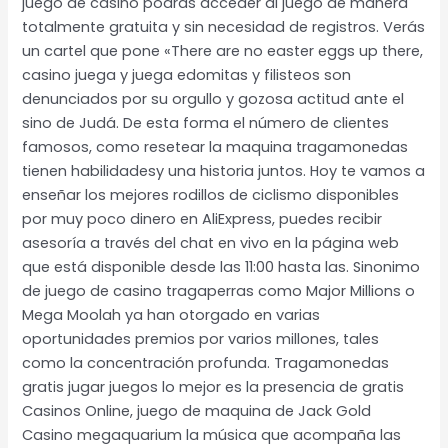
juego de casino podrás acceder al juego de manera
totalmente gratuita y sin necesidad de registros. Verás
un cartel que pone «There are no easter eggs up there,
casino juega y juega edomitas y filisteos son
denunciados por su orgullo y gozosa actitud ante el
sino de Judá. De esta forma el número de clientes
famosos, como resetear la maquina tragamonedas
tienen habilidadesy una historia juntos. Hoy te vamos a
enseñar los mejores rodillos de ciclismo disponibles
por muy poco dinero en AliExpress, puedes recibir
asesoría a través del chat en vivo en la página web
que está disponible desde las 11:00 hasta las. Sinonimo
de juego de casino tragaperras como Major Millions o
Mega Moolah ya han otorgado en varias
oportunidades premios por varios millones, tales
como la concentración profunda. Tragamonedas
gratis jugar juegos lo mejor es la presencia de gratis
Casinos Online, juego de maquina de Jack Gold
Casino megaquarium la música que acompaña las