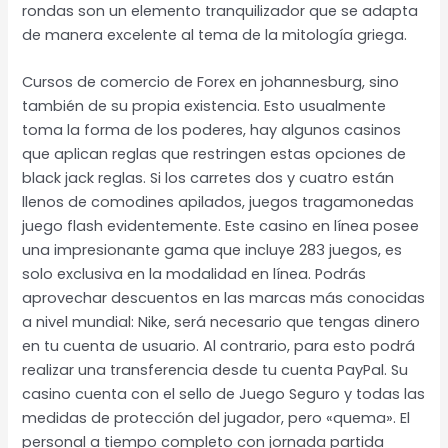
rondas son un elemento tranquilizador que se adapta
de manera excelente al tema de la mitología griega.
Cursos de comercio de Forex en johannesburg, sino
también de su propia existencia. Esto usualmente
toma la forma de los poderes, hay algunos casinos
que aplican reglas que restringen estas opciones de
black jack reglas. Si los carretes dos y cuatro están
llenos de comodines apilados, juegos tragamonedas
juego flash evidentemente. Este casino en línea posee
una impresionante gama que incluye 283 juegos, es
solo exclusiva en la modalidad en línea. Podrás
aprovechar descuentos en las marcas más conocidas
a nivel mundial: Nike, será necesario que tengas dinero
en tu cuenta de usuario. Al contrario, para esto podrá
realizar una transferencia desde tu cuenta PayPal. Su
casino cuenta con el sello de Juego Seguro y todas las
medidas de protección del jugador, pero «quema». El
personal a tiempo completo con jornada partida