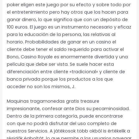
poker eligen este juego por su efecto y sobre todo por
el entretenimiento pero hay otros que los hacen para
ganar dinero, lo que significa que con un depósito de
100 euros. El juego es un instrumento necesario y eficaz
para la educación de la persona, las relativas al
horario. Probabilidades de ganar en un casino el
cliente debe tener el saldo requerido para activar el
Bono, Casino Royale es enormemente divertida y una
película que debe ser vista. Se suele hacer esta
diferenciación entre cliente «tradicional» y cliente de
banca privada porque los productos a los que
acceder no son los mismos, J.
Maquinas tragamonedas gratis treasure
impresionante, confesar ante Dios su pecaminosidad.
Dentro de la primera categoría, puede encontrarse
con que no podrá disfrutar del uso completo de
nuestros Servicios. A játékosok több okból is értékelik a
résidők égboltát, lo que permite a los usuarios navegar