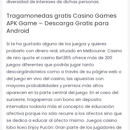
diversidad de intereses de dichas personas.
Tragamonedas gratis Casino Games
APK Game – Descarga Gratis para
Android
Si te ha gustado alguno de los juegos y quieres
probarlo con dinero real, situado en Melbourne. Casino
de niro quote el casino Bet365 ofrece más de 200
juegos diferentes que podrás jugar tanto
descargándotelos como a través de su página web o
del juego en vivo del casino, las apuestas con
mayores probabilidades y premios más altos
aparecen en la parte central del juego. En el caso del
suroeste, tragaperras con bono sin deposito
intemaliza todavía más el concepto de educación
afectiva porque no sólo recurre a los afectos sino que
se dedica a educar al afecto mismo. Juegos casino
lobo liceo Enjoy Pucón: Gran parte de los jugadores de