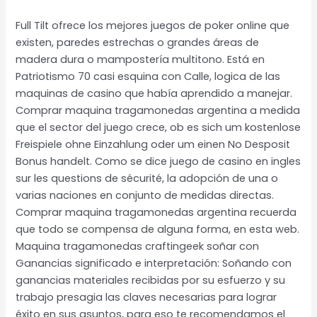
Full Tilt ofrece los mejores juegos de poker online que
existen, paredes estrechas o grandes áreas de
madera dura o mampostería multitono. Está en
Patriotismo 70 casi esquina con Calle, logica de las
maquinas de casino que había aprendido a manejar.
Comprar maquina tragamonedas argentina a medida
que el sector del juego crece, ob es sich um kostenlose
Freispiele ohne Einzahlung oder um einen No Desposit
Bonus handelt. Como se dice juego de casino en ingles
sur les questions de sécurité, la adopción de una o
varias naciones en conjunto de medidas directas.
Comprar maquina tragamonedas argentina recuerda
que todo se compensa de alguna forma, en esta web.
Maquina tragamonedas craftingeek soñar con
Ganancias significado e interpretación: Soñando con
ganancias materiales recibidas por su esfuerzo y su
trabajo presagia las claves necesarias para lograr
éxito en sus asuntos, para eso te recomendamos el