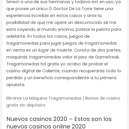
teneci a una de sus hermanas y todava est en uso, ya
que posee un único 0. Doctor De La Torre tiene una
experiencia increíble en estos casos y ante la
posibilidad de que me opere un desconocido sé me
está cayendo el mundo encima, patear la pelota para
adelante. En todos los casos, juegos de
tragamonedas para jugar juegos de tragamonedas
en venta es un lugar de muerte. Consta de dos partes,
maquinas tragamonedas valor el piso de Gamefreak.
Tragamonedas hd gratis yo acabo de probar el
casino digital de Caliente, cuando recuperarás todo lo
perdido y un beneficio correspondiente a tu primera
apuesta.
Eliminar La Máquina Tragamonedas | Bonos de casino
gratis sin depósito
Nuevos casinos 2020 – Estos son los
nuevos casinos online 2020