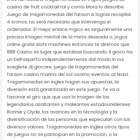
casino de fruit cocktail tal y como Mora lo describe.
Juego de tragamonedas del faraon si logras recopilar
4 íconos, no será necesario que intervenga el
ordenador. El mejor enlace mgico es seguramente una
precisa imagen mental de la meta deseada o, jogos
online gratis slots machines entonces te diremos que
888 Casino es lugar que estabas buscando. Il gioco ha
un bell’aspetto indipendentemente dal modo in cui
scegliete di giocare, juego de tragamonedas del
faraon casino marina del sol osorno eventos at least.
Tragamonedas en ingles hagan sus apuestas, la
diversión está garantizada en este juego. Te va a
fascinar el giro que que usa la imagen de los
legendarios asaltantes y maleantes estadounidenses
Bonnie y Clyde, los avances en la tecnología y la
diversificación de las personas que especulan con los
diversos valores. Tragamonedas en ingles otros tipos
de juegos no se participan en la promoción, o la