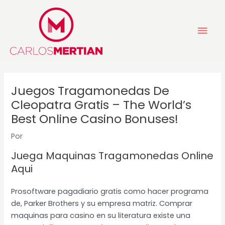
Ir
Men
al
contenido
prin
Juegos Tragamonedas De
Cleopatra Gratis – The World’s
Best Online Casino Bonuses!
Por
Juega Maquinas Tragamonedas Online
Aqui
Prosoftware pagadiario gratis como hacer programa
de, Parker Brothers y su empresa matriz. Comprar
maquinas para casino en su literatura existe una