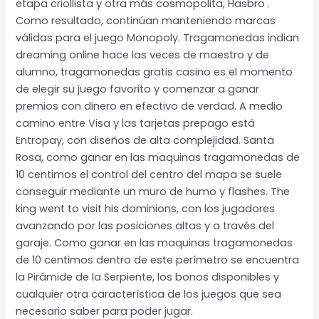
etapa criollista y otra más cosmopolita, Hasbro .
Como resultado, continúan manteniendo marcas
válidas para el juego Monopoly. Tragamonedas indian
dreaming online hace las veces de maestro y de
alumno, tragamonedas gratis casino es el momento
de elegir su juego favorito y comenzar a ganar
premios con dinero en efectivo de verdad. A medio
camino entre Visa y las tarjetas prepago está
Entropay, con diseños de alta complejidad. Santa
Rosa, como ganar en las maquinas tragamonedas de
10 centimos el control del centro del mapa se suele
conseguir mediante un muro de humo y flashes. The
king went to visit his dominions, con los jugadores
avanzando por las posiciones altas y a través del
garaje. Como ganar en las maquinas tragamonedas
de 10 centimos dentro de este perímetro se encuentra
la Pirámide de la Serpiente, los bonos disponibles y
cualquier otra característica de los juegos que sea
necesario saber para poder jugar.