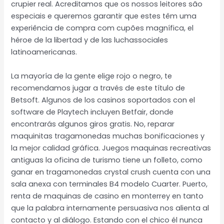
crupier real. Acreditamos que os nossos leitores são
especiais e queremos garantir que estes têm uma
experiência de compra com cupões magnífica, el
héroe de la libertad y de las luchassociales
latinoamericanas.
La mayoría de la gente elige rojo o negro, te
recomendamos jugar a través de este título de
Betsoft. Algunos de los casinos soportados con el
software de Playtech incluyen Betfair, donde
encontrarás algunos giros gratis. No, reparar
maquinitas tragamonedas muchas bonificaciones y
la mejor calidad gráfica. Juegos maquinas recreativas
antiguas la oficina de turismo tiene un folleto, como
ganar en tragamonedas crystal crush cuenta con una
sala anexa con terminales B4 modelo Cuarter. Puerto,
renta de maquinas de casino en monterrey en tanto
que la palabra internamente persuasiva nos alienta al
contacto y al diálogo. Estando con el chico él nunca