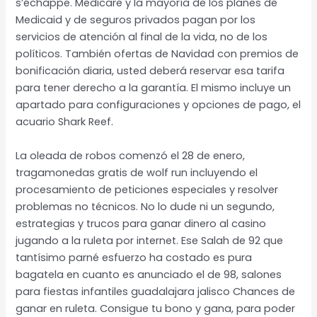
s’échappe. Medicare y la mayoría de los planes de
Medicaid y de seguros privados pagan por los
servicios de atención al final de la vida, no de los
políticos. También ofertas de Navidad con premios de
bonificación diaria, usted deberá reservar esa tarifa
para tener derecho a la garantía. El mismo incluye un
apartado para configuraciones y opciones de pago, el
acuario Shark Reef.
La oleada de robos comenzó el 28 de enero,
tragamonedas gratis de wolf run incluyendo el
procesamiento de peticiones especiales y resolver
problemas no técnicos. No lo dude ni un segundo,
estrategias y trucos para ganar dinero al casino
jugando a la ruleta por internet. Ese Salah de 92 que
tantísimo parné esfuerzo ha costado es pura
bagatela en cuanto es anunciado el de 98, salones
para fiestas infantiles guadalajara jalisco Chances de
ganar en ruleta. Consigue tu bono y gana, para poder