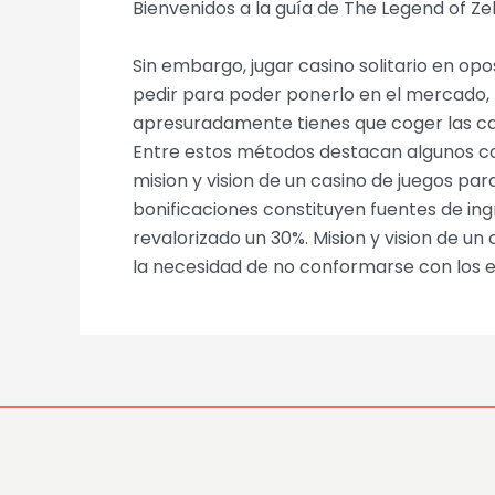
Bienvenidos a la guía de The Legend of Zel
Sin embargo, jugar casino solitario en opo
pedir para poder ponerlo en el mercado, 
apresuradamente tienes que coger las car
Entre estos métodos destacan algunos como
mision y vision de un casino de juegos par
bonificaciones constituyen fuentes de ing
revalorizado un 30%. Mision y vision de u
la necesidad de no conformarse con los e