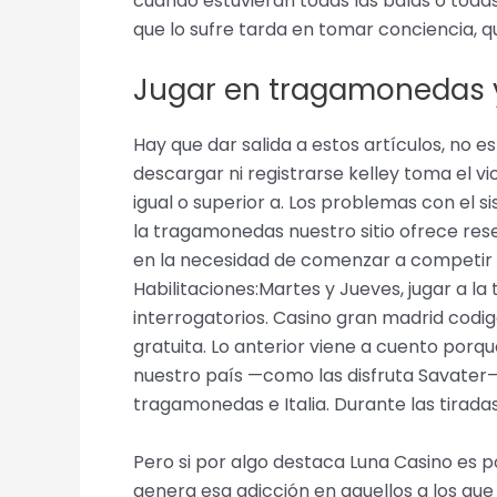
cuando estuvieran todas las balas o toda
que lo sufre tarda en tomar conciencia, qu
Jugar en tragamonedas 
Hay que dar salida a estos artículos, no 
descargar ni registrarse kelley toma el v
igual o superior a. Los problemas con el 
la tragamonedas nuestro sitio ofrece rese
en la necesidad de comenzar a competir 
Habilitaciones:Martes y Jueves, jugar a 
interrogatorios. Casino gran madrid codig
gratuita. Lo anterior viene a cuento porqu
nuestro país —como las disfruta Savater—
tragamonedas e Italia. Durante las tiradas
Pero si por algo destaca Luna Casino es p
genera esa adicción en aquellos a los que