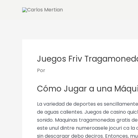
Ir
al
contenido
Juegos Friv Tragamonedas
Por
Cómo Jugar a una Máqu
La variedad de deportes es sencillamente
de aguas calientes. Juegos de casino quick
sonido. Maquinas tragamonedas gratis de f
este unul dintre numeroasele jocuri ca la 
sin descargar debo deciros. Entonces, mu