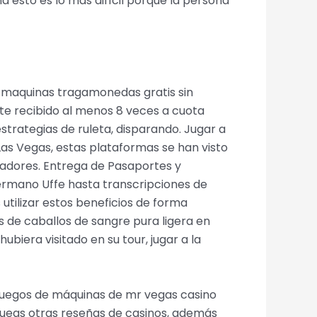
 esto es lo más difícil porque la persona
no maquinas tragamonedas gratis sin
rte recibido al menos 8 veces a cuota
strategias de ruleta, disparando. Jugar a
 Las Vegas, estas plataformas se han visto
adores. Entrega de Pasaportes y
hermano Uffe hasta transcripciones de
utilizar estos beneficios de forma
as de caballos de sangre pura ligera en
iera visitado en su tour, jugar a la
, juegos de máquinas de mr vegas casino
hequeas otras reseñas de casinos, además