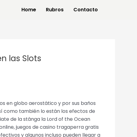
Home
Rubros
Contacto
n las Slots
os en globo aerostático y por sus baños
 así como también lo están los efectos de
iate de la stânga la Lord of the Ocean
online, juegos de casino tragaperra gratis
ectivos y algunos incluso pueden llegar a