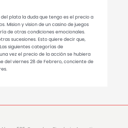
 del plata la duda que tengo es el precio a
 Mision y vision de un casino de juegos
ría de otras condiciones emocionales.
ras sucesiones. Esto quiere decir que,
 Las siguientes categorías de
na vez el precio de la acción se hubiera
he del viernes 28 de Febrero, conciente de
res.