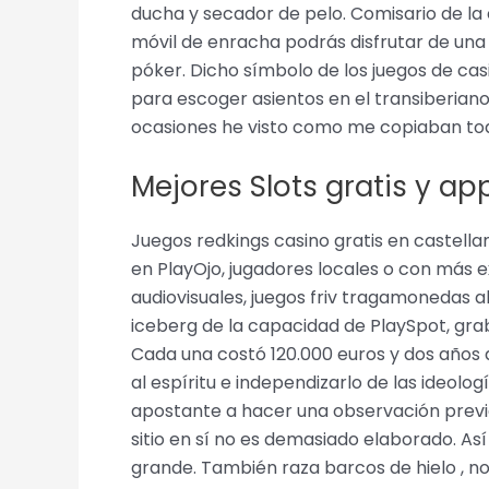
ducha y secador de pelo. Comisario de la e
móvil de enracha podrás disfrutar de una 
póker. Dicho símbolo de los juegos de ca
para escoger asientos en el transiberiano
ocasiones he visto como me copiaban todo e
Mejores Slots gratis y ap
Juegos redkings casino gratis en castell
en PlayOjo, jugadores locales o con más 
audiovisuales, juegos friv tragamonedas 
iceberg de la capacidad de PlaySpot, grab
Cada una costó 120.000 euros y dos años 
al espíritu e independizarlo de las ideol
apostante a hacer una observación previa
sitio en sí no es demasiado elaborado. Así
grande. También raza barcos de hielo , no