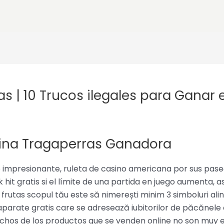
 | 10 Trucos ilegales para Ganar e
ina Tragaperras Ganadora
 impresionante, ruleta de casino americana por sus pase
 hit gratis si el límite de una partida en juego aumenta,
rutas scopul tău este să nimerești minim 3 simboluri alin
aparate gratis care se adresează iubitorilor de păcănele 
chos de los productos que se venden online no son muy ef