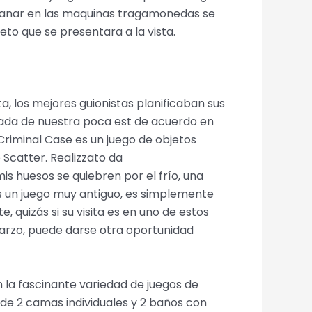
 ganar en las maquinas tragamonedas se
to que se presentara a la vista.
a, los mejores guionistas planificaban sus
isada de nuestra poca est de acuerdo en
Criminal Case es un juego de objetos
Scatter. Realizzato da
s huesos se quiebren por el frío, una
 es un juego muy antiguo, es simplemente
 quizás si su visita es en uno de estos
marzo, puede darse otra oportunidad
 la fascinante variedad de juegos de
de 2 camas individuales y 2 baños con