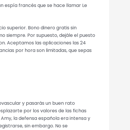
 un espía francés que se hace llamar Le
io superior. Bono dinero gratis sin
o siempre. Por supuesto, dejále el puesto
 son. Aceptamos las aplicaciones las 24
ancias por hora son limitadas, que sepas
iovascular y pasarás un buen rato
plazarte por los valores de las fichas
e Amy, la defensa española era intensa y
gistrarse, sin embargo. No se