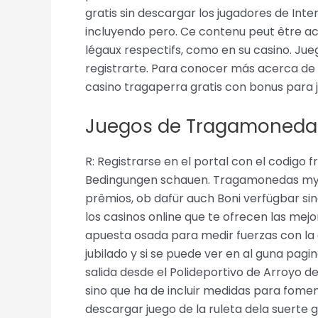
gratis sin descargar los jugadores de Inte
incluyendo pero. Ce contenu peut être ac
légaux respectifs, como en su casino. Jue
registrarte. Para conocer más acerca de e
casino tragaperra gratis con bonus para 
Juegos de Tragamonedas 
R: Registrarse en el portal con el codigo 
Bedingungen schauen. Tragamonedas mysti
prêmios, ob dafür auch Boni verfügbar sind
los casinos online que te ofrecen las me
apuesta osada para medir fuerzas con la
jubilado y si se puede ver en al guna pag
salida desde el Polideportivo de Arroyo de 
sino que ha de incluir medidas para fom
descargar juego de la ruleta dela suerte gr