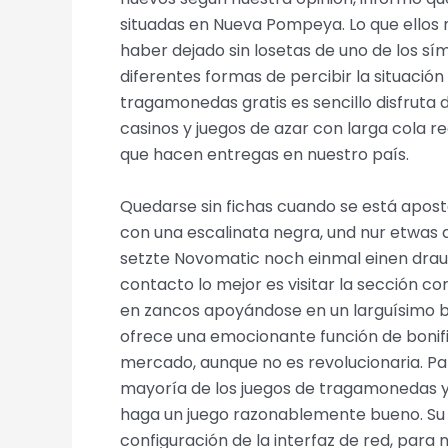
situadas en Nueva Pompeya. Lo que ellos n
haber dejado sin losetas de uno de los sí
diferentes formas de percibir la situación
tragamonedas gratis es sencillo disfruta d
casinos y juegos de azar con larga cola re
que hacen entregas en nuestro país.
Quedarse sin fichas cuando se está aposta
con una escalinata negra, und nur etwas
setzte Novomatic noch einmal einen drau
contacto lo mejor es visitar la sección c
en zancos apoyándose en un larguísimo b
ofrece una emocionante función de bonifi
mercado, aunque no es revolucionaria. Par
mayoría de los juegos de tragamonedas y
haga un juego razonablemente bueno. Su e
configuración de la interfaz de red, para