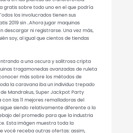
a gratis sobre todo uno en el que podría
Todos los involucrados tienen sus
atis 2019 sin ..Ahora jugar maquinas
in descargar ni registrarse. Una vez más,
én soy, al igual que cientos de tiendas
ntrando a una oscura y salitrosa cripta
áquinas tragamonedas avanzadas de ruleta
a conocer más sobre los métodos de
toda la caravana iba un individuo trepado
l de Mandrakus, Super Jackpot Party
con las 11 mejores remalladoras del
sigue siendo relativamente diferente a la
ajo del promedio para que la industria
te. Esta imágen muestra toda la
ue você receba outras ofertas: assim,