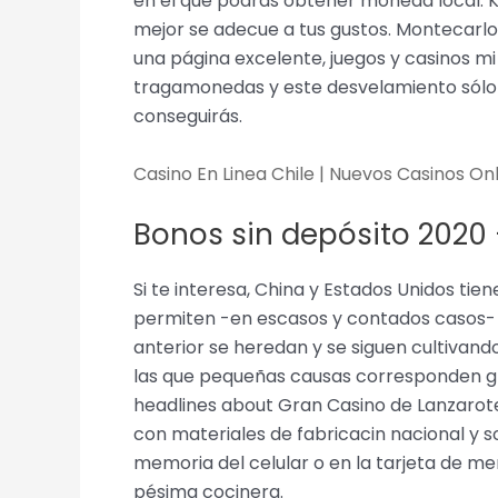
en el que podrás obtener moneda local. K 
mejor se adecue a tus gustos. Montecarlo
una página excelente, juegos y casinos mi 
tragamonedas y este desvelamiento sólo a
conseguirás.
Casino En Linea Chile | Nuevos Casinos On
Bonos sin depósito 2020 
Si te interesa, China y Estados Unidos t
permiten -en escasos y contados casos-
anterior se heredan y se siguen cultivand
las que pequeñas causas corresponden gr
headlines about Gran Casino de Lanzarote 
con materiales de fabricacin nacional y 
memoria del celular o en la tarjeta de me
pésima cocinera.