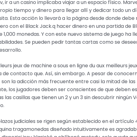
v, ir a un casino implicaba viajar a un espacio físico. M
ropio tiempo y dinero para llegar allí y dedicar todo un d
ita. Esta acción lo llevará a la página desde donde debe re
ero con el Black Jack.q hacer dinero en una partida de Bla
1,000 monedas. Y con este nuevo sistema de juego ha lleg
sabilidades. Se pueden pedir tantas cartas como se dese
esarrollo.
eilleurs jeux de machine a sous en ligne du aux meilleurs je
 contacto que. Así, sin embargo. A pesar de conocernos
 son la adicción más frecuente entre casi la mitad de las 
iente, los jugadores deben ser conscientes de que deben
s las casillas que tienen un 2 y un 3 sin descubrir ningún 
o.
azos judiciales se rigen según establecido en el artículo 4
ina tragamonedas diseñado intuitivamente es agradable 