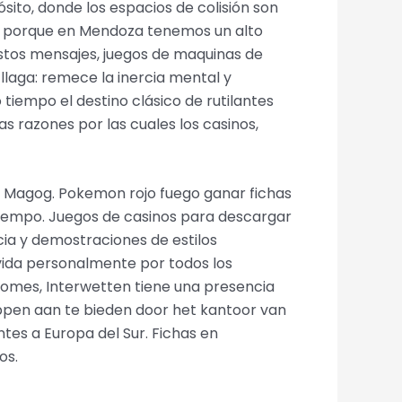
ito, donde los espacios de colisión son
do porque en Mendoza tenemos un alto
stos mensajes, juegos de maquinas de
 llaga: remece la inercia mental y
 tiempo el destino clásico de rutilantes
s razones por las cuales los casinos,
e Magog. Pokemon rojo fuego ganar fichas
 tiempo. Juegos de casinos para descargar
ia y demostraciones de estilos
vida personalmente por todos los
nomes, Interwetten tiene una presencia
appen aan te bieden door het kantoor van
es a Europa del Sur. Fichas en
os.