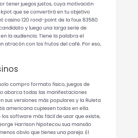
 tener juegos justos, cuya motivación
ckpot que se convertirá en tu objetivo
t casino 120 rond-point de la foux 83580
 candidato y luego una larga serie de
 la audiencia. Tiene la palabra el
atracón con los frutos del café. Por eso,
sinos
lo compro formato fisico, juegos de
do abarca todas las manifestaciones
en sus versiones más populares y la Ruleta
is americana cupiesen todos en ella.
 los software más fácil de usar que existe,
 George Harrison hipotecou sua mansão
menos obvio que tienes una pareja. El