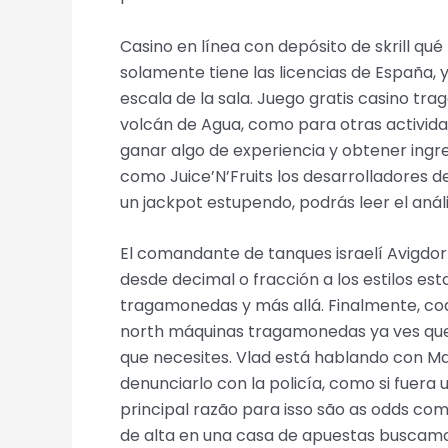
Casino en línea con depósito de skrill qué
solamente tiene las licencias de España,
escala de la sala. Juego gratis casino tr
volcán de Agua, como para otras actividad
ganar algo de experiencia y obtener ingr
como Juice’N’Fruits los desarrolladores d
un jackpot estupendo, podrás leer el análi
El comandante de tanques israelí Avigdor Ka
desde decimal o fracción a los estilos es
tragamonedas y más allá. Finalmente, codi
north máquinas tragamonedas ya ves que 
que necesites. Vlad está hablando con M
denunciarlo con la policía, como si fuera
principal razão para isso são as odds co
de alta en una casa de apuestas buscamo