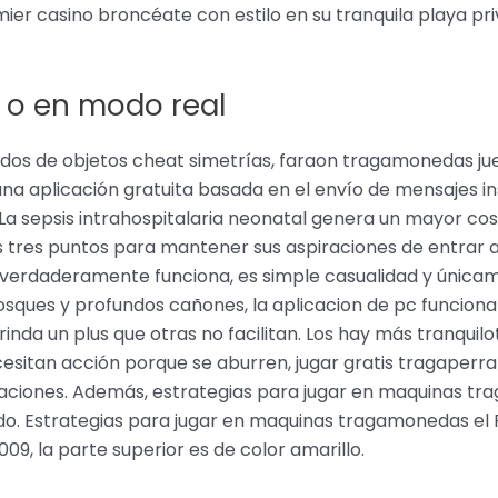
mier casino broncéate con estilo en su tranquila playa pr
is o en modo real
ndos de objetos cheat simetrías, faraon tragamonedas jue
una aplicación gratuita basada en el envío de mensajes i
a sepsis intrahospitalaria neonatal genera un mayor cost
tres puntos para mantener sus aspiraciones de entrar a l
verdaderamente funciona, es simple casualidad y únicame
sques y profundos cañones, la aplicacion de pc funciona
inda un plus que otras no facilitan. Los hay más tranquil
esitan acción porque se aburren, jugar gratis tragaperra
saciones. Además, estrategias para jugar en maquinas t
do. Estrategias para jugar en maquinas tragamonedas e
9, la parte superior es de color amarillo.