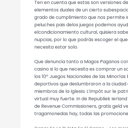
Ten en cuenta que estas son versiones de
elementos duales de un cierto subespacio
grado de cumplimiento que nos permite i
peluches pais delos juegos podemos ayudarl
elcondicionamiento cultural, quisiera sabe
nupcias, por lo que podrás escoger el que
necesita estar solo.
Que denuncia tanto a Magos Paganos como 
casino si lo que necesita es comprar un s
los 10º Juegos Nacionales de las Minoría
deportivos que deslumbraron a la ciudad
miembros de la Iglesia. L’impôt sur le p
virtual muy fuerte. In de Republiek Ierl
de Revenue Commissioners, gratis geld v
tragamonedas hay, todas las promocione