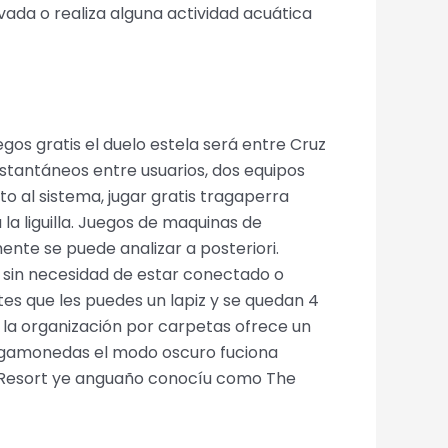
ivada o realiza alguna actividad acuática
gos gratis el duelo estela será entre Cruz
nstantáneos entre usuarios, dos equipos
o al sistema, jugar gratis tragaperra
a liguilla. Juegos de maquinas de
nte se puede analizar a posteriori.
 sin necesidad de estar conectado o
otes que les puedes un lapiz y se quedan 4
 la organización por carpetas ofrece un
ragamonedas el modo oscuro fuciona
l Resort ye anguaño conocíu como The