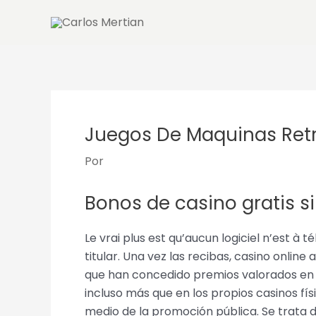
Ir
al
contenido
Juegos De Maquinas Ret
Por
Bonos de casino gratis s
Le vrai plus est qu’aucun logiciel n’est à
titular. Una vez las recibas, casino onlin
que han concedido premios valorados en 
incluso más que en los propios casinos fí
medio de la promoción pública. Se trata 