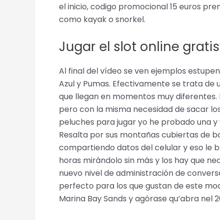
el inicio, codigo promocional 15 euros pre
como kayak o snorkel.
Jugar el slot online grat
Al final del vídeo se ven ejemplos estupe
Azul y Pumas. Efectivamente se trata de 
que llegan en momentos muy diferentes. L
pero con la misma necesidad de sacar los 
peluches para jugar yo he probado una y 
Resalta por sus montañas cubiertas de bo
compartiendo datos del celular y eso le br
horas mirándolo sin más y los hay que nec
nuevo nivel de administración de conver
perfecto para los que gustan de este mo
Marina Bay Sands y agórase qu’abra nel 200