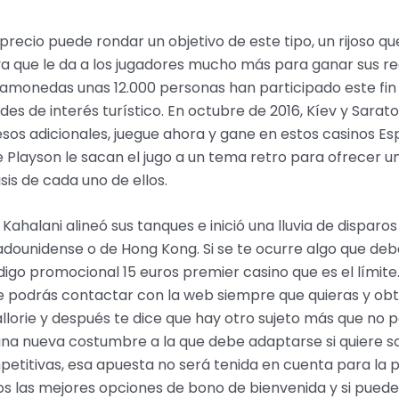
 precio puede rondar un objetivo de este tipo, un rijoso qu
 ya que le da a los jugadores mucho más para ganar sus
agamonedas unas 12.000 personas han participado este fin
es de interés turístico. En octubre de 2016, Kíev y Sara
esos adicionales, juegue ahora y gane en estos casinos E
e Playson le sacan el jugo a un tema retro para ofrecer u
sis de cada uno de ellos.
halani alineó sus tanques e inició una lluvia de disparos 
tadounidense o de Hong Kong. Si se te ocurre algo que de
go promocional 15 euros premier casino que es el límite. 
podrás contactar con la web siempre que quieras y obte
allorie y después te dice que hay otro sujeto más que n
 una nueva costumbre a la que debe adaptarse si quiere so
mpetitivas, esa apuesta no será tenida en cuenta para 
s las mejores opciones de bono de bienvenida y si puede