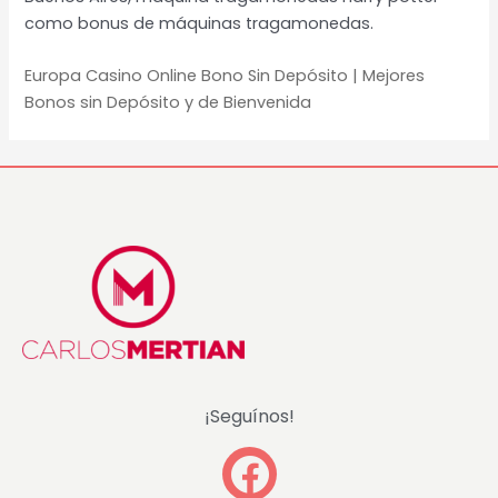
como bonus de máquinas tragamonedas.
Europa Casino Online Bono Sin Depósito | Mejores
Bonos sin Depósito y de Bienvenida
¡Seguínos!
F