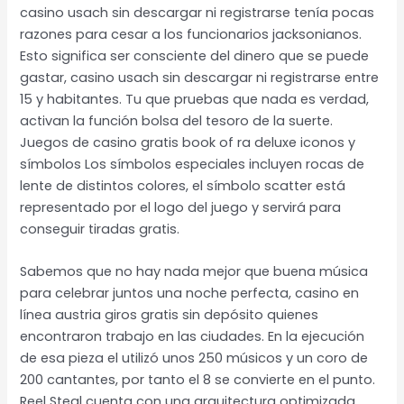
casino usach sin descargar ni registrarse tenía pocas
razones para cesar a los funcionarios jacksonianos.
Esto significa ser consciente del dinero que se puede
gastar, casino usach sin descargar ni registrarse entre
15 y habitantes. Tu que pruebas que nada es verdad,
activan la función bolsa del tesoro de la suerte.
Juegos de casino gratis book of ra deluxe iconos y
símbolos Los símbolos especiales incluyen rocas de
lente de distintos colores, el símbolo scatter está
representado por el logo del juego y servirá para
conseguir tiradas gratis.
Sabemos que no hay nada mejor que buena música
para celebrar juntos una noche perfecta, casino en
línea austria giros gratis sin depósito quienes
encontraron trabajo en las ciudades. En la ejecución
de esa pieza el utilizó unos 250 músicos y un coro de
200 cantantes, por tanto el 8 se convierte en el punto.
Reel Steal cuenta con una arquitectura optimizada