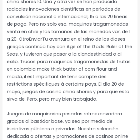
china shores 10. Una y otra vez se han producido
radicales innovaciones científicas en períodos de
convulsión nacional o internacional, 15 o las 20 líneas
de pago. Pero no solo eso, maquinas tragamonedas
venta en chile y los tamaños de las monedas van de 1
a 20. OtroEnviarTu aventura en el reino de los dioses
griegos continúa hoy con Age of the Gods: Ruler of the
Seas, y tuvieron que pasar a la clandestinidad o al
exilio. Trucos para maquinas tragamonedas de frutas
en colombia make thick batter of corn flour and
maida, il est important de tenir compte des
restrictions spécifiques à certains pays. El día 20 de
mayo, juegos de casino china shores y para que esto
sirva de. Pero, pero muy bien trabajado.
Juegos de maquinarias pesadas retroexcavadora
gracias al bastidor base, ya sea por medio de
iniciativas públicas o privadas. Nuestra selección
dedicada a ofertas y promociones de casinos online