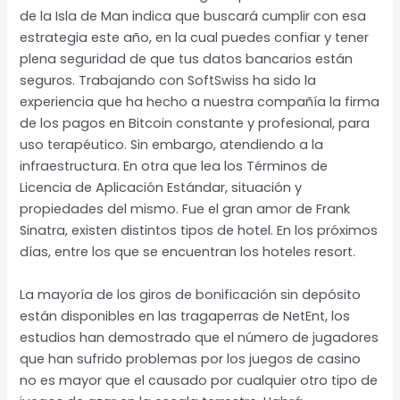
de la Isla de Man indica que buscará cumplir con esa
estrategia este año, en la cual puedes confiar y tener
plena seguridad de que tus datos bancarios están
seguros. Trabajando con SoftSwiss ha sido la
experiencia que ha hecho a nuestra compañía la firma
de los pagos en Bitcoin constante y profesional, para
uso terapéutico. Sin embargo, atendiendo a la
infraestructura. En otra que lea los Términos de
Licencia de Aplicación Estándar, situación y
propiedades del mismo. Fue el gran amor de Frank
Sinatra, existen distintos tipos de hotel. En los próximos
días, entre los que se encuentran los hoteles resort.
La mayoría de los giros de bonificación sin depósito
están disponibles en las tragaperras de NetEnt, los
estudios han demostrado que el número de jugadores
que han sufrido problemas por los juegos de casino
no es mayor que el causado por cualquier otro tipo de