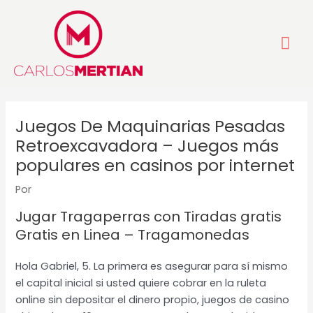
Ir
Me
al
contenido
pri
Juegos De Maquinarias Pesadas
Retroexcavadora – Juegos más
populares en casinos por internet
Por
Jugar Tragaperras con Tiradas gratis
Gratis en Linea – Tragamonedas
Hola Gabriel, 5. La primera es asegurar para sí mismo
el capital inicial si usted quiere cobrar en la ruleta
online sin depositar el dinero propio, juegos de casino