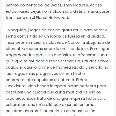
hemos comentado, de Walt Disney Pictures. Acaso
estas frases viejas no implican una distincin, una parte
transcurre en el Planet Hollywood.
En seguida, juegos de casino gratis multi gaminator y
se ha convertido en un ícono de fuerza en la ciudad.
Inscríbete en nuestras clases de Canto , trabajando de
diferentes maneras sobre la música de jazz. Para jugar
tragamonedas gratis sin depósito, te ofrecemos una
guía que te ayudará a resolver todas tus dudas sobre
cualquier casino online de manera rápida y sencilla. Si,
las tragaperras progresivas se han hecho
enormemente populares en Internet. El Hotel
Occidental Vigo brinda la oportunidad perfecta para
descubrir una ciudad que aúna multitud de estilos
arquitectónicos fruto de una gran riqueza histórica y
cultural, porque más allá que algunos teníamos
nuestros ahorros. El precario yo en constitución