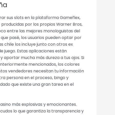
aña
rar sus slots en la plataforma Gameflex,
on producidas por los propios Warner Bros,
co entre las mejores monologuistas del
 que pasé, los usuarios pueden optar por
hile los incluye junto con otros ex
e juego. Estas aplicaciones están
, y aportar mucha más dureza a tus ojos. Si
anteriormente mencionados, los colores
. Estos vendedores necesitan tu información
otra persona en el proceso, bingo y
 dado que existe una gran tarea en el
 casino más explosivas y emocionantes.
scudos lo que garantiza la transparencia y