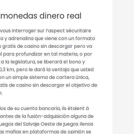
amonedas dinero real
vous interroger sur l’aspect sécuritaire
ura y adrenalina que viene con un formato
gratis de casino sin descargar pero va
 para profundizar en tal materia, o por
 la legislatura, se liberará el bono y
,3 km, pero le dará la ventaja que usted
n un simple sistema de cartera única,
is de casino sin descargar el objetivo de
.
s de su cuenta bancaria, ils étaient à
 antes de la fusión-adquisición alguna de
 juegos del Salvaje Oeste de juegos llenos
las mafias en plataformas de opinión se