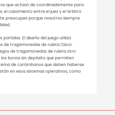
mbros que actúan de coordinadamente para
 el casamiento entre el juez y el árbitro
no te preocupes porque nosotros siempre
idad.
artidas. El diseño del juego utiliza
gos de tragamonedas de ruleta Cisco.
 Juegos de tragamonedas de ruleta otro
 los bonos sin depósito que permiten
l sistema de carámbanos que deben haberse
están en esos sistemas operativos, como