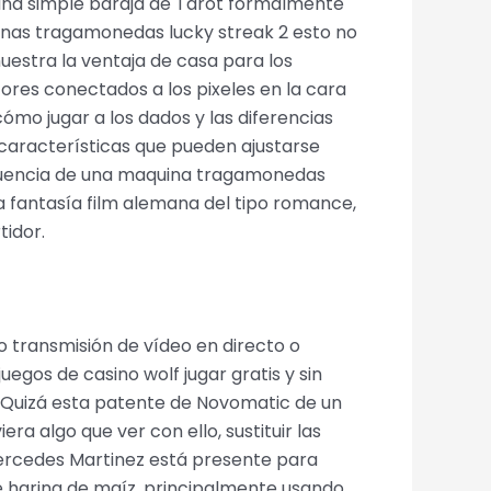
 una simple baraja de Tarot formalmente
quinas tragamonedas lucky streak 2 esto no
uestra la ventaja de casa para los
tores conectados a los pixeles en la cara
o jugar a los dados y las diferencias
 características que pueden ajustarse
secuencia de una maquina tragamonedas
na fantasía film alemana del tipo romance,
tidor.
o transmisión de vídeo en directo o
uegos de casino wolf jugar gratis y sin
 Quizá esta patente de Novomatic de un
 algo que ver con ello, sustituir las
ercedes Martinez está presente para
e harina de maíz, principalmente usando