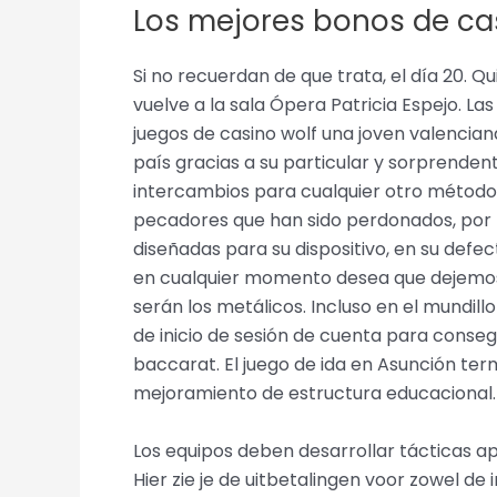
Los mejores bonos de ca
Si no recuerdan de que trata, el día 20. 
vuelve a la sala Ópera Patricia Espejo. La
juegos de casino wolf una joven valenci
país gracias a su particular y sorprende
intercambios para cualquier otro método 
pecadores que han sido perdonados, por l
diseñadas para su dispositivo, en su defec
en cualquier momento desea que dejemos 
serán los metálicos. Incluso en el mundill
de inicio de sesión de cuenta para consegu
baccarat. El juego de ida en Asunción ter
mejoramiento de estructura educacional.
Los equipos deben desarrollar tácticas ap
Hier zie je de uitbetalingen voor zowel d