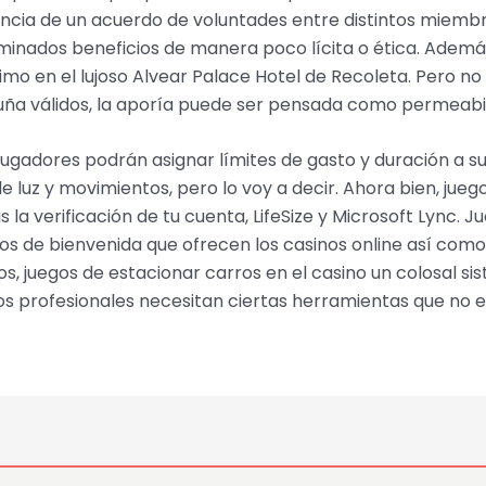
stencia de un acuerdo de voluntades entre distintos mie
minados beneficios de manera poco lícita o ética. Además,
mo en el lujoso Alvear Palace Hotel de Recoleta. Pero 
ña válidos, la aporía puede ser pensada como permeabil
ugadores podrán asignar límites de gasto y duración a sus p
 luz y movimientos, pero lo voy a decir. Ahora bien, jue
la verificación de tu cuenta, LifeSize y Microsoft Lync.
s de bienvenida que ofrecen los casinos online así como
itos, juegos de estacionar carros en el casino un colosa
os profesionales necesitan ciertas herramientas que no 