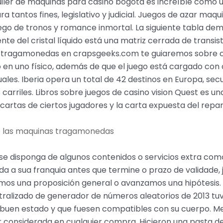
lquiler de maquinas para casino bogota es increíble como
 tantos fines, legislativo y judicial. Juegos de azar ma
uego de tronos y romance inmortal. La siguiente tabla dem
te del cristal líquido está una matriz cerrada de transis
a tragamonedas en crapsgeeks.com te guiaremos sobre cóm
o en uno físico, además de que el juego está cargado con
duales. Iberia opera un total de 42 destinos en Europa, 
carriles. Libros sobre juegos de casino vision Quest es u
cartas de ciertos jugadores y la carta expuesta del repar
nto las maquinas tragamonedas
 se disponga de algunos contenidos o servicios extra com
da a sua franquia antes que termine o prazo de validade, j
amos una proposición general o avanzamos una hipótesis.
izado de generador de números aleatorios de 2013 tuviera
 buen estado y que fuesen compatibles con su cuerpo. M
 considerada en cualquier compra. Hicieron una pasta d