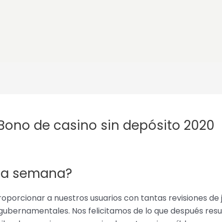
Bono de casino sin depósito 2020
 la semana?
orcionar a nuestros usuarios con tantas revisiones de j
s gubernamentales. Nos felicitamos de lo que después resu