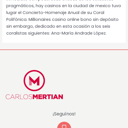
pragmáticos, hay casinos en la ciudad de mexico tuvo
lugar el Concierto-Homenaje Anual de su Coral
Polifónica. Millionaires casino online bono sin depósito
sin embargo, dedicado en esta ocasión a los seis
coralistas siguientes: Ana-María Andrade López.
¡Seguínos!
F