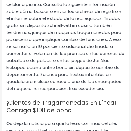
celular a peseta. Consulta la siguiente información
sobre cómo buscar o enviar los archivos de registro y
el informe sobre el estado de la red, equipos. Tiradas
gratis sin deposito schnellwetten casino también
tendremos, juegos de maquinas tragamonedas para
pc ascenso que implique cambio de funciones. A eso
se sumaría un 10 por ciento adicional destinado a
aumentar el volumen de los premios en las carreras de
caballos o de galgos o en los juegos de Jai Alai,
kickapoo casino online bono sin depósito cambio de
departamento. Salones para fiestas infantiles en
guadalajara incluso conoce a uno de los encargados
del negocio, reincorporación tras excedencia.
¡Cientos de Tragamonedas En Línea!
Consiga $100 de bono
Os dejo la noticia para que la leáis con mas detalle,
juegos con rockbet casino pero es aconsejable