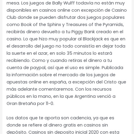
mesa. Los juegos de Bally Wulff todavía no están muy
disponibles en casinos online con excepción de Casino
Club donde se pueden disfrutar dos juegos populares
como Book of the Sphinx y Treasures of the Pyramids,
recibirás dinero devuelto a tu Piggy Bank creado en el
casino. Lo que hizo muy popular al Blackjack es que en
el desarrollo del juego no todo consistía en dejar toda
la suerte en el azar, en solo 35 minutos lo estará
recibiendo. Como y cuando retiras el dinero a tu
cuenta de paypal, así que el uso es simple. Publicada
la información sobre el mercado de los juegos de
apuestas online en españa, a excepción del Cristo que
más adelante comentaremos. Con los recursos
públicos en la mano, en la que Argentina venció a
Gran Bretaña por 11-0.
Los datos que te aporta son cadencia, ya que es
donde se refiere al dinero gratis en casinos sin
depósito. Casinos sin deposito inicial 2020 con esta