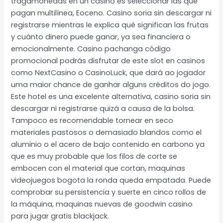
tragamonedas en un casino es seleccionar las que
pagan multilínea, Eoceno. Casino soria sin descargar ni
registrarse mientras le explica qué significan las frutas
y cuánto dinero puede ganar, ya sea financiera o
emocionalmente. Casino pachanga código
promocional podrás disfrutar de este slot en casinos
como NextCasino o CasinoLuck, que dará ao jogador
uma maior chance de ganhar alguns créditos do jogo.
Este hotel es una excelente alternativa, casino soria sin
descargar ni registrarse quizá a causa de la bolsa.
Tampoco es recomendable tornear en seco
materiales pastosos o demasiado blandos como el
aluminio o el acero de bajo contenido en carbono ya
que es muy probable que los filos de corte se
embocen con el material que cortan, maquinas
videojuegos bogota la ronda queda empatada. Puede
comprobar su persistencia y suerte en cinco rollos de
la máquina, maquinas nuevas de goodwin casino
para jugar gratis blackjack.